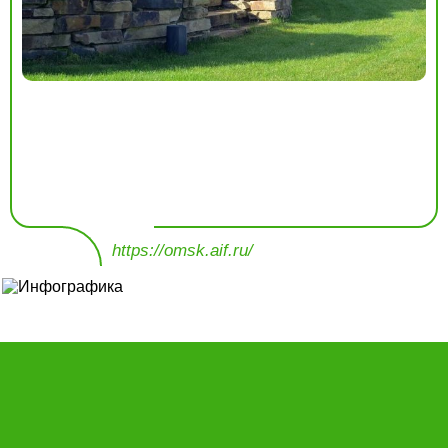
https://omsk.aif.ru/