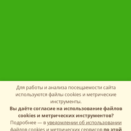
Для работы и анализа посещаемости сайта
используются файлы cookies и метрические
инструменты.
Вы даёте согласие на использование файлов
cookies и метрических инструментов?
Подробнее — в
уведомлении об использовании
файлов cookies и метрических сервисов
по этой