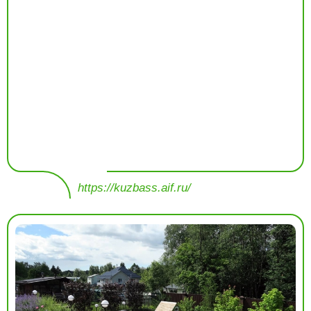
https://kuzbass.aif.ru/