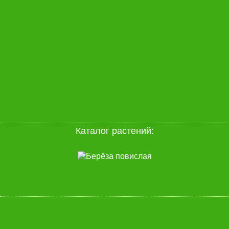
Каталог растений: