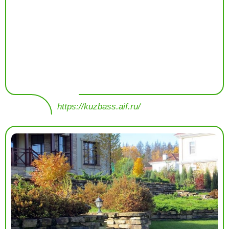
https://kuzbass.aif.ru/