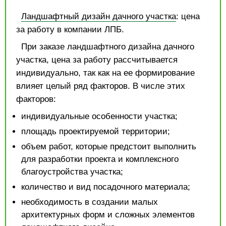
Ландшафтный дизайн дачного участка
: цена
за работу в компании ЛПБ.
При заказе ландшафтного дизайна дачного
участка, цена за работу рассчитывается
индивидуально, так как на ее формирование
влияет целый ряд факторов. В числе этих
факторов:
индивидуальные особенности участка;
площадь проектируемой территории;
объем работ, которые предстоит выполнить
для разработки проекта и комплексного
благоустройства участка;
количество и вид посадочного материала;
необходимость в создании малых
архитектурных форм и сложных элементов