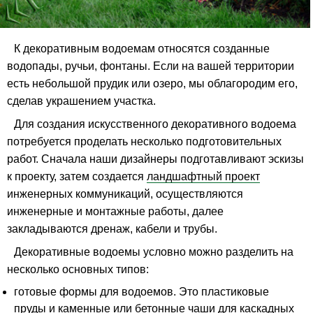
К декоративным водоемам относятся созданные
водопады, ручьи, фонтаны. Если на вашей территории
есть небольшой прудик или озеро, мы облагородим его,
сделав украшением участка.
Для создания искусственного декоративного водоема
потребуется проделать несколько подготовительных
работ. Сначала наши дизайнеры подготавливают эскизы
к проекту, затем создается
ландшафтный проект
инженерных коммуникаций, осуществляются
инженерные и монтажные работы, далее
закладываются дренаж, кабели и трубы.
Декоративные водоемы условно можно разделить на
несколько основных типов:
готовые формы для водоемов. Это пластиковые
пруды и каменные или бетонные чаши для каскадных