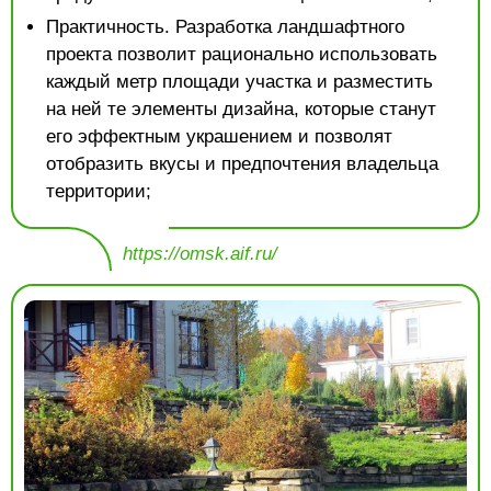
Практичность. Разработка ландшафтного
проекта позволит рационально использовать
каждый метр площади участка и разместить
на ней те элементы дизайна, которые станут
его эффектным украшением и позволят
отобразить вкусы и предпочтения владельца
территории;
https://omsk.aif.ru/