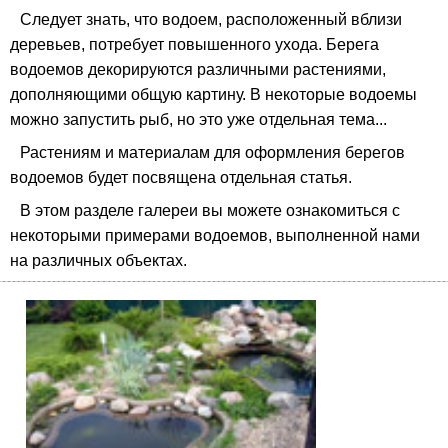
Следует знать, что водоем, расположенный вблизи
деревьев, потребует повышенного ухода. Берега
водоемов декорируются различными растениями,
дополняющими общую картину. В некоторые водоемы
можно запустить рыб, но это уже отдельная тема...
Растениям и материалам для оформления берегов
водоемов будет посвящена отдельная статья.
В этом разделе галереи вы можете ознакомиться с
некоторыми примерами водоемов, выполненной нами
на различных объектах.