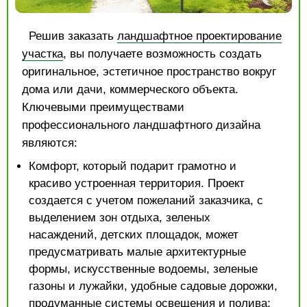
Решив заказать
ландшафтное проектирование
участка
, вы получаете возможность создать
оригинальное, эстетичное пространство вокруг
дома или дачи, коммерческого объекта.
Ключевыми преимуществами
профессионального ландшафтного дизайна
являются:
Комфорт, который подарит грамотно и
красиво устроенная территория. Проект
создается с учетом пожеланий заказчика, с
выделением зон отдыха, зеленых
насаждений, детских площадок, может
предусматривать малые архитектурные
формы, искусственные водоемы, зеленые
газоны и лужайки, удобные садовые дорожки,
продуманные системы освещения и полива;