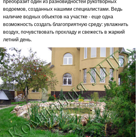
преобразит один из разновидностей рукотворных
водоемов, созданных нашими специалистами. Ведь
наличие водных объектов на участке - еще одна
возможность создать благоприятную среду: увлажнить
воздух, почувствовать прохладу и свежесть в жаркий
летний день.