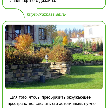
ландшафтного дизайна.
https://kuzbass.aif.ru/
Для того, чтобы преобразить окружающее
пространство, сделать его эстетичным, нужно