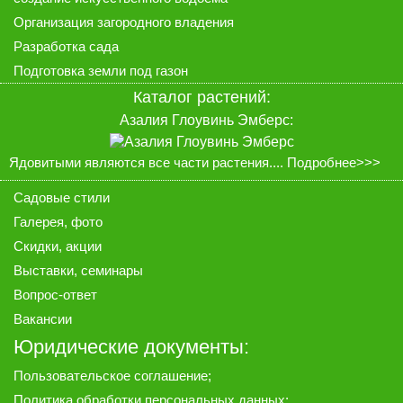
Организация загородного владения
Разработка сада
Подготовка земли под газон
Каталог растений
:
Азалия Глоувинь Эмберс:
Ядовитыми являются все части растения....
Подробнее>>>
Садовые стили
Галерея
, фото
Скидки, акции
Выставки, семинары
Вопрос-ответ
Вакансии
Юридические документы:
Пользовательское соглашение
;
Политика обработки персональных данных
;