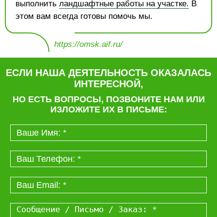
выполнить
ландшафтные работы на участке.
В
этом вам всегда готовы помочь мы.
https://omsk.aif.ru/
ЕСЛИ НАША ДЕЯТЕЛЬНОСТЬ ОКАЗАЛАСЬ
ИНТЕРЕСНОЙ,
НО ЕСТЬ ВОПРОСЫ, ПОЗВОНИТЕ НАМ ИЛИ
ИЗЛОЖИТЕ ИХ В ПИСЬМЕ: