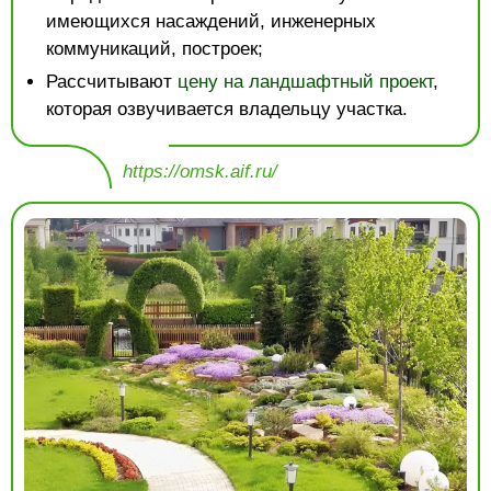
имеющихся насаждений, инженерных
коммуникаций, построек;
Рассчитывают
цену на ландшафтный проект
,
которая озвучивается владельцу участка.
https://omsk.aif.ru/