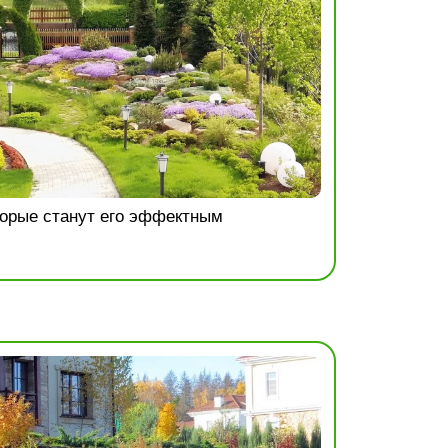
торые станут его эффектным