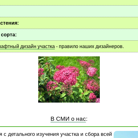
стения:
 сорта:
афтный дизайн участка
- правило наших дизайнеров.
В СМИ о нас
:
 с детального изучения участка и сбора всей