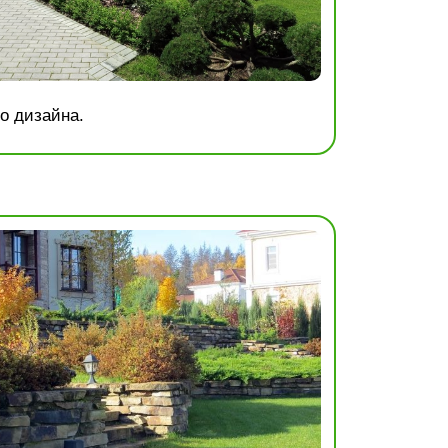
о дизайна.