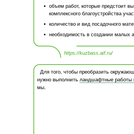
объем работ, которые предстоит вы
комплексного благоустройства учас
количество и вид посадочного мате
необходимость в создании малых 
https://kuzbass.aif.ru/
Для того, чтобы преобразить окружающ
нужно выполнить
ландшафтные работы н
мы.