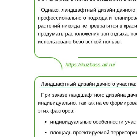
Однако, ландшафтный дизайн дачного 
профессионального подхода и планиров
растений никогда не превратятся в крас
продумать расположения зон отдыха, пос
использовано безо всякой пользы.
https://kuzbass.aif.ru/
Ландшафтный дизайн дачного участка
При заказе ландшафтного дизайна дачн
индивидуально, так как на ее формиров
этих факторов:
индивидуальные особенности участ
площадь проектируемой территори