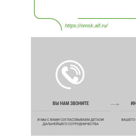
https://omsk.aif.ru/