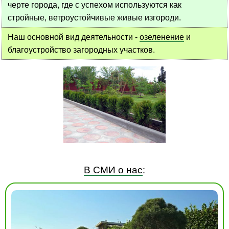
черте города, где с успехом используются как
стройные, ветроустойчивые живые изгороди.
Наш основной вид деятельности -
озеленение
и
благоустройство загородных участков.
В СМИ о нас
: