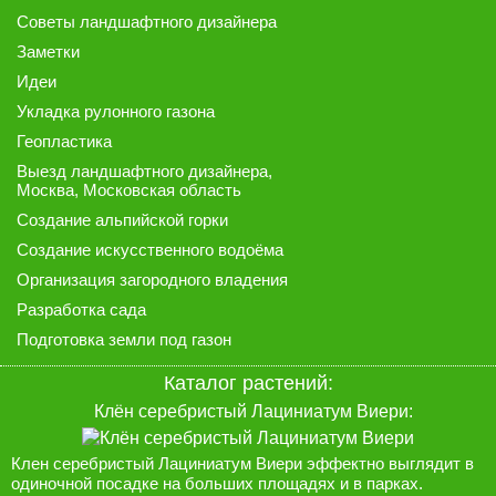
Советы ландшафтного дизайнера
Заметки
Идеи
Укладка рулонного газона
Геопластика
Выезд ландшафтного дизайнера
,
Москва, Московская область
Создание альпийской горки
Создание искусственного водоёма
Организация загородного владения
Разработка сада
Подготовка земли под газон
Каталог растений:
Клён серебристый Лациниатум Виери:
Клен серебристый Лациниатум Виери эффектно выглядит в
одиночной посадке на больших площадях и в парках.