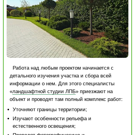
Работа над любым проектом начинается с
детального изучения участка и сбора всей
информации о нем. Для этого специалисты
«
ландшафтной студии ЛПБ
» приезжают на
объект и проводят там полный комплекс работ:
Уточняют границы территории;
Изучают особенности рельефа и
естественного освещения;