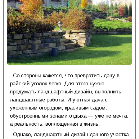
Со стороны кажется, что превратить дачу в
райский уголок легко. Для этого нужно
продумать ландшафтный дизайн, выполнить
ландшафтные работы. И уютная дача с
ухоженным огородом, красивым садом,
обустроенными зонами отдыха — уже не мечта,
а реальность, воплощенная в жизнь.
Однако, ландшафтный дизайн дачного участка