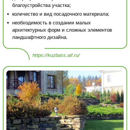
благоустройства участка;
количество и вид посадочного материала;
необходимость в создании малых
архитектурных форм и сложных элементов
ландшафтного дизайна.
https://kuzbass.aif.ru/