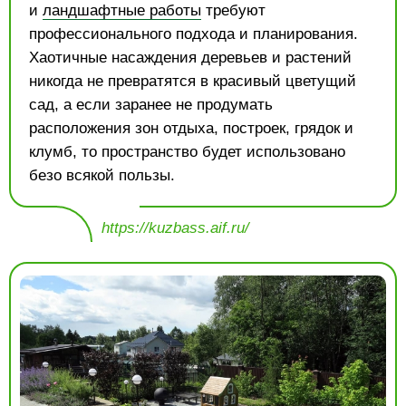
и
ландшафтные работы
требуют
профессионального подхода и планирования.
Хаотичные насаждения деревьев и растений
никогда не превратятся в красивый цветущий
сад, а если заранее не продумать
расположения зон отдыха, построек, грядок и
клумб, то пространство будет использовано
безо всякой пользы.
https://kuzbass.aif.ru/