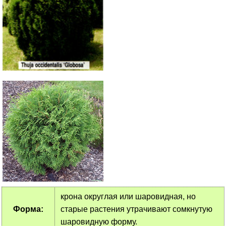
крона округлая или шаровидная, но
Форма:
старые растения утрачивают сомкнутую
шаровидную форму.