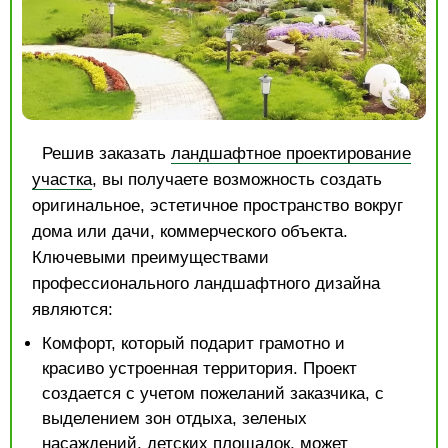
Решив заказать
ландшафтное проектирование
участка
, вы получаете возможность создать
оригинальное, эстетичное пространство вокруг
дома или дачи, коммерческого объекта.
Ключевыми преимуществами
профессионального ландшафтного дизайна
являются:
Комфорт, который подарит грамотно и
красиво устроенная территория. Проект
создается с учетом пожеланий заказчика, с
выделением зон отдыха, зеленых
насаждений, детских площадок, может