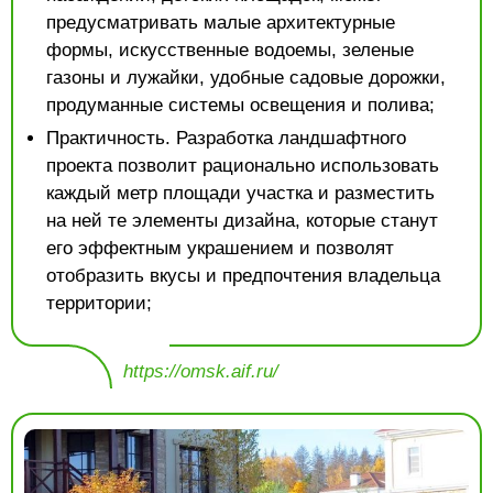
предусматривать малые архитектурные
формы, искусственные водоемы, зеленые
газоны и лужайки, удобные садовые дорожки,
продуманные системы освещения и полива;
Практичность. Разработка ландшафтного
проекта позволит рационально использовать
каждый метр площади участка и разместить
на ней те элементы дизайна, которые станут
его эффектным украшением и позволят
отобразить вкусы и предпочтения владельца
территории;
https://omsk.aif.ru/