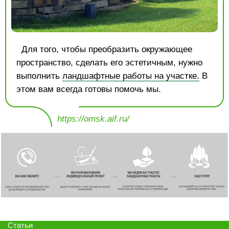
Для того, чтобы преобразить окружающее
пространство, сделать его эстетичным, нужно
выполнить
ландшафтные работы на участке.
В
этом вам всегда готовы помочь мы.
https://omsk.aif.ru/
Статьи