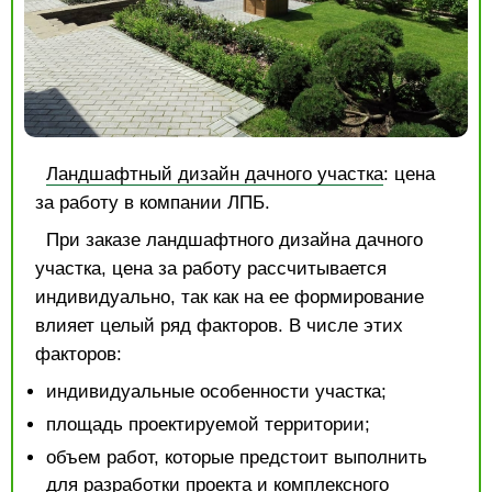
Ландшафтный дизайн дачного участка
: цена
за работу в компании ЛПБ.
При заказе ландшафтного дизайна дачного
участка, цена за работу рассчитывается
индивидуально, так как на ее формирование
влияет целый ряд факторов. В числе этих
факторов:
индивидуальные особенности участка;
площадь проектируемой территории;
объем работ, которые предстоит выполнить
для разработки проекта и комплексного