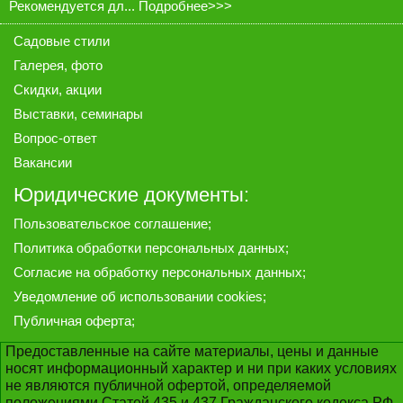
Рекомендуется дл...
Подробнее>>>
Садовые стили
Галерея
, фото
Скидки, акции
Выставки, семинары
Вопрос-ответ
Вакансии
Юридические документы:
Пользовательское соглашение
;
Политика обработки персональных данных
;
Согласие на обработку персональных данных
;
Уведомление об использовании cookies
;
Публичная оферта
;
Предоставленные на сайте материалы, цены и данные
носят информационный характер и ни при каких условиях
не являются публичной офертой, определяемой
положениями Статей 435 и 437 Гражданского кодекса РФ.