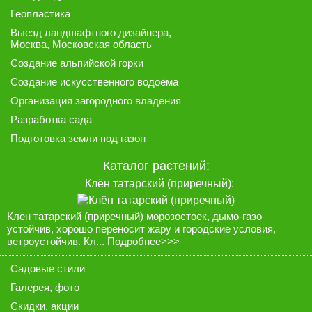
Геопластика
Выезд ландшафтного дизайнера
,
Москва, Московская область
Создание альпийской горки
Создание искусственного водоёма
Организация загородного владения
Разработка сада
Подготовка земли под газон
Каталог растений:
Клён татарский (приречный):
Клен татарский (приречный) морозостоек, дымо-газо
устойчив, хорошо переносит жару и городские условия,
ветроустойчив. Кл...
Подробнее>>>
Садовые стили
Галерея
, фото
Скидки, акции