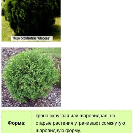
крона округлая или шаровидная, но
Форма:
старые растения утрачивают сомкнутую
шаровидную форму.