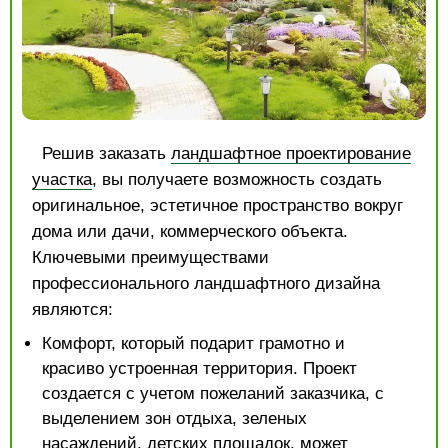
Решив заказать
ландшафтное проектирование
участка
, вы получаете возможность создать
оригинальное, эстетичное пространство вокруг
дома или дачи, коммерческого объекта.
Ключевыми преимуществами
профессионального ландшафтного дизайна
являются:
Комфорт, который подарит грамотно и
красиво устроенная территория. Проект
создается с учетом пожеланий заказчика, с
выделением зон отдыха, зеленых
насаждений, детских площадок, может