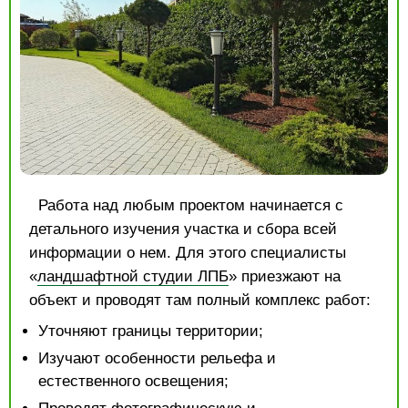
Работа над любым проектом начинается с
детального изучения участка и сбора всей
информации о нем. Для этого специалисты
«
ландшафтной студии ЛПБ
» приезжают на
объект и проводят там полный комплекс работ:
Уточняют границы территории;
Изучают особенности рельефа и
естественного освещения;