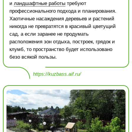
и
ландшафтные работы
требуют
профессионального подхода и планирования.
Хаотичные насаждения деревьев и растений
никогда не превратятся в красивый цветущий
сад, а если заранее не продумать
расположения зон отдыха, построек, грядок и
клумб, то пространство будет использовано
безо всякой пользы.
https://kuzbass.aif.ru/