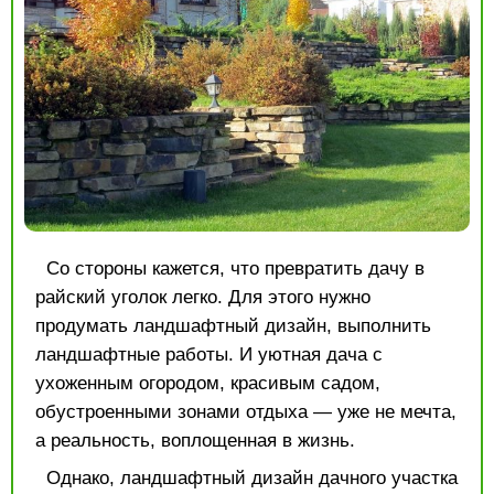
Со стороны кажется, что превратить дачу в
райский уголок легко. Для этого нужно
продумать ландшафтный дизайн, выполнить
ландшафтные работы. И уютная дача с
ухоженным огородом, красивым садом,
обустроенными зонами отдыха — уже не мечта,
а реальность, воплощенная в жизнь.
Однако, ландшафтный дизайн дачного участка