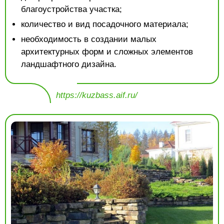
благоустройства участка;
количество и вид посадочного материала;
необходимость в создании малых
архитектурных форм и сложных элементов
ландшафтного дизайна.
https://kuzbass.aif.ru/