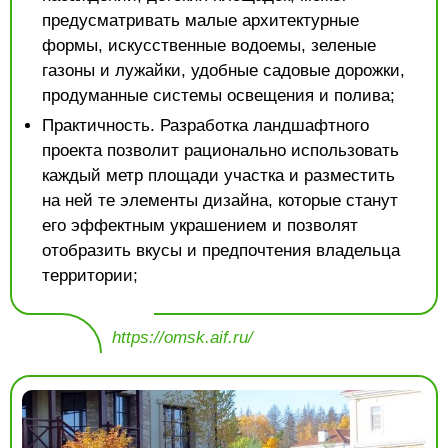
предусматривать малые архитектурные
формы, искусственные водоемы, зеленые
газоны и лужайки, удобные садовые дорожки,
продуманные системы освещения и полива;
Практичность. Разработка ландшафтного
проекта позволит рационально использовать
каждый метр площади участка и разместить
на ней те элементы дизайна, которые станут
его эффектным украшением и позволят
отобразить вкусы и предпочтения владельца
территории;
https://omsk.aif.ru/