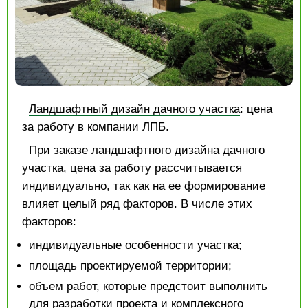
Ландшафтный дизайн дачного участка
: цена
за работу в компании ЛПБ.
При заказе ландшафтного дизайна дачного
участка, цена за работу рассчитывается
индивидуально, так как на ее формирование
влияет целый ряд факторов. В числе этих
факторов:
индивидуальные особенности участка;
площадь проектируемой территории;
объем работ, которые предстоит выполнить
для разработки проекта и комплексного