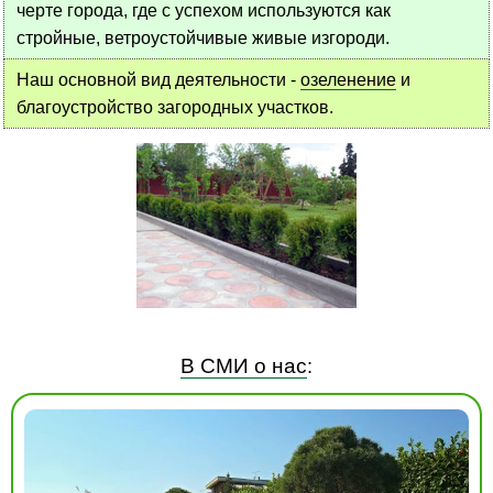
черте города, где с успехом используются как
стройные, ветроустойчивые живые изгороди.
Наш основной вид деятельности -
озеленение
и
благоустройство загородных участков.
В СМИ о нас
: