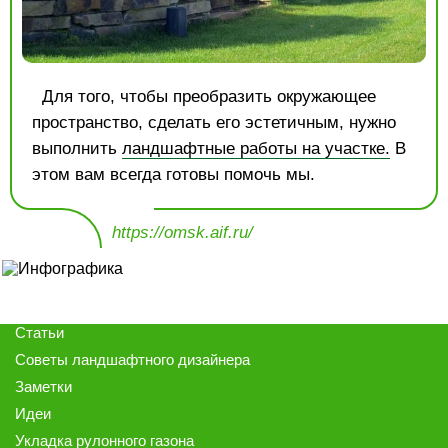
Для того, чтобы преобразить окружающее
пространство, сделать его эстетичным, нужно
выполнить
ландшафтные работы на участке.
В
этом вам всегда готовы помочь мы.
https://omsk.aif.ru/
Статьи
Советы ландшафтного дизайнера
Заметки
Идеи
Укладка рулонного газона