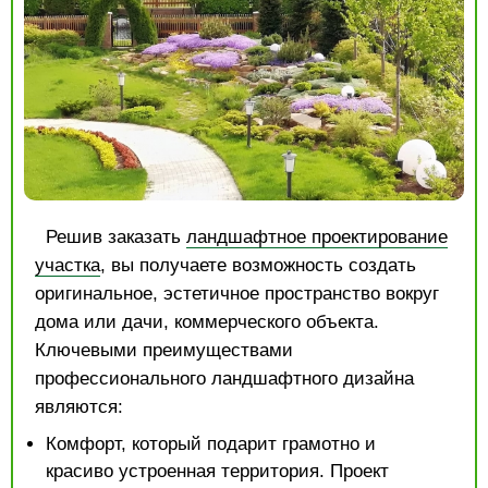
Решив заказать
ландшафтное проектирование
участка
, вы получаете возможность создать
оригинальное, эстетичное пространство вокруг
дома или дачи, коммерческого объекта.
Ключевыми преимуществами
профессионального ландшафтного дизайна
являются:
Комфорт, который подарит грамотно и
красиво устроенная территория. Проект