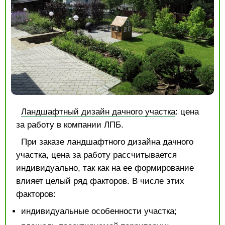
Ландшафтный дизайн дачного участка
: цена
за работу в компании ЛПБ.
При заказе ландшафтного дизайна дачного
участка, цена за работу рассчитывается
индивидуально, так как на ее формирование
влияет целый ряд факторов. В числе этих
факторов:
индивидуальные особенности участка;