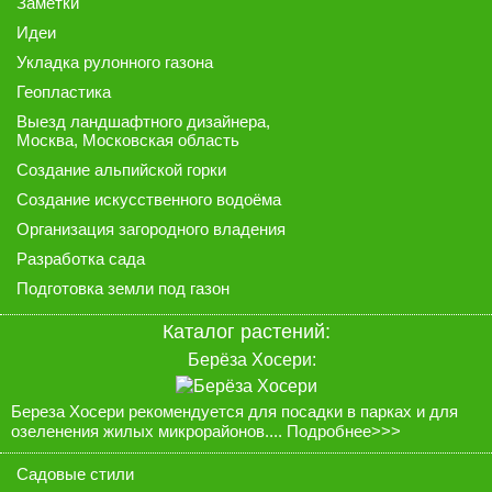
Заметки
Идеи
Укладка рулонного газона
Геопластика
Выезд ландшафтного дизайнера
,
Москва, Московская область
Создание альпийской горки
Создание искусственного водоёма
Организация загородного владения
Разработка сада
Подготовка земли под газон
Каталог растений:
Берёза Хосери:
Береза Хосери рекомендуется для посадки в парках и для
озеленения жилых микрорайонов....
Подробнее>>>
Садовые стили