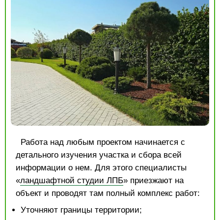
Работа над любым проектом начинается с
детального изучения участка и сбора всей
информации о нем. Для этого специалисты
«
ландшафтной студии ЛПБ
» приезжают на
объект и проводят там полный комплекс работ:
Уточняют границы территории;