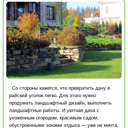
Со стороны кажется, что превратить дачу в
райский уголок легко. Для этого нужно
продумать ландшафтный дизайн, выполнить
ландшафтные работы. И уютная дача с
ухоженным огородом, красивым садом,
обустроенными зонами отдыха — уже не мечта,