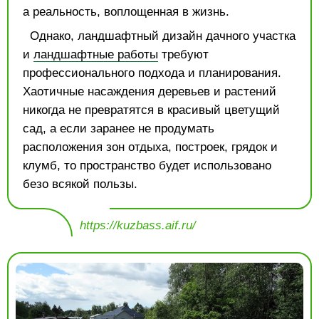
а реальность, воплощенная в жизнь.
Однако, ландшафтный дизайн дачного участка
и
ландшафтные работы
требуют
профессионального подхода и планирования.
Хаотичные насаждения деревьев и растений
никогда не превратятся в красивый цветущий
сад, а если заранее не продумать
расположения зон отдыха, построек, грядок и
клумб, то пространство будет использовано
безо всякой пользы.
https://kuzbass.aif.ru/