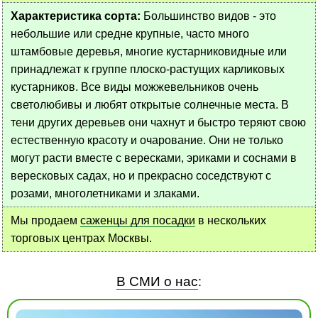
Характеристика сорта:
Большинство видов - это
небольшие или средне крупные, часто много
штамбовые деревья, многие кустарниковидные или
принадлежат к группе плоско-растущих карликовых
кустарников. Все виды можжевельников очень
светолюбивы и любят открытые солнечные места. В
тени других деревьев они чахнут и быстро теряют свою
естественную красоту и очарование. Они не только
могут расти вместе с вересками, эриками и соснами в
вересковых садах, но и прекрасно соседствуют с
розами, многолетниками и злаками.
Мы продаем
саженцы для посадки
в нескольких
торговых центрах Москвы.
В СМИ о нас
: