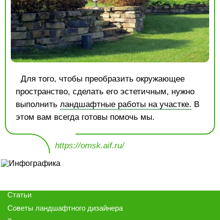
Для того, чтобы преобразить окружающее
пространство, сделать его эстетичным, нужно
выполнить
ландшафтные работы на участке.
В
этом вам всегда готовы помочь мы.
https://omsk.aif.ru/
Статьи
Советы ландшафтного дизайнера