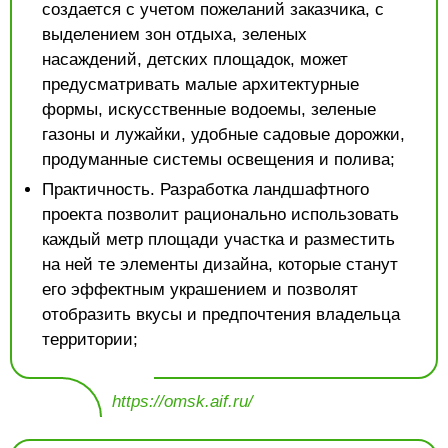
создается с учетом пожеланий заказчика, с
выделением зон отдыха, зеленых
насаждений, детских площадок, может
предусматривать малые архитектурные
формы, искусственные водоемы, зеленые
газоны и лужайки, удобные садовые дорожки,
продуманные системы освещения и полива;
Практичность. Разработка ландшафтного
проекта позволит рационально использовать
каждый метр площади участка и разместить
на ней те элементы дизайна, которые станут
его эффектным украшением и позволят
отобразить вкусы и предпочтения владельца
территории;
https://omsk.aif.ru/