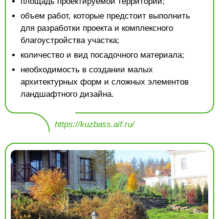
площадь проектируемой территории;
объем работ, которые предстоит выполнить
для разработки проекта и комплексного
благоустройства участка;
количество и вид посадочного материала;
необходимость в создании малых
архитектурных форм и сложных элементов
ландшафтного дизайна.
https://kuzbass.aif.ru/