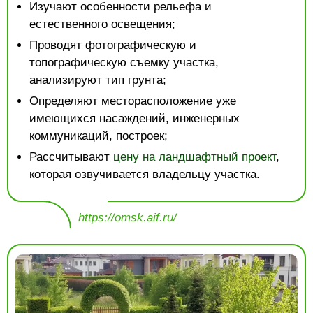
Изучают особенности рельефа и
естественного освещения;
Проводят фотографическую и
топографическую съемку участка,
анализируют тип грунта;
Определяют месторасположение уже
имеющихся насаждений, инженерных
коммуникаций, построек;
Рассчитывают
цену на ландшафтный проект
,
которая озвучивается владельцу участка.
https://omsk.aif.ru/