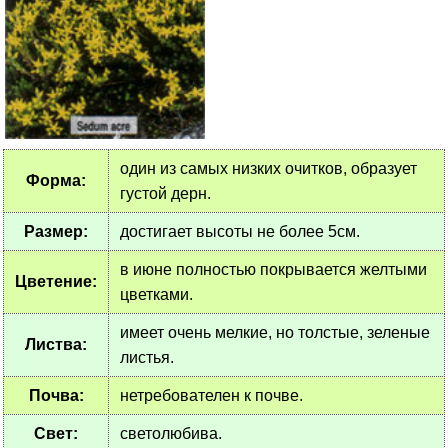
один из самых низких очитков, образует
Форма:
густой дерн.
Размер:
достигает высоты не более 5см.
в июне полностью покрывается желтыми
Цветение:
цветками.
имеет очень мелкие, но толстые, зеленые
Листва:
листья.
Почва:
нетребователен к почве.
Свет:
светолюбива.