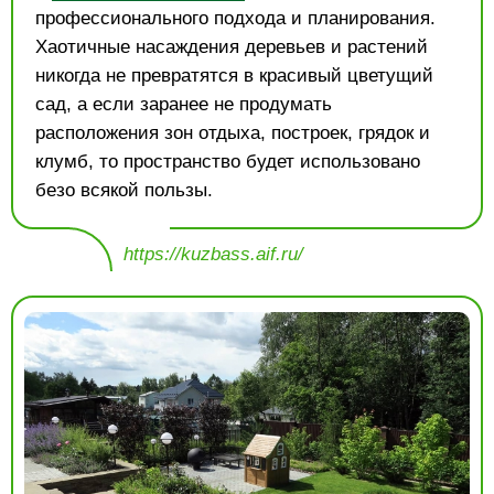
профессионального подхода и планирования.
Хаотичные насаждения деревьев и растений
никогда не превратятся в красивый цветущий
сад, а если заранее не продумать
расположения зон отдыха, построек, грядок и
клумб, то пространство будет использовано
безо всякой пользы.
https://kuzbass.aif.ru/