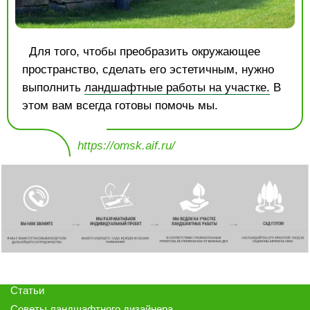
Для того, чтобы преобразить окружающее
пространство, сделать его эстетичным, нужно
выполнить
ландшафтные работы на участке.
В
этом вам всегда готовы помочь мы.
https://omsk.aif.ru/
Статьи
Советы ландшафтного дизайнера