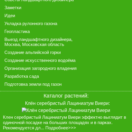
Заметки
Идеи
Укладка рулонного газона
Геопластика
Выезд ландшафтного дизайнера
,
Москва, Московская область
Создание альпийской горки
Создание искусственного водоёма
Организация загородного владения
Разработка сада
Подготовка земли под газон
Каталог растений:
Клён серебристый Лациниатум Виери:
Клен серебристый Лациниатум Виери эффектно выглядит в
одиночной посадке на больших площадях и в парках.
Рекомендуется дл...
Подробнее>>>