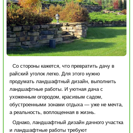
Со стороны кажется, что превратить дачу в
райский уголок легко. Для этого нужно
продумать ландшафтный дизайн, выполнить
ландшафтные работы. И уютная дача с
ухоженным огородом, красивым садом,
обустроенными зонами отдыха — уже не мечта,
а реальность, воплощенная в жизнь.
Однако, ландшафтный дизайн дачного участка
и
ландшафтные работы
требуют