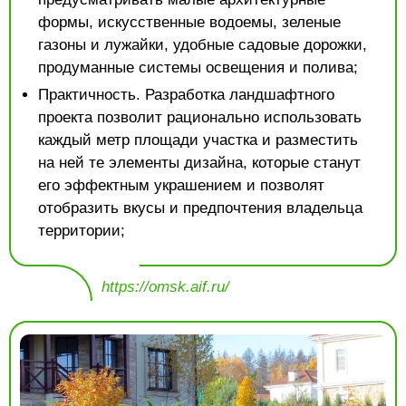
формы, искусственные водоемы, зеленые
газоны и лужайки, удобные садовые дорожки,
продуманные системы освещения и полива;
Практичность. Разработка ландшафтного
проекта позволит рационально использовать
каждый метр площади участка и разместить
на ней те элементы дизайна, которые станут
его эффектным украшением и позволят
отобразить вкусы и предпочтения владельца
территории;
https://omsk.aif.ru/