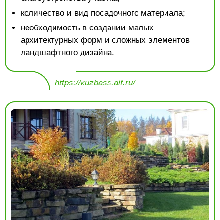
количество и вид посадочного материала;
необходимость в создании малых
архитектурных форм и сложных элементов
ландшафтного дизайна.
https://kuzbass.aif.ru/