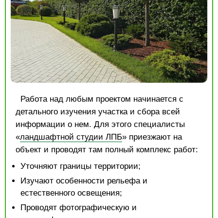
Работа над любым проектом начинается с
детального изучения участка и сбора всей
информации о нем. Для этого специалисты
«
ландшафтной студии ЛПБ
» приезжают на
объект и проводят там полный комплекс работ:
Уточняют границы территории;
Изучают особенности рельефа и
естественного освещения;
Проводят фотографическую и