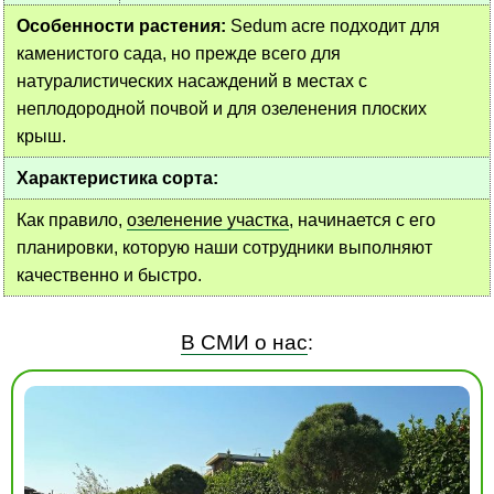
Особенности растения:
Sedum acre подходит для
каменистого сада, но прежде всего для
натуралистических насаждений в местах с
неплодородной почвой и для озеленения плоских
крыш.
Характеристика сорта:
Как правило,
озеленение участка
, начинается с его
планировки, которую наши сотрудники выполняют
качественно и быстро.
В СМИ о нас
: