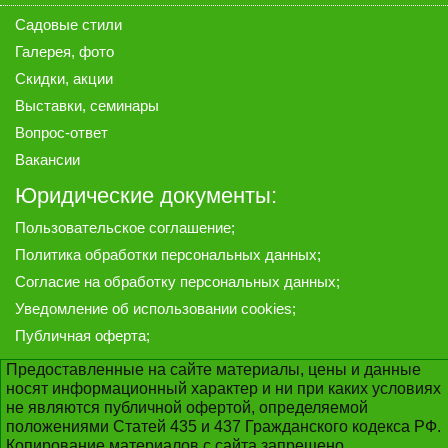
Садовые стили
Галерея
, фото
Скидки, акции
Выставки, семинары
Вопрос-ответ
Вакансии
Юридические документы:
Пользовательское соглашение
;
Политика обработки персональных данных
;
Согласие на обработку персональных данных
;
Уведомление об использовании cookies
;
Публичная оферта
;
Предоставленные на сайте материалы, цены и данные
носят информационный характер и ни при каких условиях
не являются публичной офертой, определяемой
положениями Статей 435 и 437 Гражданского кодекса РФ.
Копирование материалов с сайта запрещено.