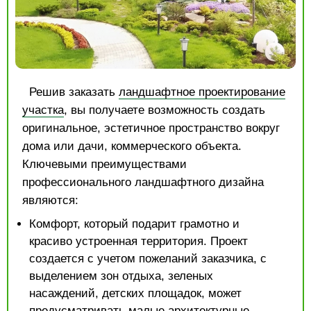
Решив заказать
ландшафтное проектирование
участка
, вы получаете возможность создать
оригинальное, эстетичное пространство вокруг
дома или дачи, коммерческого объекта.
Ключевыми преимуществами
профессионального ландшафтного дизайна
являются:
Комфорт, который подарит грамотно и
красиво устроенная территория. Проект
создается с учетом пожеланий заказчика, с
выделением зон отдыха, зеленых
насаждений, детских площадок, может
предусматривать малые архитектурные