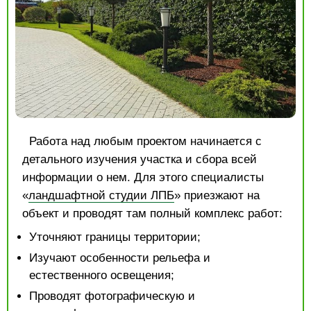
Работа над любым проектом начинается с
детального изучения участка и сбора всей
информации о нем. Для этого специалисты
«
ландшафтной студии ЛПБ
» приезжают на
объект и проводят там полный комплекс работ:
Уточняют границы территории;
Изучают особенности рельефа и
естественного освещения;
Проводят фотографическую и