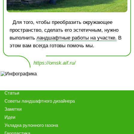
Для того, чтобы преобразить окружающее
пространство, сделать его эстетичным, нужно
выполнить
ландшафтные работы на участке.
В
этом вам всегда готовы помочь мы.
https://omsk.aif.ru/
Статьи
Советы ландшафтного дизайнера
Заметки
Идеи
Укладка рулонного газона
Геопластика