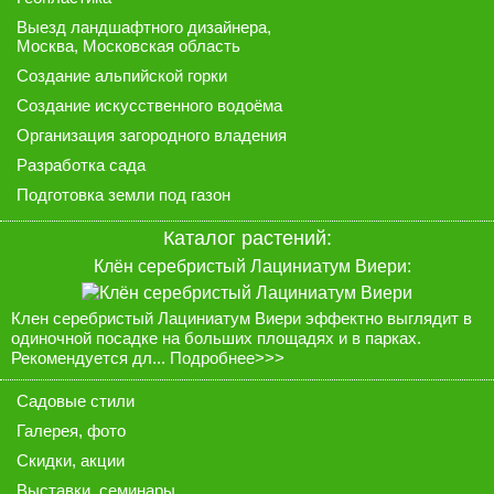
Выезд ландшафтного дизайнера
,
Москва, Московская область
Создание альпийской горки
Создание искусственного водоёма
Организация загородного владения
Разработка сада
Подготовка земли под газон
Каталог растений:
Клён серебристый Лациниатум Виери:
Клен серебристый Лациниатум Виери эффектно выглядит в
одиночной посадке на больших площадях и в парках.
Рекомендуется дл...
Подробнее>>>
Садовые стили
Галерея
, фото
Скидки, акции
Выставки, семинары