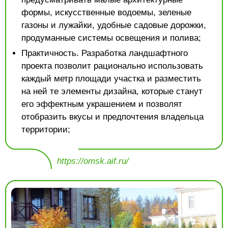
формы, искусственные водоемы, зеленые
газоны и лужайки, удобные садовые дорожки,
продуманные системы освещения и полива;
Практичность. Разработка ландшафтного
проекта позволит рационально использовать
каждый метр площади участка и разместить
на ней те элементы дизайна, которые станут
его эффектным украшением и позволят
отобразить вкусы и предпочтения владельца
территории;
https://omsk.aif.ru/