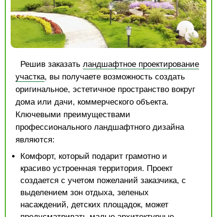
Решив заказать
ландшафтное проектирование
участка
, вы получаете возможность создать
оригинальное, эстетичное пространство вокруг
дома или дачи, коммерческого объекта.
Ключевыми преимуществами
профессионального ландшафтного дизайна
являются:
Комфорт, который подарит грамотно и
красиво устроенная территория. Проект
создается с учетом пожеланий заказчика, с
выделением зон отдыха, зеленых
насаждений, детских площадок, может
предусматривать малые архитектурные