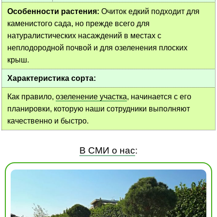
Особенности растения:
Очиток едкий подходит для
каменистого сада, но прежде всего для
натуралистических насаждений в местах с
неплодородной почвой и для озеленения плоских
крыш.
Характеристика сорта:
Как правило,
озеленение участка
, начинается с его
планировки, которую наши сотрудники выполняют
качественно и быстро.
В СМИ о нас
: