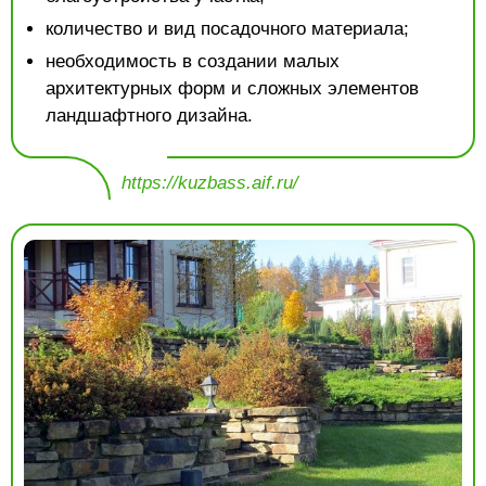
количество и вид посадочного материала;
необходимость в создании малых
архитектурных форм и сложных элементов
ландшафтного дизайна.
https://kuzbass.aif.ru/