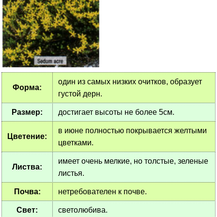
один из самых низких очитков, образует
Форма:
густой дерн.
Размер:
достигает высоты не более 5см.
в июне полностью покрывается желтыми
Цветение:
цветками.
имеет очень мелкие, но толстые, зеленые
Листва:
листья.
Почва:
нетребователен к почве.
Свет:
светолюбива.