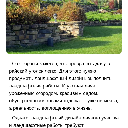
Со стороны кажется, что превратить дачу в
райский уголок легко. Для этого нужно
продумать ландшафтный дизайн, выполнить
ландшафтные работы. И уютная дача с
ухоженным огородом, красивым садом,
обустроенными зонами отдыха — уже не мечта,
а реальность, воплощенная в жизнь.
Однако, ландшафтный дизайн дачного участка
и
ландшафтные работы
требуют