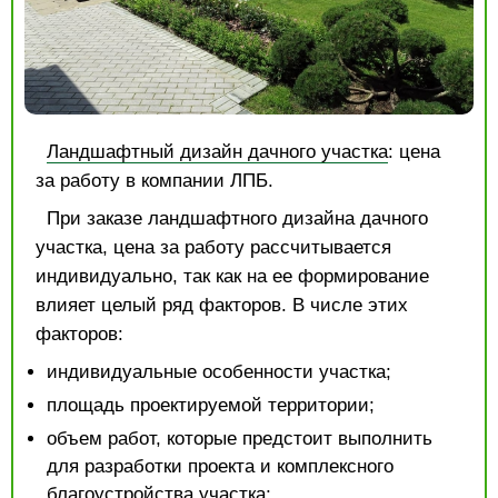
Ландшафтный дизайн дачного участка
: цена
за работу в компании ЛПБ.
При заказе ландшафтного дизайна дачного
участка, цена за работу рассчитывается
индивидуально, так как на ее формирование
влияет целый ряд факторов. В числе этих
факторов:
индивидуальные особенности участка;
площадь проектируемой территории;
объем работ, которые предстоит выполнить
для разработки проекта и комплексного
благоустройства участка;