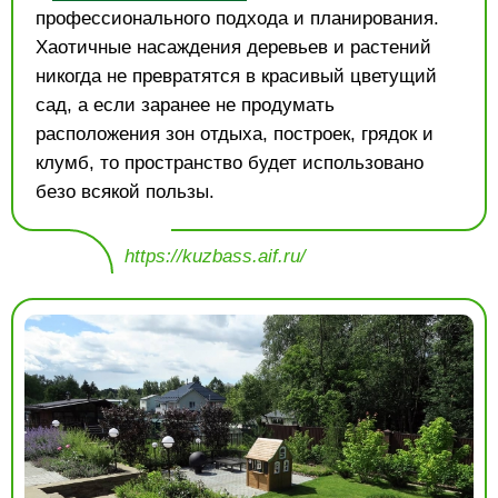
профессионального подхода и планирования.
Хаотичные насаждения деревьев и растений
никогда не превратятся в красивый цветущий
сад, а если заранее не продумать
расположения зон отдыха, построек, грядок и
клумб, то пространство будет использовано
безо всякой пользы.
https://kuzbass.aif.ru/