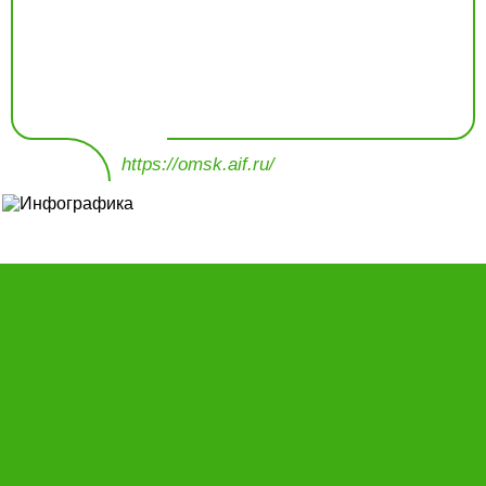
https://omsk.aif.ru/