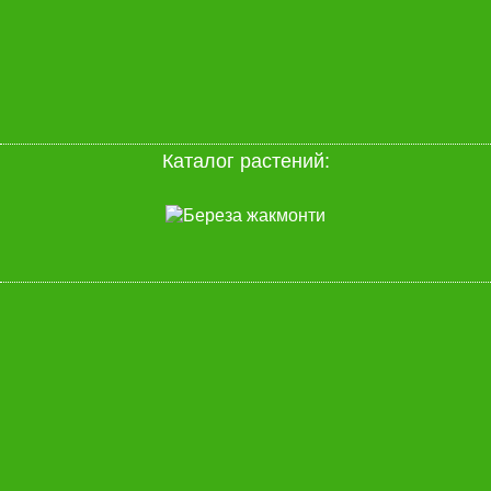
Каталог растений
: