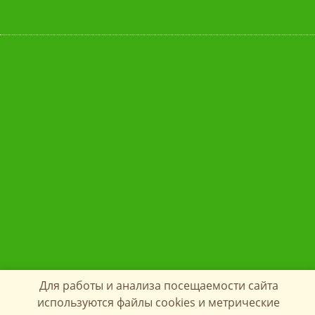
Для работы и анализа посещаемости сайта
используются файлы cookies и метрические