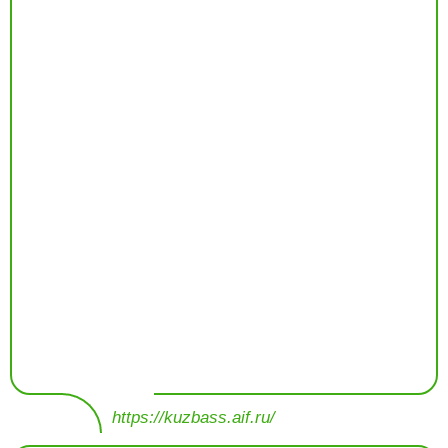
https://kuzbass.aif.ru/