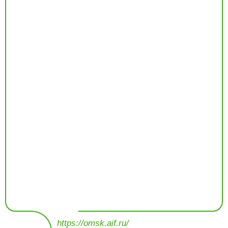
https://omsk.aif.ru/