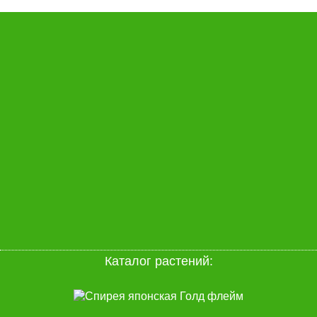
Каталог растений
: