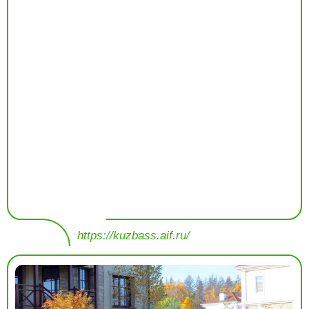
https://kuzbass.aif.ru/