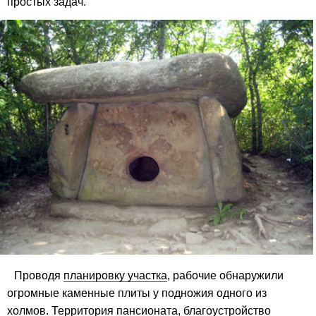
простых задач.
Проводя
планировку участка
, рабочие обнаружили
огромные каменные плиты у подножия одного из
холмов. Территория пансионата,
благоустройство