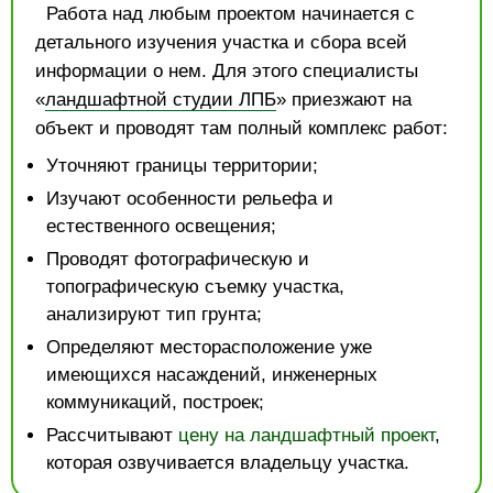
Работа над любым проектом начинается с
детального изучения участка и сбора всей
информации о нем. Для этого специалисты
«
ландшафтной студии ЛПБ
» приезжают на
объект и проводят там полный комплекс работ:
Уточняют границы территории;
Изучают особенности рельефа и
естественного освещения;
Проводят фотографическую и
топографическую съемку участка,
анализируют тип грунта;
Определяют месторасположение уже
имеющихся насаждений, инженерных
коммуникаций, построек;
Рассчитывают
цену на ландшафтный проект
,
которая озвучивается владельцу участка.