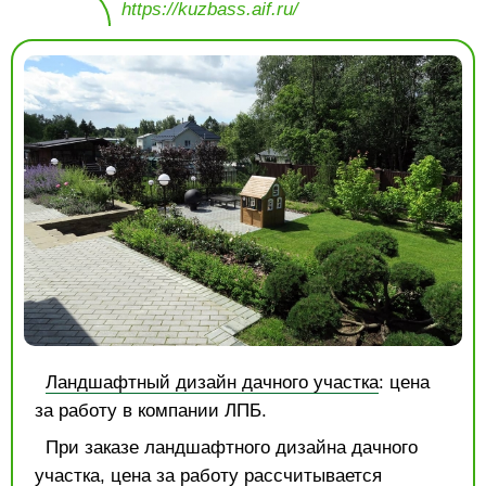
https://kuzbass.aif.ru/
Ландшафтный дизайн дачного участка
: цена
за работу в компании ЛПБ.
При заказе ландшафтного дизайна дачного
участка, цена за работу рассчитывается