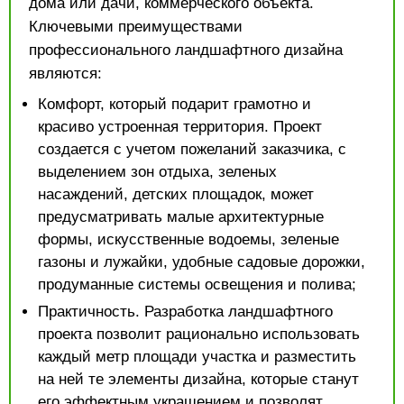
дома или дачи, коммерческого объекта.
Ключевыми преимуществами
профессионального ландшафтного дизайна
являются:
Комфорт, который подарит грамотно и
красиво устроенная территория. Проект
создается с учетом пожеланий заказчика, с
выделением зон отдыха, зеленых
насаждений, детских площадок, может
предусматривать малые архитектурные
формы, искусственные водоемы, зеленые
газоны и лужайки, удобные садовые дорожки,
продуманные системы освещения и полива;
Практичность. Разработка ландшафтного
проекта позволит рационально использовать
каждый метр площади участка и разместить
на ней те элементы дизайна, которые станут
его эффектным украшением и позволят