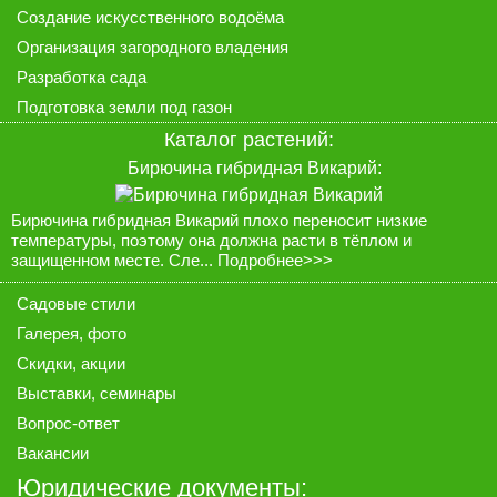
Создание искусственного водоёма
Организация загородного владения
Разработка сада
Подготовка земли под газон
Каталог растений
:
Бирючина гибридная Викарий:
Бирючина гибридная Викарий плохо переносит низкие
температуры, поэтому она должна расти в тёплом и
защищенном месте. Сле...
Подробнее>>>
Садовые стили
Галерея
, фото
Скидки, акции
Выставки, семинары
Вопрос-ответ
Вакансии
Юридические документы: