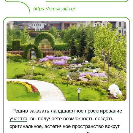
https://omsk.aif.ru/
Решив заказать
ландшафтное проектирование
участка
, вы получаете возможность создать
оригинальное, эстетичное пространство вокруг