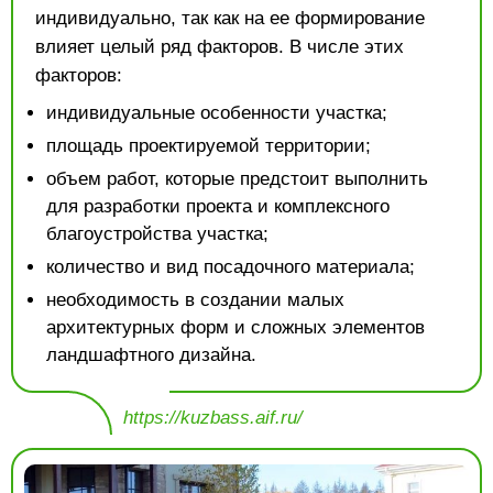
индивидуально, так как на ее формирование
влияет целый ряд факторов. В числе этих
факторов:
индивидуальные особенности участка;
площадь проектируемой территории;
объем работ, которые предстоит выполнить
для разработки проекта и комплексного
благоустройства участка;
количество и вид посадочного материала;
необходимость в создании малых
архитектурных форм и сложных элементов
ландшафтного дизайна.
https://kuzbass.aif.ru/