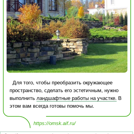
Для того, чтобы преобразить окружающее
пространство, сделать его эстетичным, нужно
выполнить
ландшафтные работы на участке.
В
этом вам всегда готовы помочь мы.
https://omsk.aif.ru/