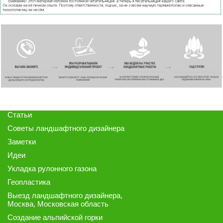
Статьи
Советы ландшафтного дизайнера
Заметки
Идеи
Укладка рулонного газона
Геопластика
Выезд ландшафтного дизайнера
,
Москва, Московская область
Создание альпийской горки