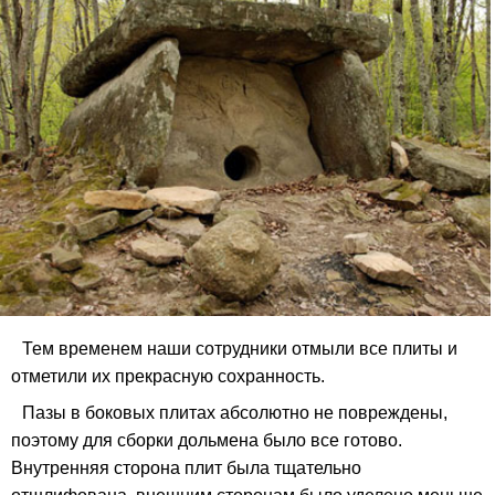
Тем временем наши сотрудники отмыли все плиты и
отметили их прекрасную сохранность.
Пазы в боковых плитах абсолютно не повреждены,
поэтому для сборки дольмена было все готово.
Внутренняя сторона плит была тщательно