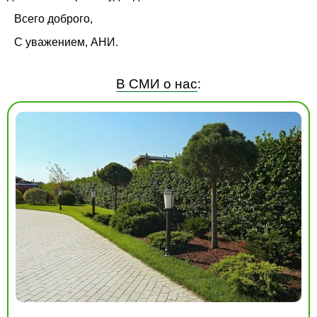
Всего доброго,
С уважением, АНИ.
В СМИ о нас
: