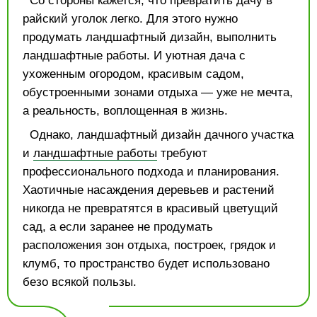
Со стороны кажется, что превратить дачу в
райский уголок легко. Для этого нужно
продумать ландшафтный дизайн, выполнить
ландшафтные работы. И уютная дача с
ухоженным огородом, красивым садом,
обустроенными зонами отдыха — уже не мечта,
а реальность, воплощенная в жизнь.
Однако, ландшафтный дизайн дачного участка
и
ландшафтные работы
требуют
профессионального подхода и планирования.
Хаотичные насаждения деревьев и растений
никогда не превратятся в красивый цветущий
сад, а если заранее не продумать
расположения зон отдыха, построек, грядок и
клумб, то пространство будет использовано
безо всякой пользы.