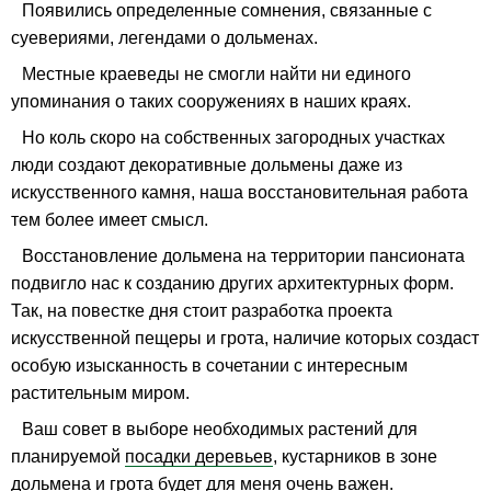
Появились определенные сомнения, связанные с
суевериями, легендами о дольменах.
Местные краеведы не смогли найти ни единого
упоминания о таких сооружениях в наших краях.
Но коль скоро на собственных загородных участках
люди создают декоративные дольмены даже из
искусственного камня, наша восстановительная работа
тем более имеет смысл.
Восстановление дольмена на территории пансионата
подвигло нас к созданию других архитектурных форм.
Так, на повестке дня стоит разработка проекта
искусственной пещеры и грота, наличие которых создаст
особую изысканность в сочетании с интересным
растительным миром.
Ваш совет в выборе необходимых растений для
планируемой
посадки деревьев
, кустарников в зоне
дольмена и грота будет для меня очень важен.