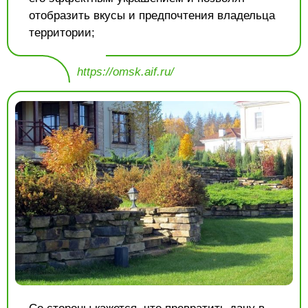
отобразить вкусы и предпочтения владельца
территории;
https://omsk.aif.ru/