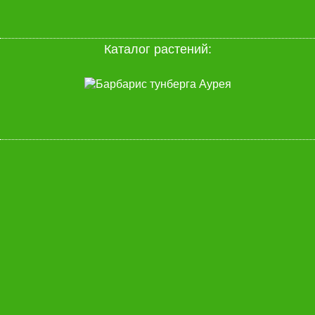
Каталог растений
: