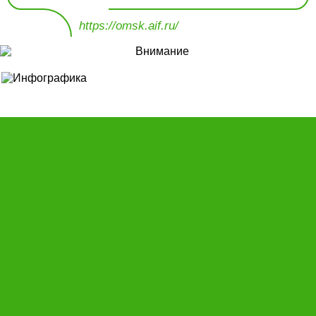
https://omsk.aif.ru/