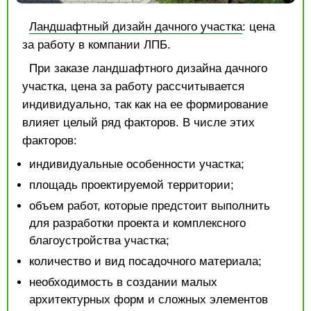
Ландшафтный дизайн дачного участка
: цена
за работу в компании ЛПБ.
При заказе ландшафтного дизайна дачного
участка, цена за работу рассчитывается
индивидуально, так как на ее формирование
влияет целый ряд факторов. В числе этих
факторов:
индивидуальные особенности участка;
площадь проектируемой территории;
объем работ, которые предстоит выполнить
для разработки проекта и комплексного
благоустройства участка;
количество и вид посадочного материала;
необходимость в создании малых
архитектурных форм и сложных элементов