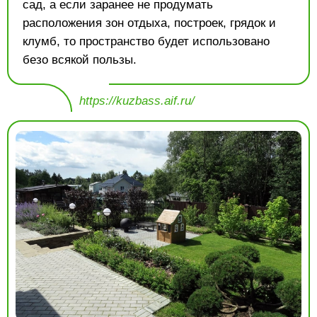
сад, а если заранее не продумать
расположения зон отдыха, построек, грядок и
клумб, то пространство будет использовано
безо всякой пользы.
https://kuzbass.aif.ru/