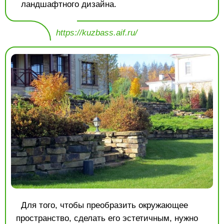
ландшафтного дизайна.
https://kuzbass.aif.ru/
Для того, чтобы преобразить окружающее
пространство, сделать его эстетичным, нужно