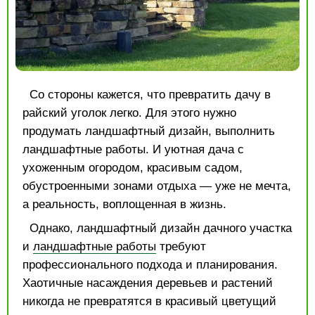
Со стороны кажется, что превратить дачу в
райский уголок легко. Для этого нужно
продумать ландшафтный дизайн, выполнить
ландшафтные работы. И уютная дача с
ухоженным огородом, красивым садом,
обустроенными зонами отдыха — уже не мечта,
а реальность, воплощенная в жизнь.
Однако, ландшафтный дизайн дачного участка
и
ландшафтные работы
требуют
профессионального подхода и планирования.
Хаотичные насаждения деревьев и растений
никогда не превратятся в красивый цветущий