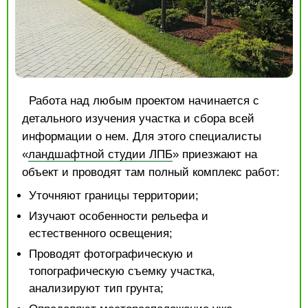
Работа над любым проектом начинается с
детального изучения участка и сбора всей
информации о нем. Для этого специалисты
«
ландшафтной студии ЛПБ
» приезжают на
объект и проводят там полный комплекс работ:
Уточняют границы территории;
Изучают особенности рельефа и
естественного освещения;
Проводят фотографическую и
топографическую съемку участка,
анализируют тип грунта;