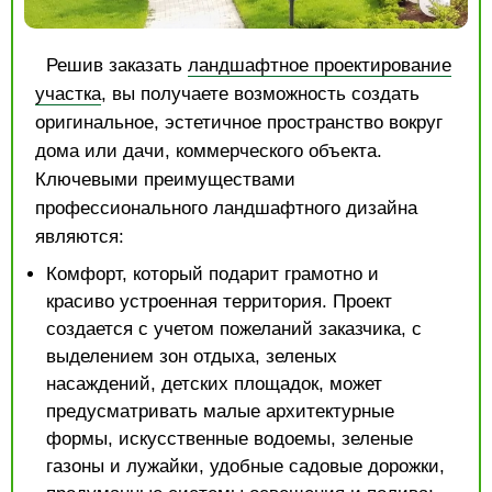
Решив заказать
ландшафтное проектирование
участка
, вы получаете возможность создать
оригинальное, эстетичное пространство вокруг
дома или дачи, коммерческого объекта.
Ключевыми преимуществами
профессионального ландшафтного дизайна
являются:
Комфорт, который подарит грамотно и
красиво устроенная территория. Проект
создается с учетом пожеланий заказчика, с
выделением зон отдыха, зеленых
насаждений, детских площадок, может
предусматривать малые архитектурные
формы, искусственные водоемы, зеленые
газоны и лужайки, удобные садовые дорожки,