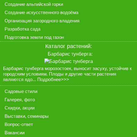
Создание альпийской горки
Создание искусственного водоёма
Организация загородного владения
Разработка сада
Подготовка земли под газон
Каталог растений
:
Барбарис тунберга:
Барбарис тунберга морозостоек, выносит засуху, устойчив к
городским условиям. Плоды и другие части растения
являются ядо...
Подробнее>>>
Садовые стили
Галерея
, фото
Скидки, акции
Выставки, семинары
Вопрос-ответ
Вакансии