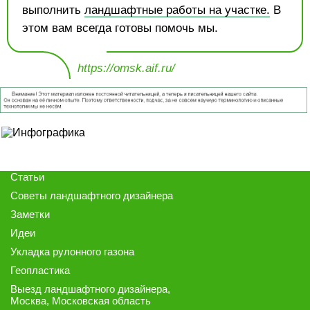
выполнить
ландшафтные работы на участке.
В
этом вам всегда готовы помочь мы.
https://omsk.aif.ru/
Статьи
Советы ландшафтного дизайнера
Заметки
Идеи
Укладка рулонного газона
Геопластика
Выезд ландшафтного дизайнера
,
Москва, Московская область