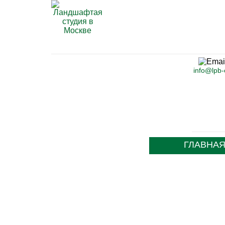
info@lpb
ГЛАВНА