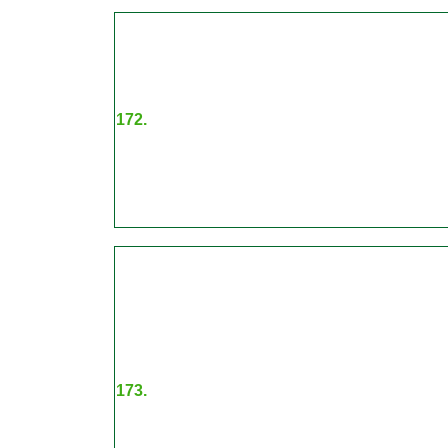
172.
173.