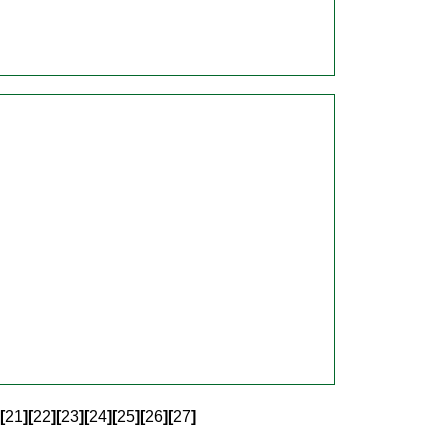
[
21
]
[
22
]
[
23
]
[
24
]
[
25
]
[
26
]
[
27
]