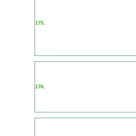
175.
176.