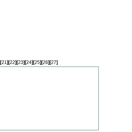
[
21
]
[
22
]
[
23
]
[
24
]
[
25
]
[
26
]
[
27
]