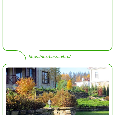
https://kuzbass.aif.ru/