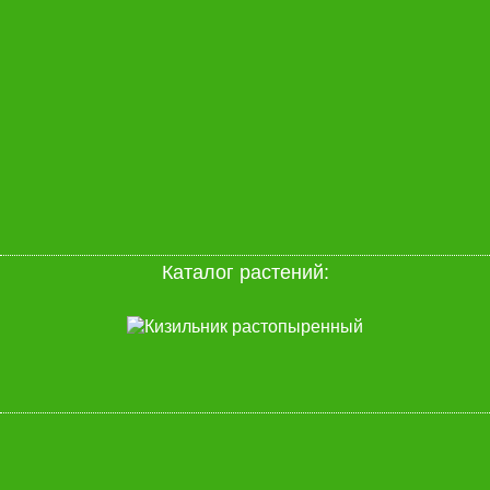
Каталог растений
: