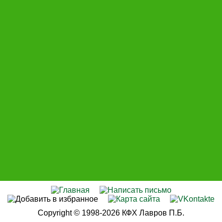
Copyright © 1998-2026 КФХ Лавров П.Б.