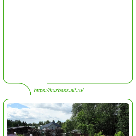
https://kuzbass.aif.ru/