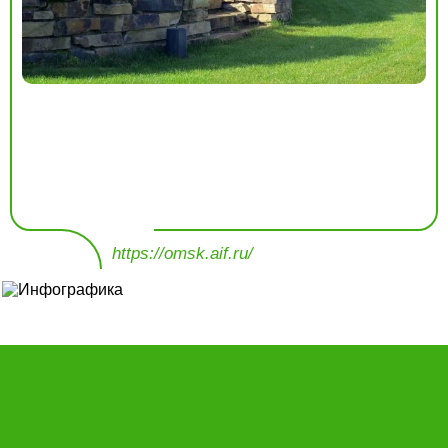
https://omsk.aif.ru/