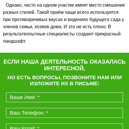
Однако, часто на одном участке имеет место смешение
разных стилей. Такой приём чаще всего используется
при противоречивых вкусах и видениях будущего сада у
членов семьи, хозяев дома. И это не есть плохо. В
результатеопытные специалисты создают прекрасный
ландшафт.
ЕСЛИ НАША ДЕЯТЕЛЬНОСТЬ ОКАЗАЛАСЬ
ИНТЕРЕСНОЙ,
НО ЕСТЬ ВОПРОСЫ, ПОЗВОНИТЕ НАМ ИЛИ
ИЗЛОЖИТЕ ИХ В ПИСЬМЕ: