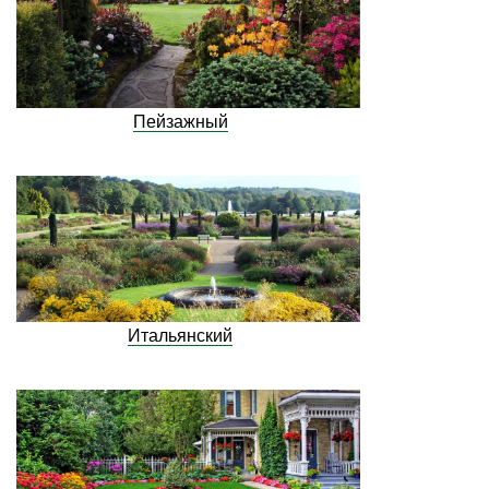
Пейзажный
Итальянский