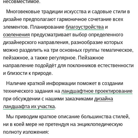
несовместимое.
Многовековые традиции искусства и садовые стили в
дизайне предполагают гармоничное сочетание всех
элементов. Планирование
благоустройства
и
озеленения
предусматривает выбор определенного
дизайнерского направления, разнообразие которых
можно разделить на три основных группы тематическое,
пейзажное, а также регулярное. Пейзажное
направление подойдёт для поклонников естественности
и близости к природе.
Наличие краткой информации поможет в создании
технического задания на
ландшафтное проектирование
при обсуждении с нашими заказчиками
дизайна
ландшафта их участка
.
Мы приводим краткое описание большинства стилей,
ни в коей мере не претендуя на энциклопедическую
полноту изложения: