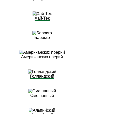
Хай-Тек
Барокко
Американских прерий
Голландский
Смешанный