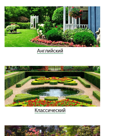
Английский
Классический