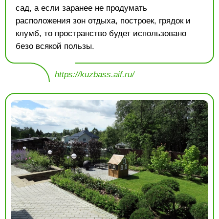
сад, а если заранее не продумать
расположения зон отдыха, построек, грядок и
клумб, то пространство будет использовано
безо всякой пользы.
https://kuzbass.aif.ru/