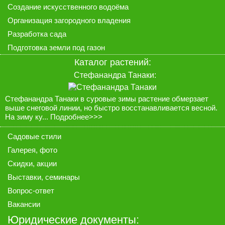
Создание искусственного водоёма
Организация загородного владения
Разработка сада
Подготовка земли под газон
Каталог растений
:
Стефанандра Танаки:
Стефанандра Танаки в суровые зимы растение обмерзает
выше снеговой линии, но быстро восстанавливается весной.
На зиму ку...
Подробнее>>>
Садовые стили
Галерея
, фото
Скидки, акции
Выставки, семинары
Вопрос-ответ
Вакансии
Юридические документы: