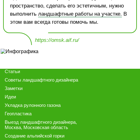
пространство, сделать его эстетичным, нужно
выполнить
ландшафтные работы на участке.
В
этом вам всегда готовы помочь мы.
https://omsk.aif.ru/
Статьи
Советы ландшафтного дизайнера
Заметки
Идеи
Укладка рулонного газона
Геопластика
Выезд ландшафтного дизайнера
,
Москва, Московская область
Создание альпийской горки