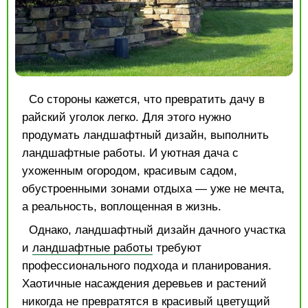
Со стороны кажется, что превратить дачу в
райский уголок легко. Для этого нужно
продумать ландшафтный дизайн, выполнить
ландшафтные работы. И уютная дача с
ухоженным огородом, красивым садом,
обустроенными зонами отдыха — уже не мечта,
а реальность, воплощенная в жизнь.
Однако, ландшафтный дизайн дачного участка
и
ландшафтные работы
требуют
профессионального подхода и планирования.
Хаотичные насаждения деревьев и растений
никогда не превратятся в красивый цветущий