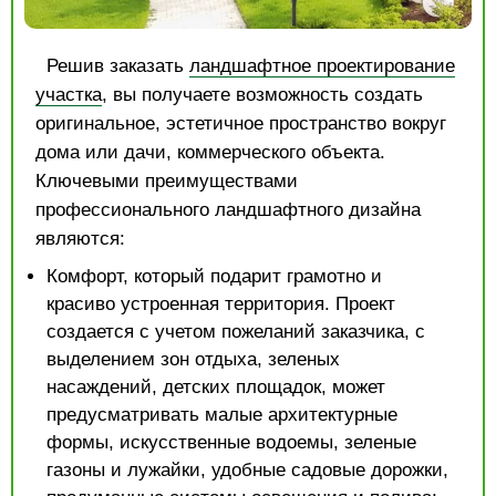
Решив заказать
ландшафтное проектирование
участка
, вы получаете возможность создать
оригинальное, эстетичное пространство вокруг
дома или дачи, коммерческого объекта.
Ключевыми преимуществами
профессионального ландшафтного дизайна
являются:
Комфорт, который подарит грамотно и
красиво устроенная территория. Проект
создается с учетом пожеланий заказчика, с
выделением зон отдыха, зеленых
насаждений, детских площадок, может
предусматривать малые архитектурные
формы, искусственные водоемы, зеленые
газоны и лужайки, удобные садовые дорожки,