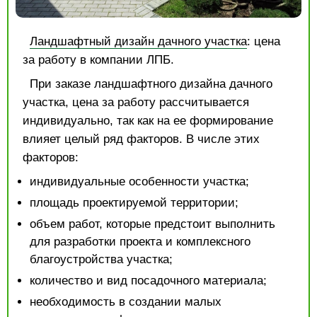
Ландшафтный дизайн дачного участка
: цена
за работу в компании ЛПБ.
При заказе ландшафтного дизайна дачного
участка, цена за работу рассчитывается
индивидуально, так как на ее формирование
влияет целый ряд факторов. В числе этих
факторов:
индивидуальные особенности участка;
площадь проектируемой территории;
объем работ, которые предстоит выполнить
для разработки проекта и комплексного
благоустройства участка;
количество и вид посадочного материала;
необходимость в создании малых