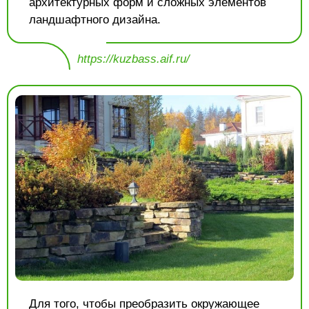
архитектурных форм и сложных элементов
ландшафтного дизайна.
https://kuzbass.aif.ru/
Для того, чтобы преобразить окружающее