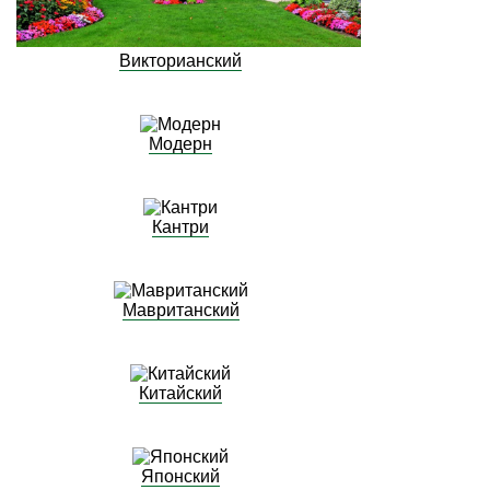
Викторианский
Модерн
Кантри
Мавританский
Китайский
Японский