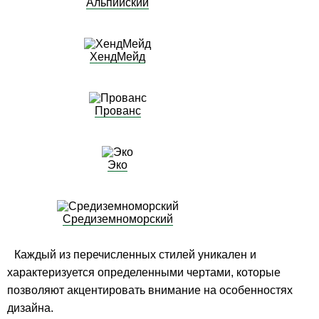
Альпийский
ХендМейд
Прованс
Эко
Средиземноморский
Каждый из перечисленных стилей уникален и
характеризуется определенными чертами, которые
позволяют акцентировать внимание на особенностях
дизайна.