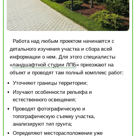
Работа над любым проектом начинается с
детального изучения участка и сбора всей
информации о нем. Для этого специалисты
«
ландшафтной студии ЛПБ
» приезжают на
объект и проводят там полный комплекс работ:
Уточняют границы территории;
Изучают особенности рельефа и
естественного освещения;
Проводят фотографическую и
топографическую съемку участка,
анализируют тип грунта;
Определяют месторасположение уже