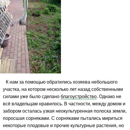
К нам за помощью обратились хозяева небольшого
участка, на котором несколько лет назад собственными
силами уже было сделано
благоустройство
. Однако не
всё владельцам нравилось. В частности, между домом и
забором осталась узкая неокультуренная полоска земли,
поросшая сорняками. С сорняками пытались мириться
некоторые плодовые и прочие культурные растения, но