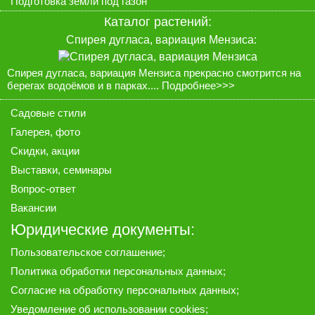
Подготовка земли под газон
Каталог растений
:
Спирея дугласа, вариация Мензиса:
Спирея дугласа, вариация Мензиса прекрасно смотрится на
берегах водоёмов и в парках....
Подробнее>>>
Садовые стили
Галерея
, фото
Скидки, акции
Выставки, семинары
Вопрос-ответ
Вакансии
Юридические документы:
Пользовательское соглашение
;
Политика обработки персональных данных
;
Согласие на обработку персональных данных
;
Уведомление об использовании cookies
;