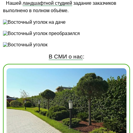
Нашей
ландшафтной студией
задание заказчиков
выполнено в полном объёме.
В СМИ о нас
: