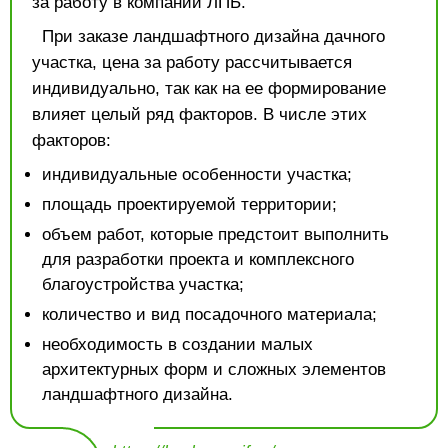
за работу в компании ЛПБ.
При заказе ландшафтного дизайна дачного
участка, цена за работу рассчитывается
индивидуально, так как на ее формирование
влияет целый ряд факторов. В числе этих
факторов:
индивидуальные особенности участка;
площадь проектируемой территории;
объем работ, которые предстоит выполнить
для разработки проекта и комплексного
благоустройства участка;
количество и вид посадочного материала;
необходимость в создании малых
архитектурных форм и сложных элементов
ландшафтного дизайна.