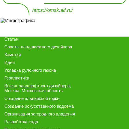
https://omsk.aif.ru/
Статьи
Советы ландшафтного дизайнера
Заметки
Идеи
Укладка рулонного газона
Геопластика
Выезд ландшафтного дизайнера
,
Москва, Московская область
Создание альпийской горки
Создание искусственного водоёма
Организация загородного владения
Разработка сада