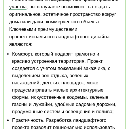
участка
, вы получаете возможность создать
оригинальное, эстетичное пространство вокруг
дома или дачи, коммерческого объекта.
Ключевыми преимуществами
профессионального ландшафтного дизайна
являются:
Комфорт, который подарит грамотно и
красиво устроенная территория. Проект
создается с учетом пожеланий заказчика, с
выделением зон отдыха, зеленых
насаждений, детских площадок, может
предусматривать малые архитектурные
формы, искусственные водоемы, зеленые
газоны и лужайки, удобные садовые дорожки,
продуманные системы освещения и полива;
Практичность. Разработка ландшафтного
проекта позволит рационально использовать