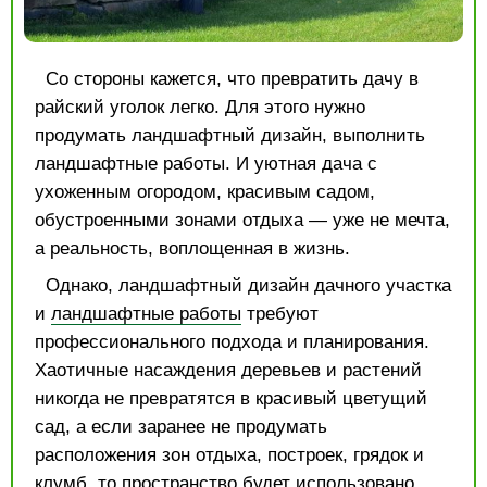
Со стороны кажется, что превратить дачу в
райский уголок легко. Для этого нужно
продумать ландшафтный дизайн, выполнить
ландшафтные работы. И уютная дача с
ухоженным огородом, красивым садом,
обустроенными зонами отдыха — уже не мечта,
а реальность, воплощенная в жизнь.
Однако, ландшафтный дизайн дачного участка
и
ландшафтные работы
требуют
профессионального подхода и планирования.
Хаотичные насаждения деревьев и растений
никогда не превратятся в красивый цветущий
сад, а если заранее не продумать
расположения зон отдыха, построек, грядок и
клумб, то пространство будет использовано