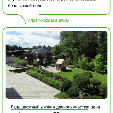
безо всякой пользы.
https://kuzbass.aif.ru/
Ландшафтный дизайн дачного участка
: цена