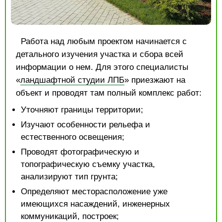
Работа над любым проектом начинается с
детального изучения участка и сбора всей
информации о нем. Для этого специалисты
«
ландшафтной студии ЛПБ
» приезжают на
объект и проводят там полный комплекс работ:
Уточняют границы территории;
Изучают особенности рельефа и
естественного освещения;
Проводят фотографическую и
топографическую съемку участка,
анализируют тип грунта;
Определяют месторасположение уже
имеющихся насаждений, инженерных
коммуникаций, построек;