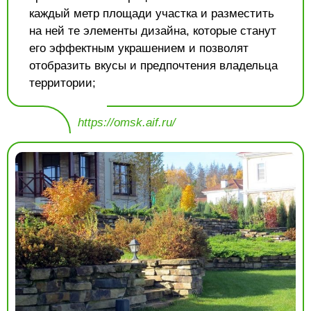
каждый метр площади участка и разместить
на ней те элементы дизайна, которые станут
его эффектным украшением и позволят
отобразить вкусы и предпочтения владельца
территории;
https://omsk.aif.ru/