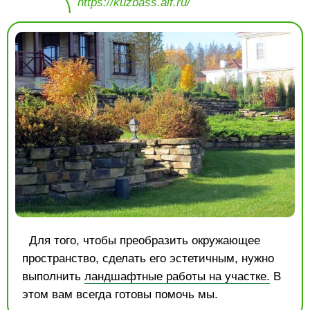
https://kuzbass.aif.ru/
Для того, чтобы преобразить окружающее
пространство, сделать его эстетичным, нужно
выполнить
ландшафтные работы на участке.
В
этом вам всегда готовы помочь мы.