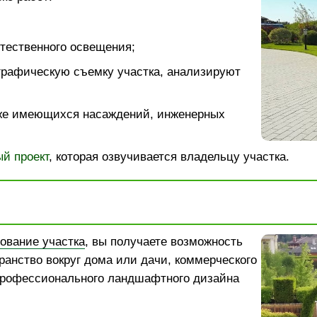
тественного освещения;
графическую съемку участка, анализируют
же имеющихся насаждений, инженерных
й проект
, которая озвучивается владельцу участка.
ование участка
, вы получаете возможность
ранство вокруг дома или дачи, коммерческого
рофессионального ландшафтного дизайна