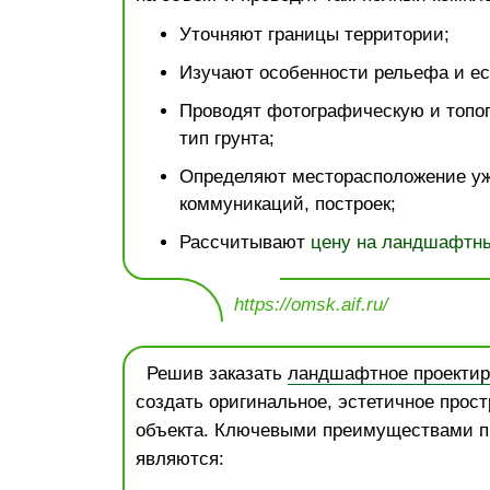
Уточняют границы территории;
Изучают особенности рельефа и ес
Проводят фотографическую и топо
тип грунта;
Определяют месторасположение у
коммуникаций, построек;
Рассчитывают
цену на ландшафтны
https://omsk.aif.ru/
Решив заказать
ландшафтное проектир
создать оригинальное, эстетичное прост
объекта. Ключевыми преимуществами п
являются: