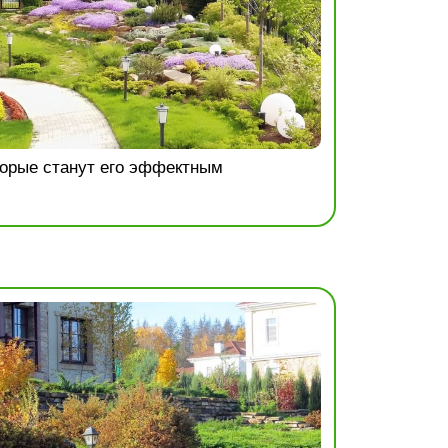
торые станут его эффектным