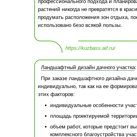
профессионального подхода и планиров
растений никогда не превратятся в крас
продумать расположения зон отдыха, пос
использовано безо всякой пользы.
https://kuzbass.aif.ru/
Ландшафтный дизайн дачного участка
При заказе ландшафтного дизайна дачн
индивидуально, так как на ее формиров
этих факторов:
индивидуальные особенности участ
площадь проектируемой территори
объем работ, которые предстоит вы
комплексного благоустройства учас