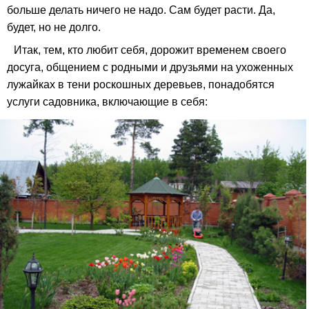
больше делать ничего не надо. Сам будет расти. Да,
будет, но не долго.
Итак, тем, кто любит себя, дорожит временем своего
досуга, общением с родными и друзьями на ухоженных
лужайках в тени роскошных деревьев, понадобятся
услуги садовника, включающие в себя: