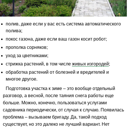
полив, даже если у вас есть система автоматического
полива;
покос газона, даже если ваш газон косит робот;
прополка сорняков;
уход за цветниками;
стрижка растений, в том числе
живых изгородей
;
обработка растений от болезней и вредителей и
многое другое.
Подготовка участка к зиме – это вообще отдельный
разговор, а весной, после таяния снега работы еще
больше. Можно, конечно, пользоваться услугами
садовника периодически, от случая к случаю. Появилась
проблема – вызываем бригаду. Да, такой подход
существует, но это далеко не лучший вариант. Нет