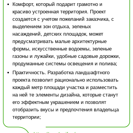
Комфорт, который подарит грамотно и
красиво устроенная территория. Проект
создается с учетом пожеланий заказчика, с
выделением зон отдыха, зеленых
насаждений, детских площадок, может
предусматривать малые архитектурные
формы, искусственные водоемы, зеленые
газоны и лужайки, удобные садовые дорожки,
продуманные системы освещения и полива;
Практичность. Разработка ландшафтного
проекта позволит рационально использовать
каждый метр площади участка и разместить
на ней те элементы дизайна, которые станут
его эффектным украшением и позволят
отобразить вкусы и предпочтения владельца
территории;