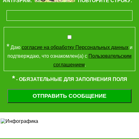
ANTI-SPAM:
ПОВТОРИТЕ СТРОКУ:
*
Даю
согласие на обработку Персональных данных
и
подтверждаю, что ознакомлен(а) с
Пользовательским
соглашением
.
*
- ОБЯЗАТЕЛЬНЫЕ ДЛЯ ЗАПОЛНЕНИЯ ПОЛЯ