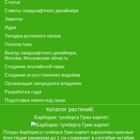
Статьи
Советы ландшафтного дизайнера
Заметки
Идеи
Укладка рулонного газона
Геопластика
Выезд ландшафтного дизайнера
,
Москва, Московская область
Создание альпийской горки
Создание искусственного водоёма
Организация загородного владения
Разработка сада
Подготовка земли под газон
Каталог растений
:
Барбарис тунберга Грин карпет:
Плоды барбариса тунберга Грин карпет кораллово-красные
блестящие размером до 1 см созревают в сентябре-октябре.