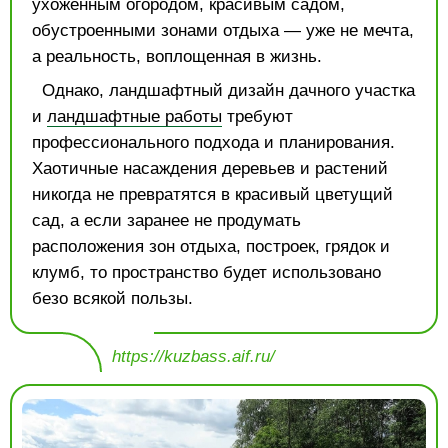
ухоженным огородом, красивым садом,
обустроенными зонами отдыха — уже не мечта,
а реальность, воплощенная в жизнь.
Однако, ландшафтный дизайн дачного участка
и
ландшафтные работы
требуют
профессионального подхода и планирования.
Хаотичные насаждения деревьев и растений
никогда не превратятся в красивый цветущий
сад, а если заранее не продумать
расположения зон отдыха, построек, грядок и
клумб, то пространство будет использовано
безо всякой пользы.
https://kuzbass.aif.ru/