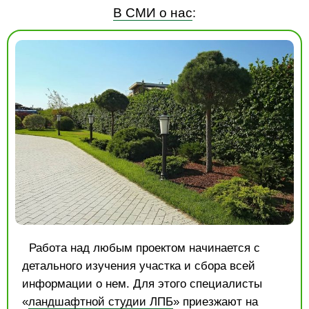
В СМИ о нас
:
Работа над любым проектом начинается с
детального изучения участка и сбора всей
информации о нем. Для этого специалисты
«
ландшафтной студии ЛПБ
» приезжают на