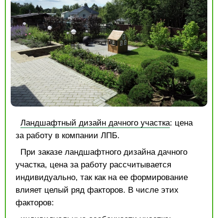
Ландшафтный дизайн дачного участка
: цена
за работу в компании ЛПБ.
При заказе ландшафтного дизайна дачного
участка, цена за работу рассчитывается
индивидуально, так как на ее формирование
влияет целый ряд факторов. В числе этих
факторов: