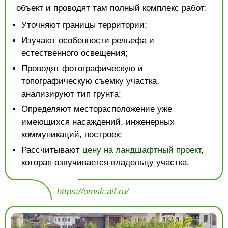
объект и проводят там полный комплекс работ:
Уточняют границы территории;
Изучают особенности рельефа и
естественного освещения;
Проводят фотографическую и
топографическую съемку участка,
анализируют тип грунта;
Определяют месторасположение уже
имеющихся насаждений, инженерных
коммуникаций, построек;
Рассчитывают
цену на ландшафтный проект
,
которая озвучивается владельцу участка.
https://omsk.aif.ru/