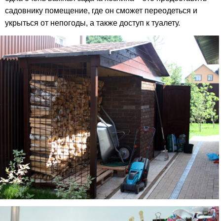
садовнику помещение, где он сможет переодеться и
укрыться от непогоды, а также доступ к туалету.