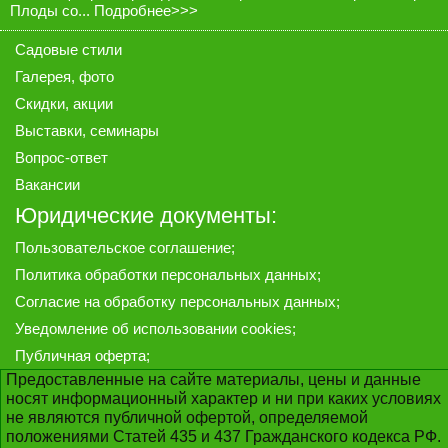
Плоды со...
Подробнее>>>
Садовые стили
Галерея
, фото
Скидки, акции
Выставки, семинары
Вопрос-ответ
Вакансии
Юридические документы:
Пользовательское соглашение
;
Политика обработки персональных данных
;
Согласие на обработку персональных данных
;
Уведомление об использовании cookies
;
Публичная оферта
;
Предоставленные на сайте материалы, цены и данные
носят информационный характер и ни при каких условиях
не являются публичной офертой, определяемой
положениями Статей 435 и 437 Гражданского кодекса РФ.