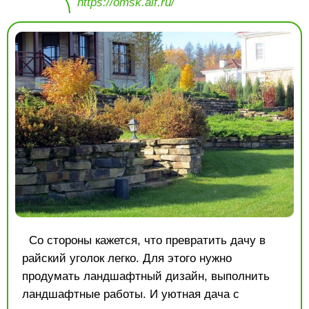
https://omsk.aif.ru/
Со стороны кажется, что превратить дачу в
райский уголок легко. Для этого нужно
продумать ландшафтный дизайн, выполнить
ландшафтные работы. И уютная дача с