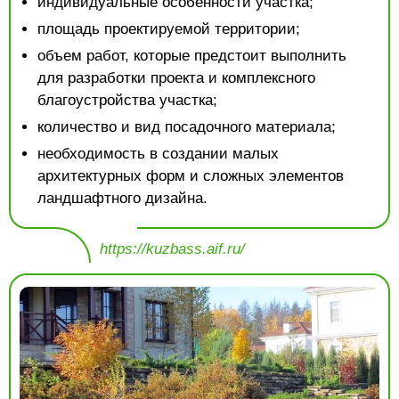
индивидуальные особенности участка;
площадь проектируемой территории;
объем работ, которые предстоит выполнить
для разработки проекта и комплексного
благоустройства участка;
количество и вид посадочного материала;
необходимость в создании малых
архитектурных форм и сложных элементов
ландшафтного дизайна.
https://kuzbass.aif.ru/