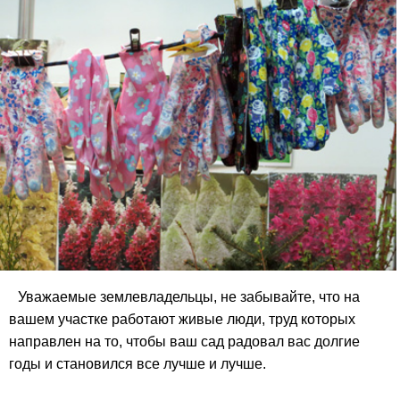
Уважаемые землевладельцы, не забывайте, что на
вашем участке работают живые люди, труд которых
направлен на то, чтобы ваш сад радовал вас долгие
годы и становился все лучше и лучше.