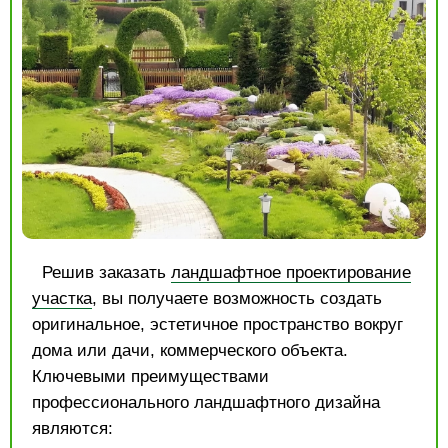
Решив заказать
ландшафтное проектирование
участка
, вы получаете возможность создать
оригинальное, эстетичное пространство вокруг
дома или дачи, коммерческого объекта.
Ключевыми преимуществами
профессионального ландшафтного дизайна
являются: