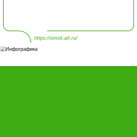
https://omsk.aif.ru/