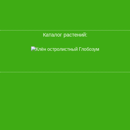
Каталог растений
: