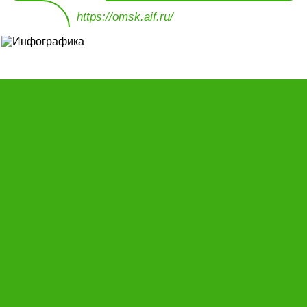
https://omsk.aif.ru/