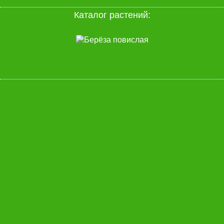
Каталог растений: