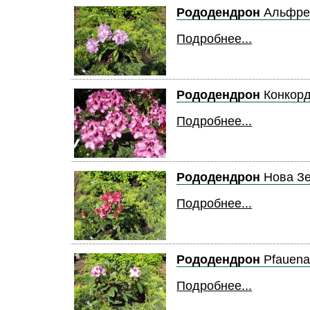
Рододендрон
Альфре
Подробнее...
Рододендрон
Конкор
Подробнее...
Рододендрон
Нова З
Подробнее...
Рододендрон
Pfauena
Подробнее...