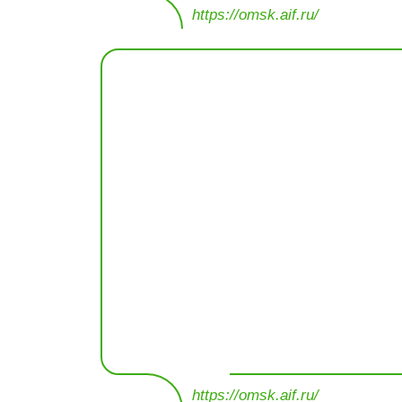
https://omsk.aif.ru/
https://omsk.aif.ru/