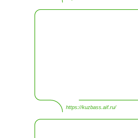
https://kuzbass.aif.ru/