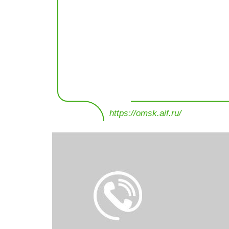
https://omsk.aif.ru/