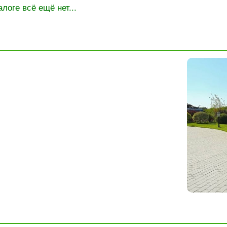
алоге всё ещё нет...