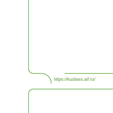
https://kuzbass.aif.ru/