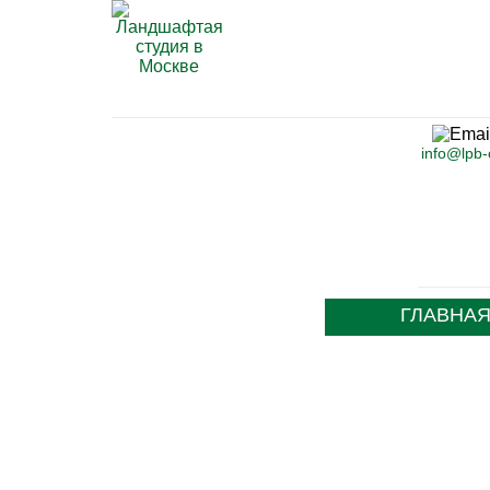
info@lpb
ГЛАВНА