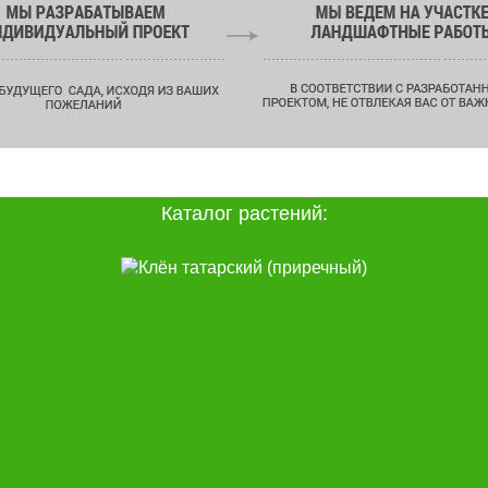
Каталог растений: