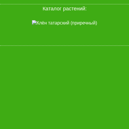
Каталог растений: