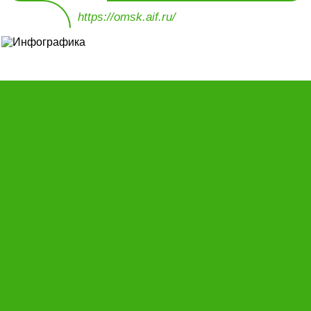
https://omsk.aif.ru/