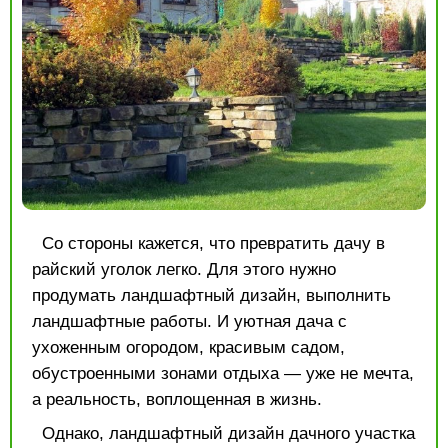
Со стороны кажется, что превратить дачу в
райский уголок легко. Для этого нужно
продумать ландшафтный дизайн, выполнить
ландшафтные работы. И уютная дача с
ухоженным огородом, красивым садом,
обустроенными зонами отдыха — уже не мечта,
а реальность, воплощенная в жизнь.
Однако, ландшафтный дизайн дачного участка