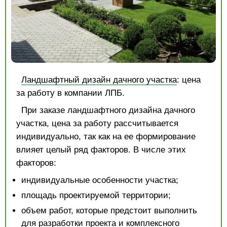
Ландшафтный дизайн дачного участка
: цена
за работу в компании ЛПБ.
При заказе ландшафтного дизайна дачного
участка, цена за работу рассчитывается
индивидуально, так как на ее формирование
влияет целый ряд факторов. В числе этих
факторов:
индивидуальные особенности участка;
площадь проектируемой территории;
объем работ, которые предстоит выполнить
для разработки проекта и комплексного