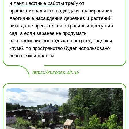
и
ландшафтные работы
требуют
профессионального подхода и планирования.
Хаотичные насаждения деревьев и растений
никогда не превратятся в красивый цветущий
сад, а если заранее не продумать
расположения зон отдыха, построек, грядок и
клумб, то пространство будет использовано
безо всякой пользы.
https://kuzbass.aif.ru/