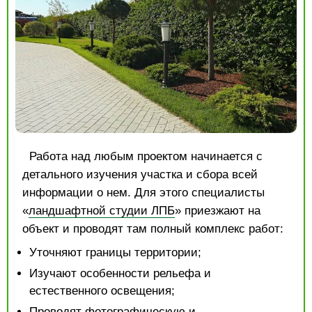
Работа над любым проектом начинается с
детального изучения участка и сбора всей
информации о нем. Для этого специалисты
«
ландшафтной студии ЛПБ
» приезжают на
объект и проводят там полный комплекс работ:
Уточняют границы территории;
Изучают особенности рельефа и
естественного освещения;
Проводят фотографическую и