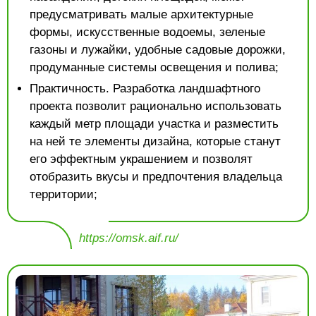
предусматривать малые архитектурные
формы, искусственные водоемы, зеленые
газоны и лужайки, удобные садовые дорожки,
продуманные системы освещения и полива;
Практичность. Разработка ландшафтного
проекта позволит рационально использовать
каждый метр площади участка и разместить
на ней те элементы дизайна, которые станут
его эффектным украшением и позволят
отобразить вкусы и предпочтения владельца
территории;
https://omsk.aif.ru/