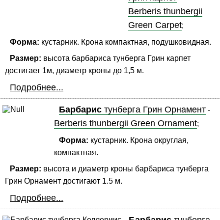
Berberis thunbergii
Green Carpet
;
Форма:
кустарник. Крона компактная, подушковидная.
Размер:
высота барбариса тунберга Грин карпет
достигает 1м, диаметр кроны до 1,5 м.
Подробнее...
Барбарис
тунберга Грин Орнамент
-
Berberis thunbergii Green Ornament
;
Форма:
кустарник. Крона округлая,
компактная.
Размер:
высота и диаметр кроны барбариса тунберга
Грин Орнамент достигают 1.5 м.
Подробнее...