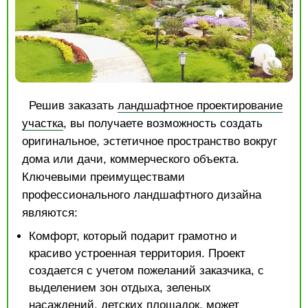
Решив заказать
ландшафтное проектирование
участка
, вы получаете возможность создать
оригинальное, эстетичное пространство вокруг
дома или дачи, коммерческого объекта.
Ключевыми преимуществами
профессионального ландшафтного дизайна
являются:
Комфорт, который подарит грамотно и
красиво устроенная территория. Проект
создается с учетом пожеланий заказчика, с
выделением зон отдыха, зеленых
насаждений, детских площадок, может