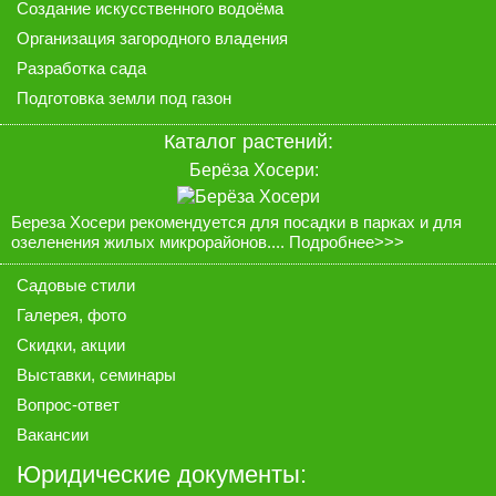
Создание искусственного водоёма
Организация загородного владения
Разработка сада
Подготовка земли под газон
Каталог растений:
Берёза Хосери:
Береза Хосери рекомендуется для посадки в парках и для
озеленения жилых микрорайонов....
Подробнее>>>
Садовые стили
Галерея
, фото
Скидки, акции
Выставки, семинары
Вопрос-ответ
Вакансии
Юридические документы: