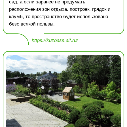
сад, а если заранее не продумать
расположения зон отдыха, построек, грядок и
клумб, то пространство будет использовано
безо всякой пользы.
https://kuzbass.aif.ru/