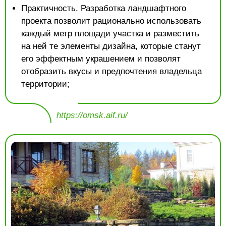
Практичность. Разработка ландшафтного
проекта позволит рационально использовать
каждый метр площади участка и разместить
на ней те элементы дизайна, которые станут
его эффектным украшением и позволят
отобразить вкусы и предпочтения владельца
территории;
https://omsk.aif.ru/