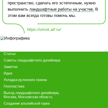
пространство, сделать его эстетичным, нужно
выполнить
ландшафтные работы на участке.
В
этом вам всегда готовы помочь мы.
https://omsk.aif.ru/
Статьи
Советы ландшафтного дизайнера
Заметки
Идеи
Укладка рулонного газона
Геопластика
Выезд ландшафтного дизайнера
,
Москва, Московская область
Создание альпийской горки