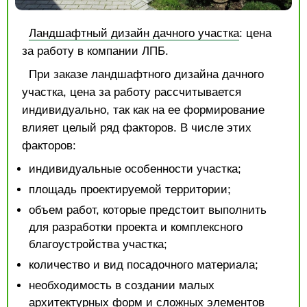
Ландшафтный дизайн дачного участка
: цена
за работу в компании ЛПБ.
При заказе ландшафтного дизайна дачного
участка, цена за работу рассчитывается
индивидуально, так как на ее формирование
влияет целый ряд факторов. В числе этих
факторов:
индивидуальные особенности участка;
площадь проектируемой территории;
объем работ, которые предстоит выполнить
для разработки проекта и комплексного
благоустройства участка;
количество и вид посадочного материала;
необходимость в создании малых
архитектурных форм и сложных элементов