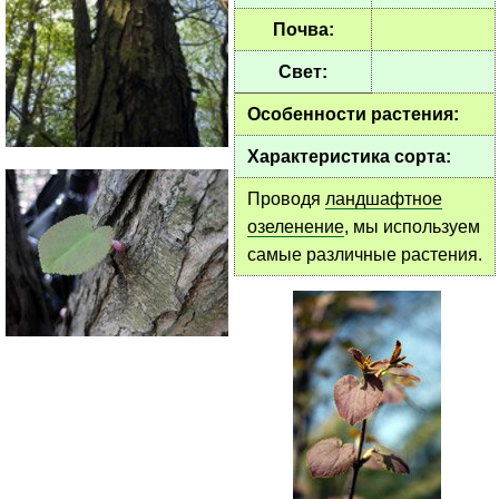
Почва:
Свет:
Особенности растения:
Характеристика сорта:
Проводя
ландшафтное
озеленение
, мы используем
самые различные растения.