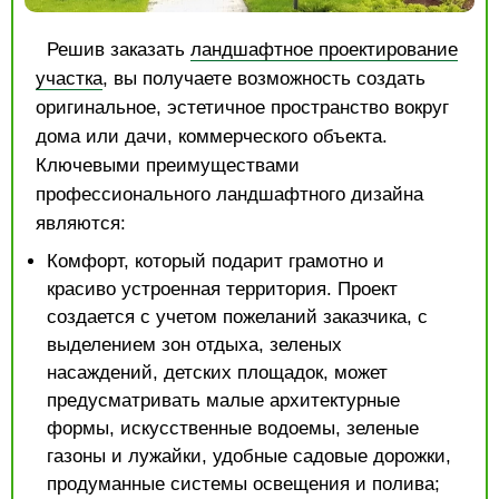
Решив заказать
ландшафтное проектирование
участка
, вы получаете возможность создать
оригинальное, эстетичное пространство вокруг
дома или дачи, коммерческого объекта.
Ключевыми преимуществами
профессионального ландшафтного дизайна
являются:
Комфорт, который подарит грамотно и
красиво устроенная территория. Проект
создается с учетом пожеланий заказчика, с
выделением зон отдыха, зеленых
насаждений, детских площадок, может
предусматривать малые архитектурные
формы, искусственные водоемы, зеленые
газоны и лужайки, удобные садовые дорожки,
продуманные системы освещения и полива;