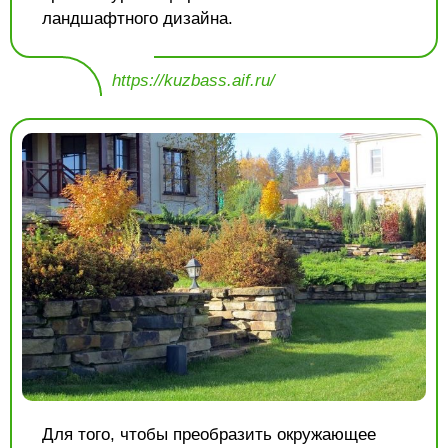
ландшафтного дизайна.
https://kuzbass.aif.ru/
Для того, чтобы преобразить окружающее