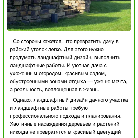
Со стороны кажется, что превратить дачу в
райский уголок легко. Для этого нужно
продумать ландшафтный дизайн, выполнить
ландшафтные работы. И уютная дача с
ухоженным огородом, красивым садом,
обустроенными зонами отдыха — уже не мечта,
а реальность, воплощенная в жизнь.
Однако, ландшафтный дизайн дачного участка
и
ландшафтные работы
требуют
профессионального подхода и планирования.
Хаотичные насаждения деревьев и растений
никогда не превратятся в красивый цветущий