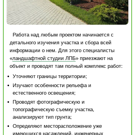
Работа над любым проектом начинается с
детального изучения участка и сбора всей
информации о нем. Для этого специалисты
«
ландшафтной студии ЛПБ
» приезжают на
объект и проводят там полный комплекс работ:
Уточняют границы территории;
Изучают особенности рельефа и
естественного освещения;
Проводят фотографическую и
топографическую съемку участка,
анализируют тип грунта;
Определяют месторасположение уже
имеющихся насаждений, инженерных