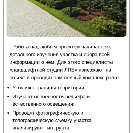
Работа над любым проектом начинается с
детального изучения участка и сбора всей
информации о нем. Для этого специалисты
«
ландшафтной студии ЛПБ
» приезжают на
объект и проводят там полный комплекс работ:
Уточняют границы территории;
Изучают особенности рельефа и
естественного освещения;
Проводят фотографическую и
топографическую съемку участка,
анализируют тип грунта;