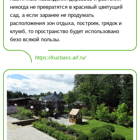
никогда не превратятся в красивый цветущий
сад, а если заранее не продумать
расположения зон отдыха, построек, грядок и
клумб, то пространство будет использовано
безо всякой пользы.
https://kuzbass.aif.ru/