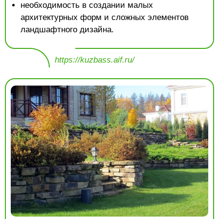
необходимость в создании малых
архитектурных форм и сложных элементов
ландшафтного дизайна.
https://kuzbass.aif.ru/