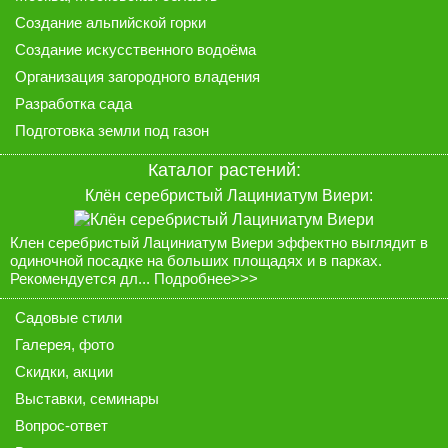
Создание альпийской горки
Создание искусственного водоёма
Организация загородного владения
Разработка сада
Подготовка земли под газон
Каталог растений:
Клён серебристый Лациниатум Виери:
Клен серебристый Лациниатум Виери эффектно выглядит в
одиночной посадке на больших площадях и в парках.
Рекомендуется дл...
Подробнее>>>
Садовые стили
Галерея
, фото
Скидки, акции
Выставки, семинары
Вопрос-ответ