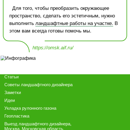
Для того, чтобы преобразить окружающее
пространство, сделать его эстетичным, нужно
выполнить
ландшафтные работы на участке.
В
этом вам всегда готовы помочь мы.
https://omsk.aif.ru/
Статьи
Советы ландшафтного дизайнера
Заметки
Идеи
Укладка рулонного газона
Геопластика
Выезд ландшафтного дизайнера
,
Москва, Московская область