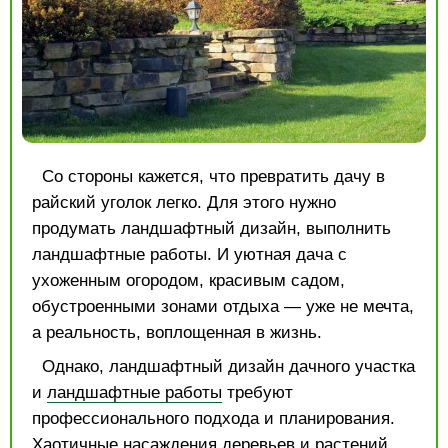
Со стороны кажется, что превратить дачу в
райский уголок легко. Для этого нужно
продумать ландшафтный дизайн, выполнить
ландшафтные работы. И уютная дача с
ухоженным огородом, красивым садом,
обустроенными зонами отдыха — уже не мечта,
а реальность, воплощенная в жизнь.
Однако, ландшафтный дизайн дачного участка
и
ландшафтные работы
требуют
профессионального подхода и планирования.
Хаотичные насаждения деревьев и растений