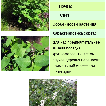
Почва:
Свет:
Особенности растения:
Характеристика сорта:
Для нас предпочтительнее
зимняя посадка
крупномеров
, т.к. в этом
случае деревья переносят
наименьший стресс при
пересадке.