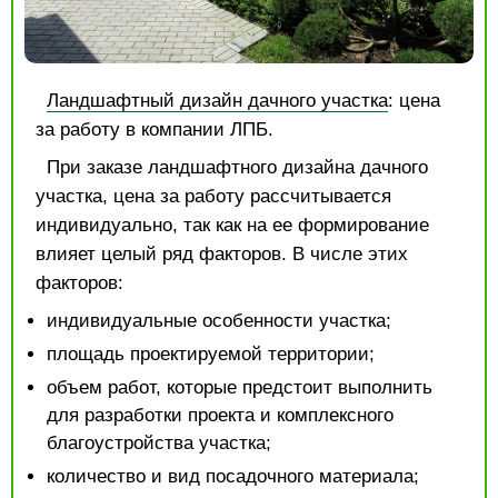
Ландшафтный дизайн дачного участка
: цена
за работу в компании ЛПБ.
При заказе ландшафтного дизайна дачного
участка, цена за работу рассчитывается
индивидуально, так как на ее формирование
влияет целый ряд факторов. В числе этих
факторов:
индивидуальные особенности участка;
площадь проектируемой территории;
объем работ, которые предстоит выполнить
для разработки проекта и комплексного
благоустройства участка;
количество и вид посадочного материала;