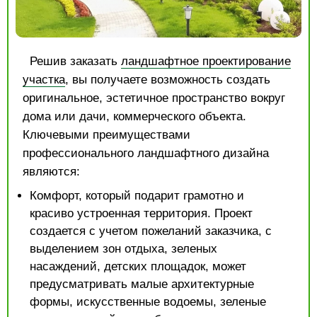
Решив заказать
ландшафтное проектирование
участка
, вы получаете возможность создать
оригинальное, эстетичное пространство вокруг
дома или дачи, коммерческого объекта.
Ключевыми преимуществами
профессионального ландшафтного дизайна
являются:
Комфорт, который подарит грамотно и
красиво устроенная территория. Проект
создается с учетом пожеланий заказчика, с
выделением зон отдыха, зеленых
насаждений, детских площадок, может
предусматривать малые архитектурные
формы, искусственные водоемы, зеленые