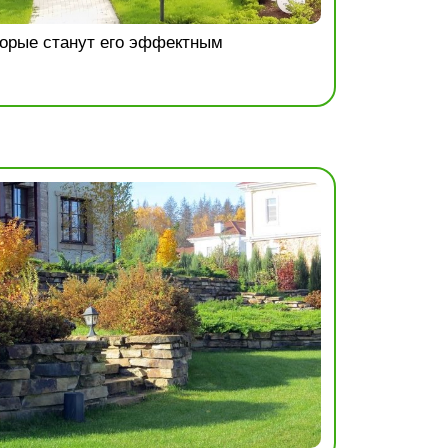
торые станут его эффектным