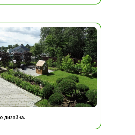
о дизайна.