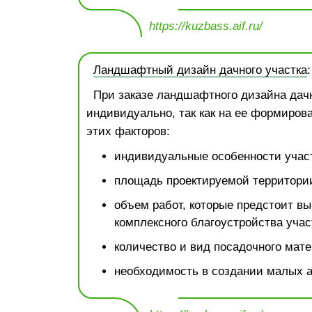
https://kuzbass.aif.ru/
Ландшафтный дизайн дачного участка
При заказе ландшафтного дизайна дачн
индивидуально, так как на ее формиров
этих факторов:
индивидуальные особенности участ
площадь проектируемой территори
объем работ, которые предстоит вы
комплексного благоустройства учас
количество и вид посадочного мате
необходимость в создании малых 