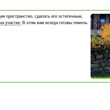
ее пространство, сделать его эстетичным,
а участке.
В этом вам всегда готовы помочь