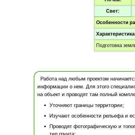
Свет:
Особенности ра
Характеристика
Подготовка земл
Работа над любым проектом начинается
информации о нем. Для этого специали
на объект и проводят там полный компле
Уточняют границы территории;
Изучают особенности рельефа и ес
Проводят фотографическую и топо
тип грунта;