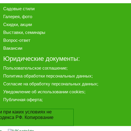
Садовые стили
Галерея
, фото
Скидки, акции
Выставки, семинары
Вопрос-ответ
Вакансии
Юридические документы:
Пользовательское соглашение
;
Политика обработки персональных данных
;
Согласие на обработку персональных данных
;
Уведомление об использовании cookies
;
Публичная оферта
;
 при каких условиях не
одекса РФ. Копирование