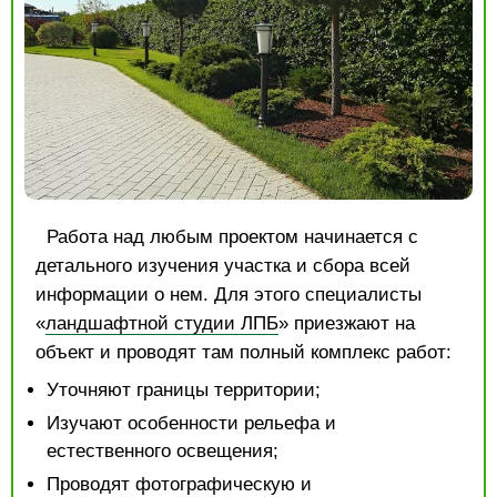
Работа над любым проектом начинается с
детального изучения участка и сбора всей
информации о нем. Для этого специалисты
«
ландшафтной студии ЛПБ
» приезжают на
объект и проводят там полный комплекс работ:
Уточняют границы территории;
Изучают особенности рельефа и
естественного освещения;
Проводят фотографическую и