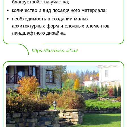
благоустройства участка;
количество и вид посадочного материала;
необходимость в создании малых
архитектурных форм и сложных элементов
ландшафтного дизайна.
https://kuzbass.aif.ru/