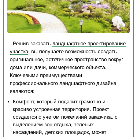
Решив заказать
ландшафтное проектирование
участка
, вы получаете возможность создать
оригинальное, эстетичное пространство вокруг
дома или дачи, коммерческого объекта.
Ключевыми преимуществами
профессионального ландшафтного дизайна
являются:
Комфорт, который подарит грамотно и
красиво устроенная территория. Проект
создается с учетом пожеланий заказчика, с
выделением зон отдыха, зеленых
насаждений, детских площадок, может