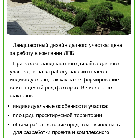
Ландшафтный дизайн дачного участка
: цена
за работу в компании ЛПБ.
При заказе ландшафтного дизайна дачного
участка, цена за работу рассчитывается
индивидуально, так как на ее формирование
влияет целый ряд факторов. В числе этих
факторов:
индивидуальные особенности участка;
площадь проектируемой территории;
объем работ, которые предстоит выполнить
для разработки проекта и комплексного