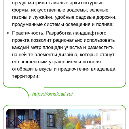
предусматривать малые архитектурные
формы, искусственные водоемы, зеленые
газоны и лужайки, удобные садовые дорожки,
продуманные системы освещения и полива;
Практичность. Разработка ландшафтного
проекта позволит рационально использовать
каждый метр площади участка и разместить
на ней те элементы дизайна, которые станут
его эффектным украшением и позволят
отобразить вкусы и предпочтения владельца
территории;
https://omsk.aif.ru/