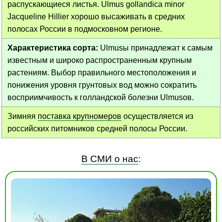
распускающиеся листья. Ulmus gollandica minor
Jacqueline Hillier хорошо высаживать в средних
полосах России в подмосковном регионе.
Характеристика сорта:
Ulmusы принадлежат к самым
известным и широко распространенным крупным
растениям. Выбор правильного местоположения и
понижения уровня грунтовых вод можно сократить
восприимчивость к голландской болезни Ulmusов.
Зимняя
поставка крупномеров
осуществляется из
российских питомников средней полосы России.
В СМИ о нас
: