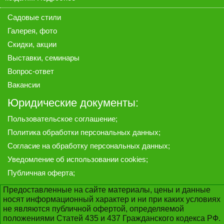
Садовые стили
Галерея
, фото
Скидки, акции
Выставки, семинары
Вопрос-ответ
Вакансии
Юридические документы:
Пользовательское соглашение
;
Политика обработки персональных данных
;
Согласие на обработку персональных данных
;
Уведомление об использовании cookies
;
Публичная оферта
;
Предоставленные на сайте материалы, цены и данные
носят информационный характер и ни при каких условиях
не являются публичной офертой, определяемой
положениями Статей 435 и 437 Гражданского кодекса РФ.