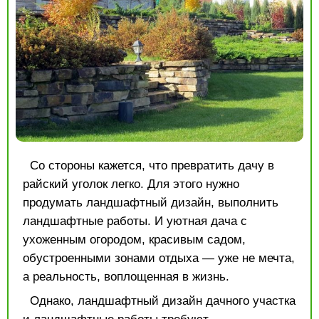
Со стороны кажется, что превратить дачу в
райский уголок легко. Для этого нужно
продумать ландшафтный дизайн, выполнить
ландшафтные работы. И уютная дача с
ухоженным огородом, красивым садом,
обустроенными зонами отдыха — уже не мечта,
а реальность, воплощенная в жизнь.
Однако, ландшафтный дизайн дачного участка