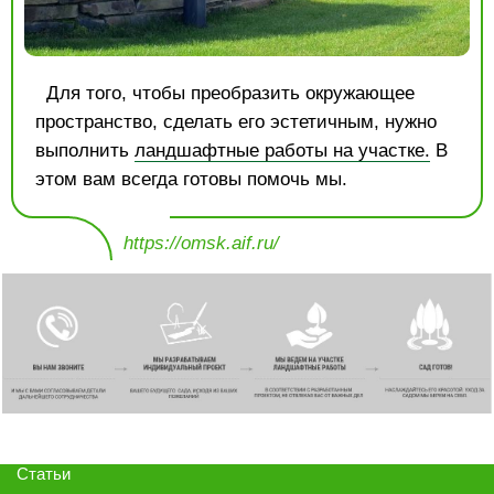
Для того, чтобы преобразить окружающее
пространство, сделать его эстетичным, нужно
выполнить
ландшафтные работы на участке.
В
этом вам всегда готовы помочь мы.
https://omsk.aif.ru/
Статьи