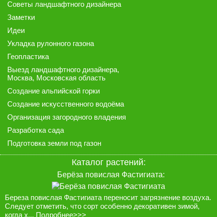
Советы ландшафтного дизайнера
Заметки
Идеи
Укладка рулонного газона
Геопластика
Выезд ландшафтного дизайнера
,
Москва, Московская область
Создание альпийской горки
Создание искусственного водоёма
Организация загородного владения
Разработка сада
Подготовка земли под газон
Каталог растений:
Берёза повислая Фастигиата:
Береза повислая Фастигиата переносит загрязнение воздуха.
Следует отметить, что сорт особенно декоративен зимой,
когда х...
Подробнее>>>