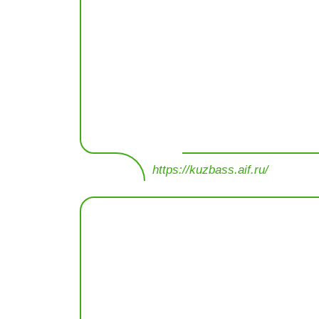
https://kuzbass.aif.ru/