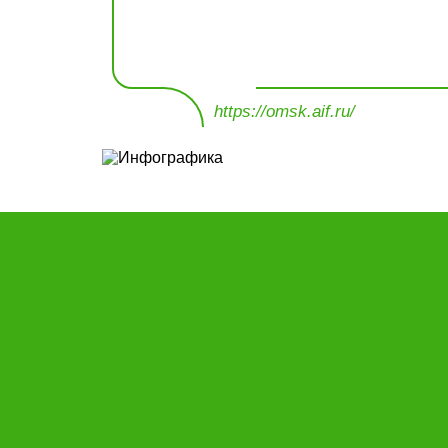
https://omsk.aif.ru/