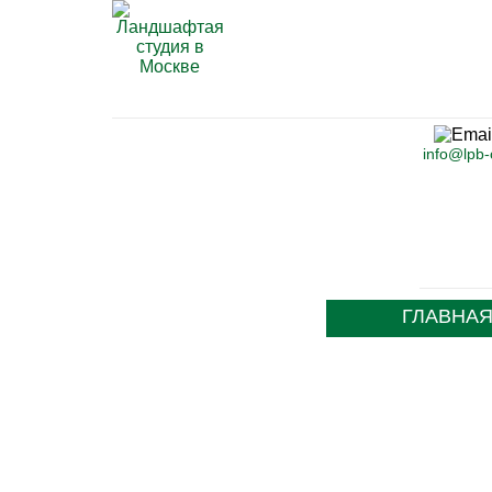
info@lpb
ГЛАВНА