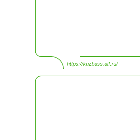
https://kuzbass.aif.ru/