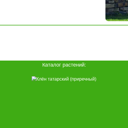
Каталог растений: