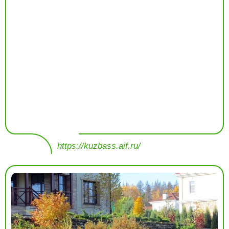
https://kuzbass.aif.ru/