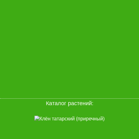
Каталог растений: