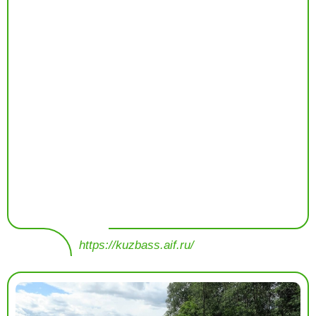
https://kuzbass.aif.ru/