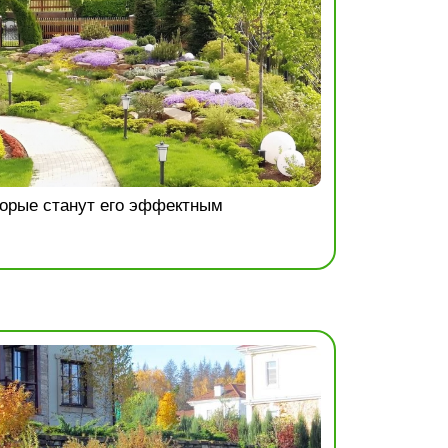
торые станут его эффектным