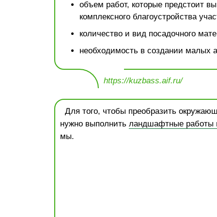
объем работ, которые предстоит вы
комплексного благоустройства учас
количество и вид посадочного мате
необходимость в создании малых 
https://kuzbass.aif.ru/
Для того, чтобы преобразить окружающ
нужно выполнить
ландшафтные работы н
мы.