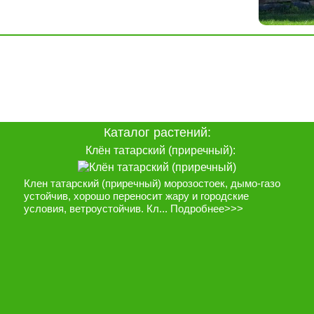
Каталог растений:
Клён татарский (приречный):
Клен татарский (приречный) морозостоек, дымо-газо
устойчив, хорошо переносит жару и городские
условия, ветроустойчив. Кл...
Подробнее>>>