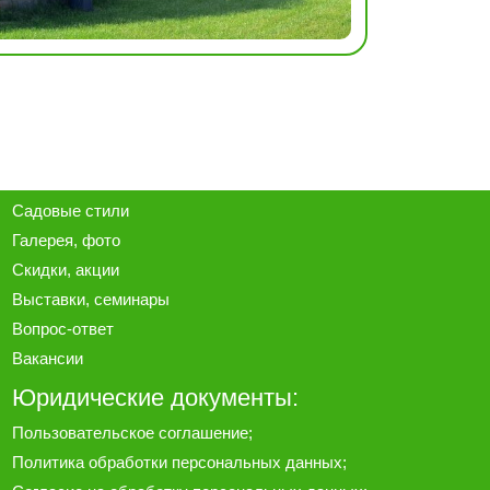
Садовые стили
Галерея
, фото
Скидки, акции
Выставки, семинары
Вопрос-ответ
Вакансии
Юридические документы:
Пользовательское соглашение
;
Политика обработки персональных данных
;