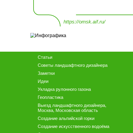
https://omsk.aif.ru/
Статьи
Советы ландшафтного дизайнера
Заметки
Идеи
Укладка рулонного газона
Геопластика
Выезд ландшафтного дизайнера
,
Москва, Московская область
Создание альпийской горки
Создание искусственного водоёма