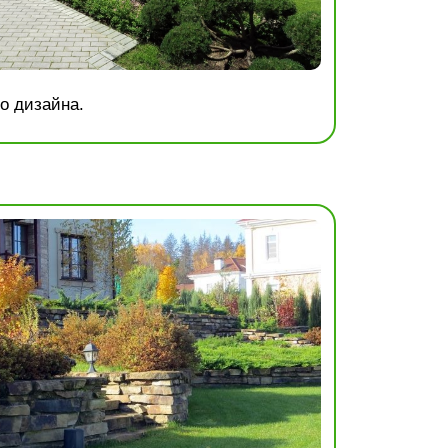
о дизайна.