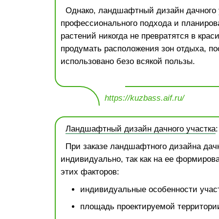
Однако, ландшафтный дизайн дачного 
профессионального подхода и планиров
растений никогда не превратятся в крас
продумать расположения зон отдыха, пос
использовано безо всякой пользы.
https://kuzbass.aif.ru/
Ландшафтный дизайн дачного участка
При заказе ландшафтного дизайна дачн
индивидуально, так как на ее формиров
этих факторов:
индивидуальные особенности участ
площадь проектируемой территори