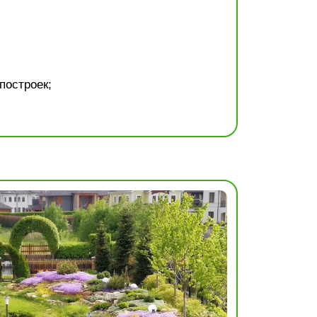
построек;