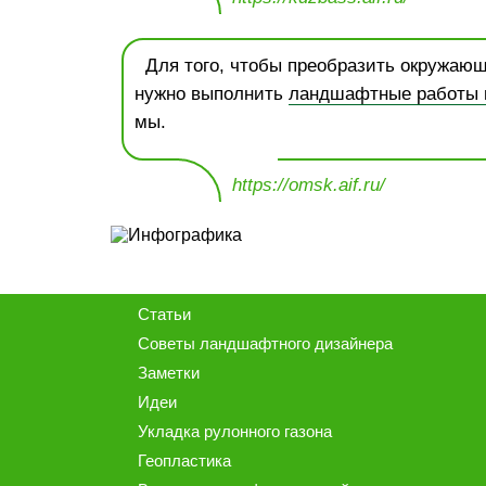
Для того, чтобы преобразить окружающ
нужно выполнить
ландшафтные работы н
мы.
https://omsk.aif.ru/
Статьи
Советы ландшафтного дизайнера
Заметки
Идеи
Укладка рулонного газона
Геопластика