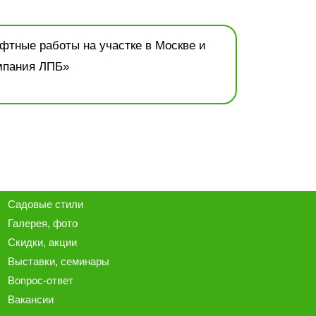
Садовые стили
Галерея
, фото
Скидки, акции
Выставки, семинары
Вопрос-ответ
Вакансии