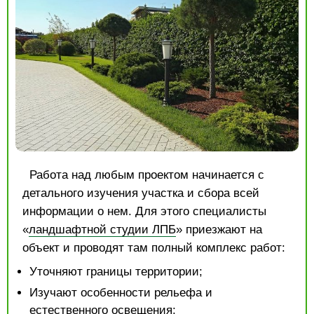
Работа над любым проектом начинается с
детального изучения участка и сбора всей
информации о нем. Для этого специалисты
«
ландшафтной студии ЛПБ
» приезжают на
объект и проводят там полный комплекс работ:
Уточняют границы территории;
Изучают особенности рельефа и
естественного освещения;