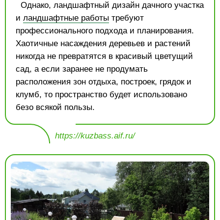
Однако, ландшафтный дизайн дачного участка
и
ландшафтные работы
требуют
профессионального подхода и планирования.
Хаотичные насаждения деревьев и растений
никогда не превратятся в красивый цветущий
сад, а если заранее не продумать
расположения зон отдыха, построек, грядок и
клумб, то пространство будет использовано
безо всякой пользы.
https://kuzbass.aif.ru/