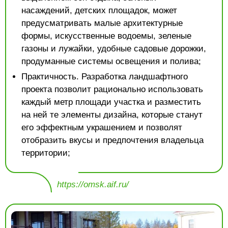
насаждений, детских площадок, может
предусматривать малые архитектурные
формы, искусственные водоемы, зеленые
газоны и лужайки, удобные садовые дорожки,
продуманные системы освещения и полива;
Практичность. Разработка ландшафтного
проекта позволит рационально использовать
каждый метр площади участка и разместить
на ней те элементы дизайна, которые станут
его эффектным украшением и позволят
отобразить вкусы и предпочтения владельца
территории;
https://omsk.aif.ru/