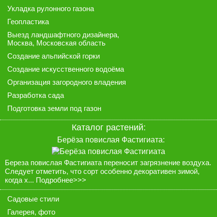
Укладка рулонного газона
Геопластика
Выезд ландшафтного дизайнера
,
Москва, Московская область
Создание альпийской горки
Создание искусственного водоёма
Организация загородного владения
Разработка сада
Подготовка земли под газон
Каталог растений:
Берёза повислая Фастигиата:
Береза повислая Фастигиата переносит загрязнение воздуха.
Следует отметить, что сорт особенно декоративен зимой,
когда х...
Подробнее>>>
Садовые стили
Галерея
, фото