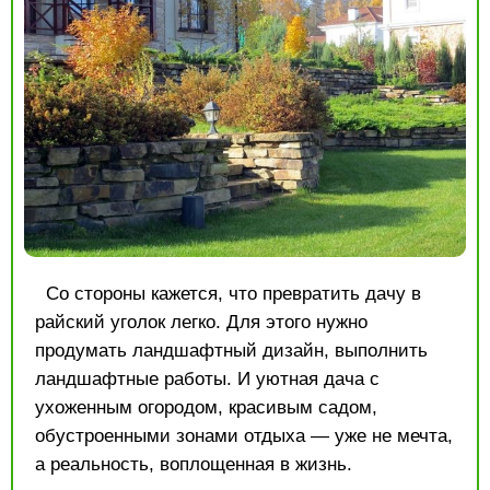
Со стороны кажется, что превратить дачу в
райский уголок легко. Для этого нужно
продумать ландшафтный дизайн, выполнить
ландшафтные работы. И уютная дача с
ухоженным огородом, красивым садом,
обустроенными зонами отдыха — уже не мечта,
а реальность, воплощенная в жизнь.