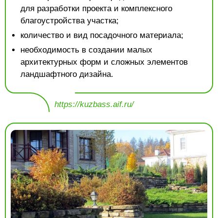
для разработки проекта и комплексного
благоустройства участка;
количество и вид посадочного материала;
необходимость в создании малых
архитектурных форм и сложных элементов
ландшафтного дизайна.
https://kuzbass.aif.ru/