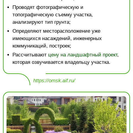
Проводят фотографическую и
топографическую съемку участка,
анализируют тип грунта;
Определяют месторасположение уже
имеющихся насаждений, инженерных
коммуникаций, построек;
Рассчитывают
цену на ландшафтный проект
,
которая озвучивается владельцу участка.
https://omsk.aif.ru/