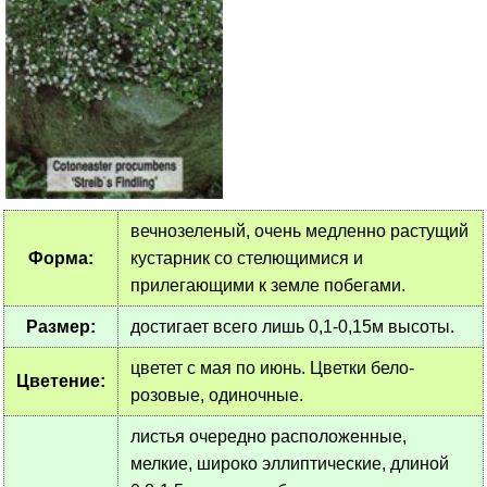
вечнозеленый, очень медленно растущий
Форма:
кустарник со стелющимися и
прилегающими к земле побегами.
Размер:
достигает всего лишь 0,1-0,15м высоты.
цветет с мая по июнь. Цветки бело-
Цветение:
розовые, одиночные.
листья очередно расположенные,
мелкие, широко эллиптические, длиной