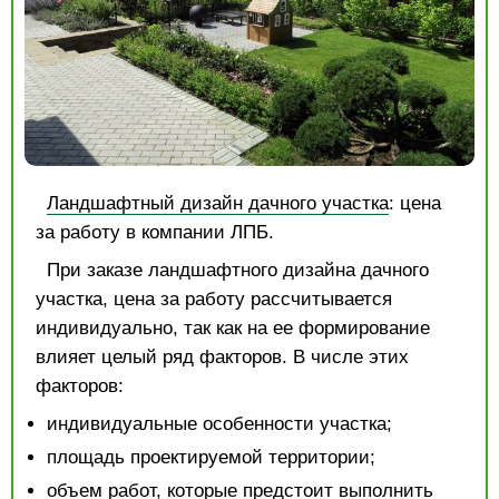
Ландшафтный дизайн дачного участка
: цена
за работу в компании ЛПБ.
При заказе ландшафтного дизайна дачного
участка, цена за работу рассчитывается
индивидуально, так как на ее формирование
влияет целый ряд факторов. В числе этих
факторов:
индивидуальные особенности участка;
площадь проектируемой территории;
объем работ, которые предстоит выполнить