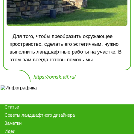
Для того, чтобы преобразить окружающее
пространство, сделать его эстетичным, нужно
выполнить
ландшафтные работы на участке.
В
этом вам всегда готовы помочь мы.
https://omsk.aif.ru/
Статьи
Советы ландшафтного дизайнера
Заметки
Идеи