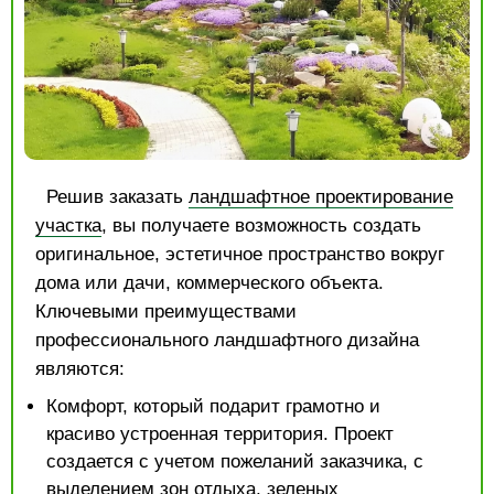
Решив заказать
ландшафтное проектирование
участка
, вы получаете возможность создать
оригинальное, эстетичное пространство вокруг
дома или дачи, коммерческого объекта.
Ключевыми преимуществами
профессионального ландшафтного дизайна
являются:
Комфорт, который подарит грамотно и
красиво устроенная территория. Проект
создается с учетом пожеланий заказчика, с
выделением зон отдыха, зеленых