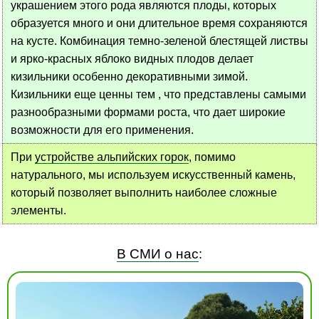
украшением этого рода являются плоды, которых
образуется много и они длительное время сохраняются
на кусте. Комбинация темно-зеленой блестящей листвы
и ярко-красных яблоко видных плодов делает
кизильники особенно декоративными зимой.
Кизильники еще ценны тем , что представлены самыми
разнообразными формами роста, что дает широкие
возможности для его применения.
При
устройстве альпийских горок
, помимо
натурального, мы используем искусственный камень,
который позволяет выполнить наиболее сложные
элементы.
В СМИ о нас
: