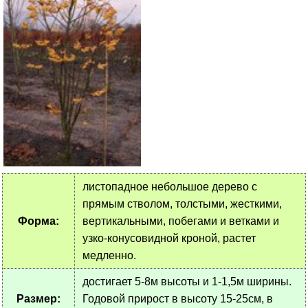
листопадное небольшое дерево с
прямым стволом, толстыми, жесткими,
Форма:
вертикальными, побегами и ветками и
узко-конусовидной кроной, растет
медленно.
достигает 5-8м высоты и 1-1,5м ширины.
Размер:
Годовой прирост в высоту 15-25см, в