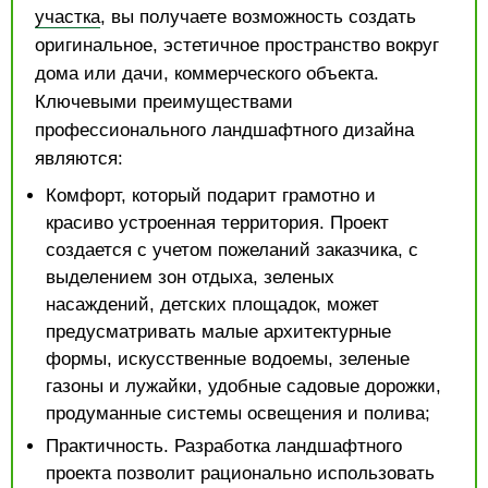
участка
, вы получаете возможность создать
оригинальное, эстетичное пространство вокруг
дома или дачи, коммерческого объекта.
Ключевыми преимуществами
профессионального ландшафтного дизайна
являются:
Комфорт, который подарит грамотно и
красиво устроенная территория. Проект
создается с учетом пожеланий заказчика, с
выделением зон отдыха, зеленых
насаждений, детских площадок, может
предусматривать малые архитектурные
формы, искусственные водоемы, зеленые
газоны и лужайки, удобные садовые дорожки,
продуманные системы освещения и полива;
Практичность. Разработка ландшафтного
проекта позволит рационально использовать