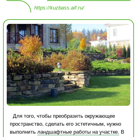
https://kuzbass.aif.ru/
Для того, чтобы преобразить окружающее
пространство, сделать его эстетичным, нужно
выполнить
ландшафтные работы на участке.
В