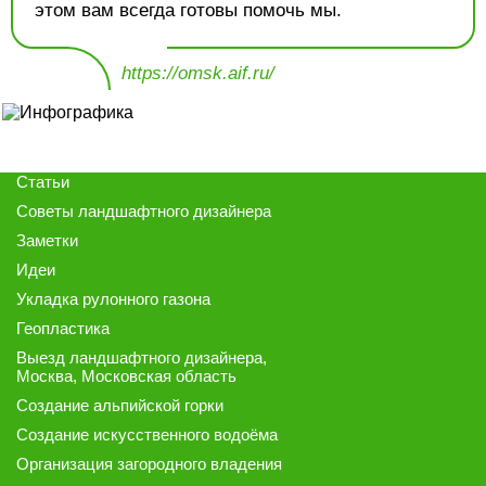
этом вам всегда готовы помочь мы.
https://omsk.aif.ru/
Статьи
Советы ландшафтного дизайнера
Заметки
Идеи
Укладка рулонного газона
Геопластика
Выезд ландшафтного дизайнера
,
Москва, Московская область
Создание альпийской горки
Создание искусственного водоёма
Организация загородного владения