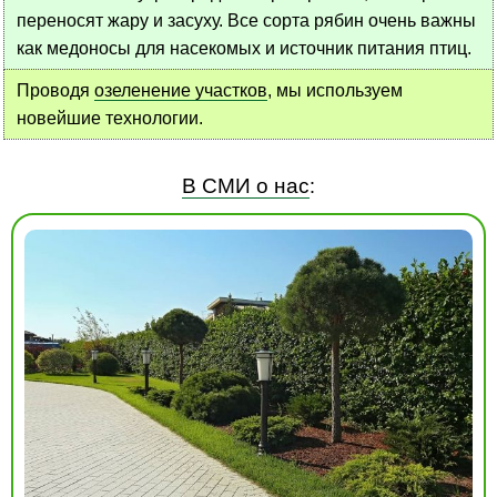
переносят жару и засуху. Все сорта рябин очень важны
как медоносы для насекомых и источник питания птиц.
Проводя
озеленение участков
, мы используем
новейшие технологии.
В СМИ о нас
: