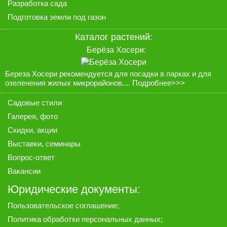
Разработка сада
Подготовка земли под газон
Каталог растений:
Берёза Хосери:
Береза Хосери рекомендуется для посадки в парках и для
озеленения жилых микрорайонов....
Подробнее>>>
Садовые стили
Галерея
, фото
Скидки, акции
Выставки, семинары
Вопрос-ответ
Вакансии
Юридические документы:
Пользовательское соглашение
;
Политика обработки персональных данных
;