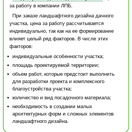
за работу в компании ЛПБ.
При заказе ландшафтного дизайна дачного
участка, цена за работу рассчитывается
индивидуально, так как на ее формирование
влияет целый ряд факторов. В числе этих
факторов:
индивидуальные особенности участка;
площадь проектируемой территории;
объем работ, которые предстоит выполнить
для разработки проекта и комплексного
благоустройства участка;
количество и вид посадочного материала;
необходимость в создании малых
архитектурных форм и сложных элементов
ландшафтного дизайна.