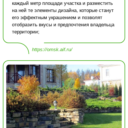
каждый метр площади участка и разместить
на ней те элементы дизайна, которые станут
его эффектным украшением и позволят
отобразить вкусы и предпочтения владельца
территории;
https://omsk.aif.ru/