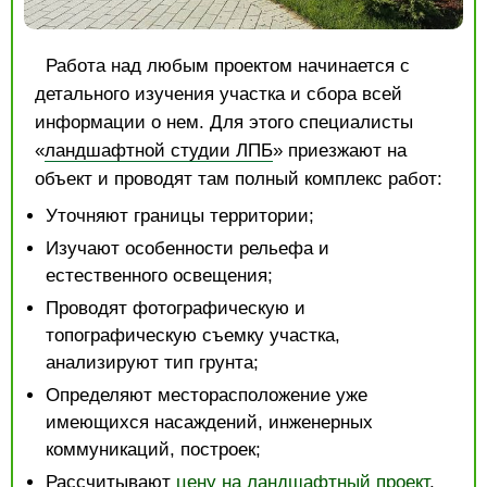
Работа над любым проектом начинается с
детального изучения участка и сбора всей
информации о нем. Для этого специалисты
«
ландшафтной студии ЛПБ
» приезжают на
объект и проводят там полный комплекс работ:
Уточняют границы территории;
Изучают особенности рельефа и
естественного освещения;
Проводят фотографическую и
топографическую съемку участка,
анализируют тип грунта;
Определяют месторасположение уже
имеющихся насаждений, инженерных
коммуникаций, построек;
Рассчитывают
цену на ландшафтный проект
,