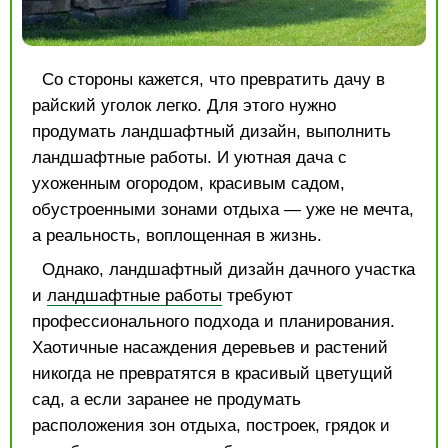
Со стороны кажется, что превратить дачу в
райский уголок легко. Для этого нужно
продумать ландшафтный дизайн, выполнить
ландшафтные работы. И уютная дача с
ухоженным огородом, красивым садом,
обустроенными зонами отдыха — уже не мечта,
а реальность, воплощенная в жизнь.
Однако, ландшафтный дизайн дачного участка
и
ландшафтные работы
требуют
профессионального подхода и планирования.
Хаотичные насаждения деревьев и растений
никогда не превратятся в красивый цветущий
сад, а если заранее не продумать
расположения зон отдыха, построек, грядок и