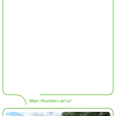
https://kuzbass.aif.ru/