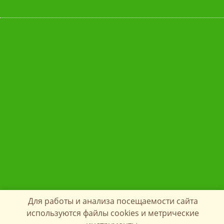
Для работы и анализа посещаемости сайта
используются файлы cookies и метрические