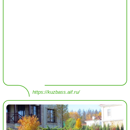
https://kuzbass.aif.ru/