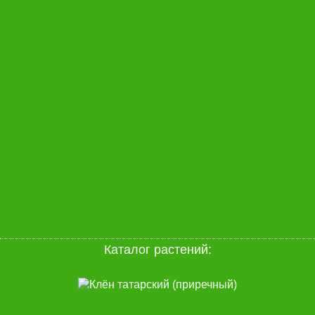
Каталог растений: