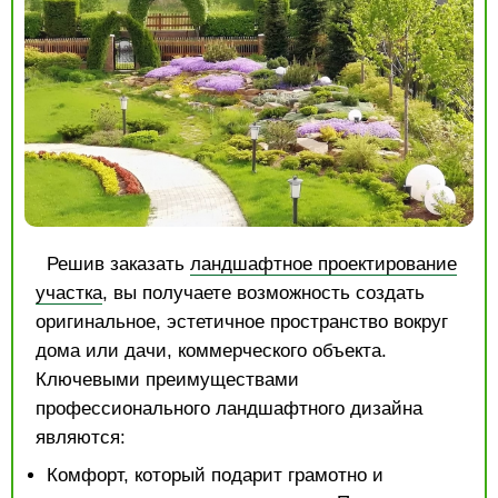
Решив заказать
ландшафтное проектирование
участка
, вы получаете возможность создать
оригинальное, эстетичное пространство вокруг
дома или дачи, коммерческого объекта.
Ключевыми преимуществами
профессионального ландшафтного дизайна
являются:
Комфорт, который подарит грамотно и