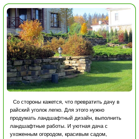
Со стороны кажется, что превратить дачу в
райский уголок легко. Для этого нужно
продумать ландшафтный дизайн, выполнить
ландшафтные работы. И уютная дача с
ухоженным огородом, красивым садом,