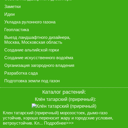
Заметки
Идеи
Укладка рулонного газона
Геопластика
Выезд ландшафтного дизайнера
,
Москва, Московская область
Создание альпийской горки
Создание искусственного водоёма
Организация загородного владения
Разработка сада
Подготовка земли под газон
Каталог растений:
Клён татарский (приречный):
Клен татарский (приречный) морозостоек, дымо-газо
устойчив, хорошо переносит жару и городские условия,
ветроустойчив. Кл...
Подробнее>>>