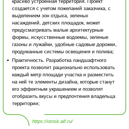
красиво устроенная территория. Проект
создается с учетом пожеланий заказчика, с
выделением зон отдыха, зеленых
насаждений, детских площадок, может
предусматривать малые архитектурные
формы, искусственные водоемы, зеленые
газоны и лужайки, удобные садовые дорожки,
продуманные системы освещения и полива;
Практичность. Разработка ландшафтного
проекта позволит рационально использовать
каждый метр площади участка и разместить
на ней те элементы дизайна, которые станут
его эффектным украшением и позволят
отобразить вкусы и предпочтения владельца
территории;
https://omsk.aif.ru/