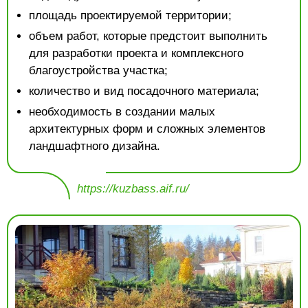
площадь проектируемой территории;
объем работ, которые предстоит выполнить
для разработки проекта и комплексного
благоустройства участка;
количество и вид посадочного материала;
необходимость в создании малых
архитектурных форм и сложных элементов
ландшафтного дизайна.
https://kuzbass.aif.ru/