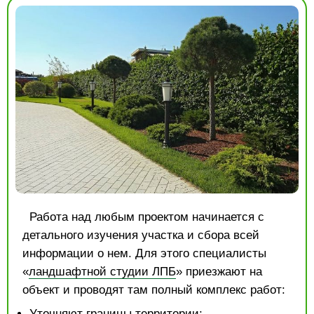
Работа над любым проектом начинается с
детального изучения участка и сбора всей
информации о нем. Для этого специалисты
«
ландшафтной студии ЛПБ
» приезжают на
объект и проводят там полный комплекс работ:
Уточняют границы территории;