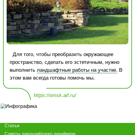
Для того, чтобы преобразить окружающее
пространство, сделать его эстетичным, нужно
выполнить
ландшафтные работы на участке.
В
этом вам всегда готовы помочь мы.
https://omsk.aif.ru/
Статьи
Советы ландшафтного дизайнера