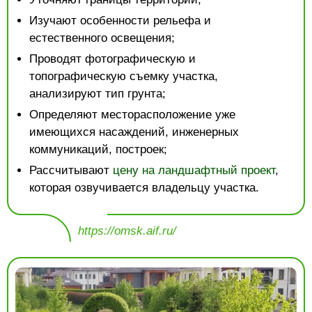
Изучают особенности рельефа и
естественного освещения;
Проводят фотографическую и
топографическую съемку участка,
анализируют тип грунта;
Определяют месторасположение уже
имеющихся насаждений, инженерных
коммуникаций, построек;
Рассчитывают
цену на ландшафтный проект
,
которая озвучивается владельцу участка.
https://omsk.aif.ru/