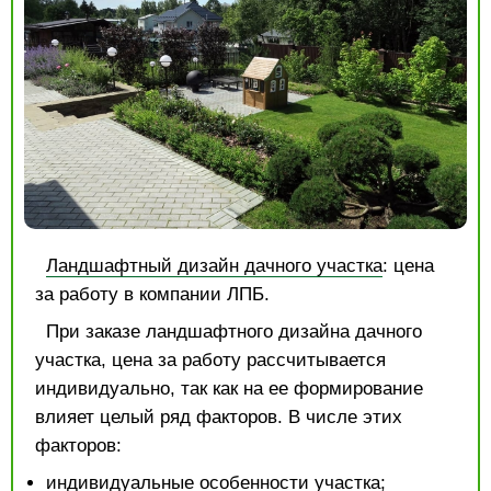
Ландшафтный дизайн дачного участка
: цена
за работу в компании ЛПБ.
При заказе ландшафтного дизайна дачного
участка, цена за работу рассчитывается
индивидуально, так как на ее формирование
влияет целый ряд факторов. В числе этих
факторов:
индивидуальные особенности участка;