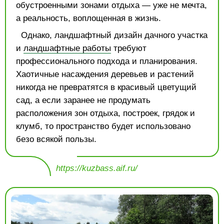
обустроенными зонами отдыха — уже не мечта,
а реальность, воплощенная в жизнь.
Однако, ландшафтный дизайн дачного участка
и
ландшафтные работы
требуют
профессионального подхода и планирования.
Хаотичные насаждения деревьев и растений
никогда не превратятся в красивый цветущий
сад, а если заранее не продумать
расположения зон отдыха, построек, грядок и
клумб, то пространство будет использовано
безо всякой пользы.
https://kuzbass.aif.ru/