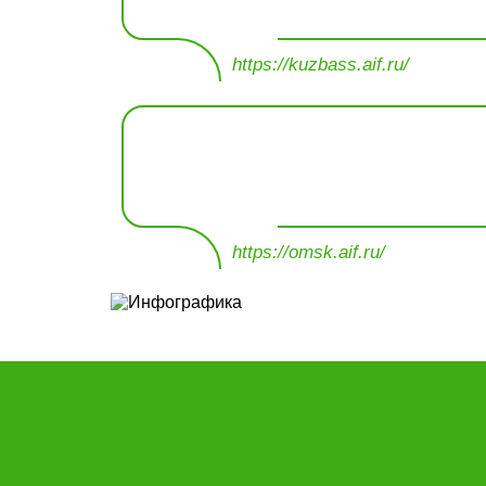
https://kuzbass.aif.ru/
https://omsk.aif.ru/