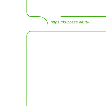
https://kuzbass.aif.ru/