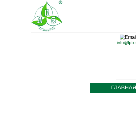
info@lpb
ГЛАВНА