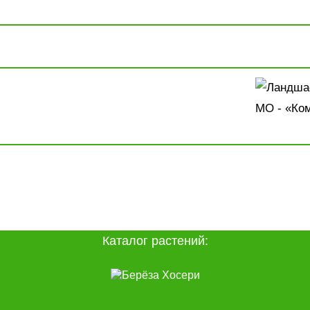
Каталог растений: