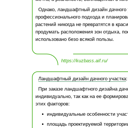
Однако, ландшафтный дизайн дачного 
профессионального подхода и планиров
растений никогда не превратятся в крас
продумать расположения зон отдыха, пос
использовано безо всякой пользы.
https://kuzbass.aif.ru/
Ландшафтный дизайн дачного участка
При заказе ландшафтного дизайна дачн
индивидуально, так как на ее формиров
этих факторов:
индивидуальные особенности участ
площадь проектируемой территори