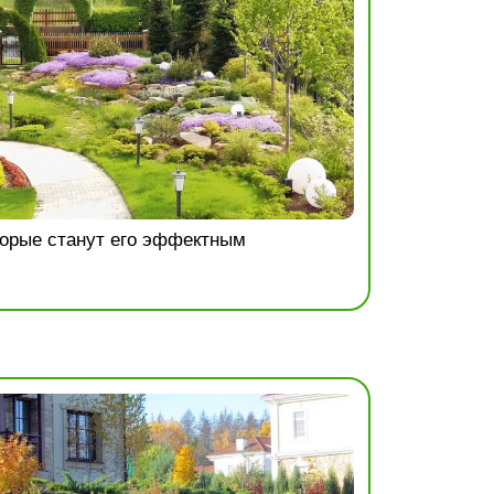
торые станут его эффектным