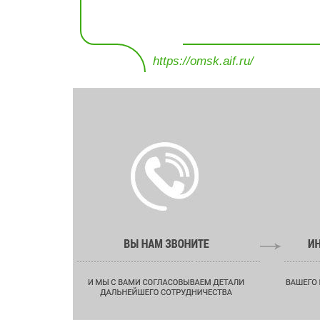
https://omsk.aif.ru/