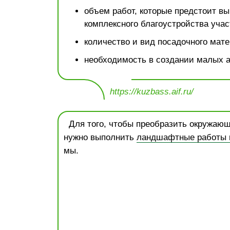
объем работ, которые предстоит вы
комплексного благоустройства учас
количество и вид посадочного мате
необходимость в создании малых 
https://kuzbass.aif.ru/
Для того, чтобы преобразить окружающ
нужно выполнить
ландшафтные работы н
мы.