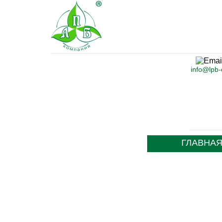
info@lpb
ГЛАВНА