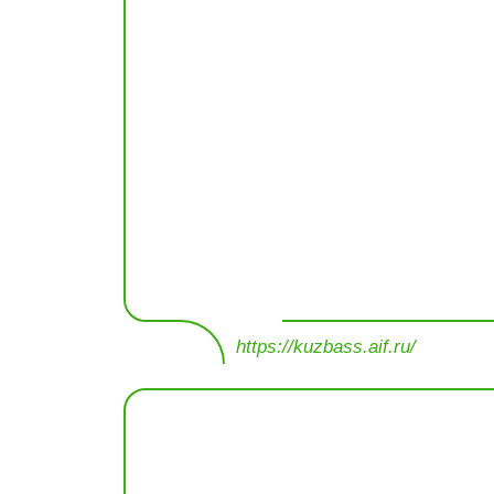
https://kuzbass.aif.ru/