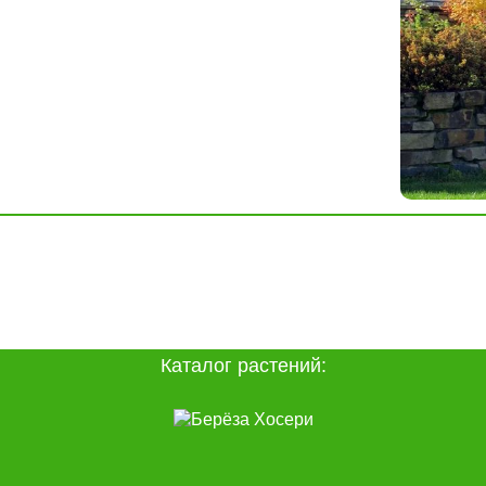
Каталог растений: