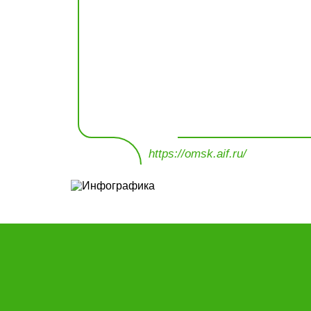
https://omsk.aif.ru/