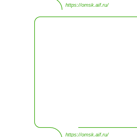
https://omsk.aif.ru/
https://omsk.aif.ru/