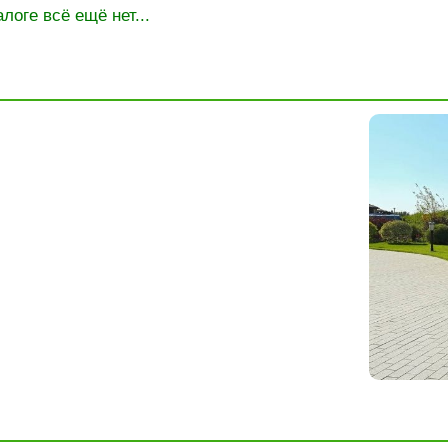
алоге всё ещё нет...