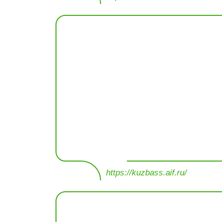
https://kuzbass.aif.ru/