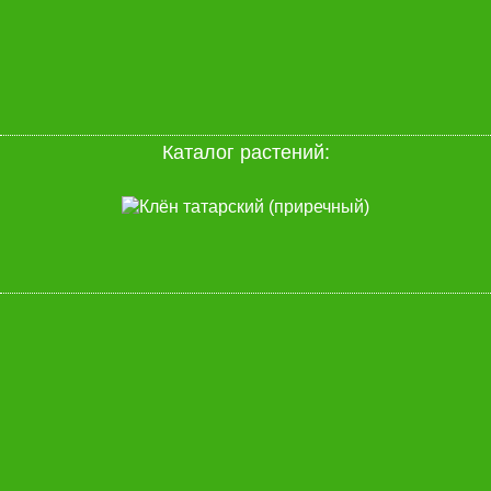
Каталог растений: