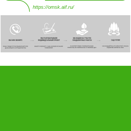
https://omsk.aif.ru/