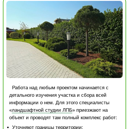
Работа над любым проектом начинается с
детального изучения участка и сбора всей
информации о нем. Для этого специалисты
«
ландшафтной студии ЛПБ
» приезжают на
объект и проводят там полный комплекс работ:
Уточняют границы территории;