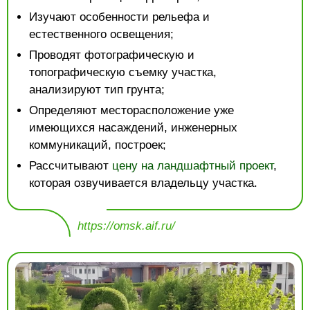
Изучают особенности рельефа и
естественного освещения;
Проводят фотографическую и
топографическую съемку участка,
анализируют тип грунта;
Определяют месторасположение уже
имеющихся насаждений, инженерных
коммуникаций, построек;
Рассчитывают
цену на ландшафтный проект
,
которая озвучивается владельцу участка.
https://omsk.aif.ru/