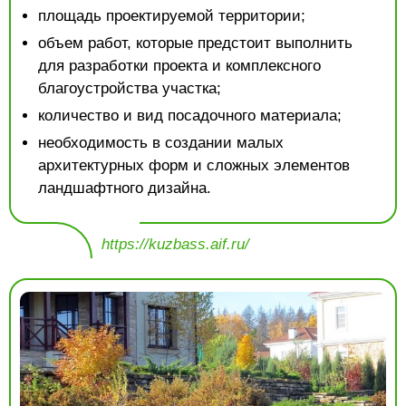
площадь проектируемой территории;
объем работ, которые предстоит выполнить
для разработки проекта и комплексного
благоустройства участка;
количество и вид посадочного материала;
необходимость в создании малых
архитектурных форм и сложных элементов
ландшафтного дизайна.
https://kuzbass.aif.ru/