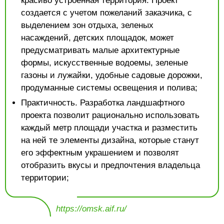
красиво устроенная территория. Проект
создается с учетом пожеланий заказчика, с
выделением зон отдыха, зеленых
насаждений, детских площадок, может
предусматривать малые архитектурные
формы, искусственные водоемы, зеленые
газоны и лужайки, удобные садовые дорожки,
продуманные системы освещения и полива;
Практичность. Разработка ландшафтного
проекта позволит рационально использовать
каждый метр площади участка и разместить
на ней те элементы дизайна, которые станут
его эффектным украшением и позволят
отобразить вкусы и предпочтения владельца
территории;
https://omsk.aif.ru/