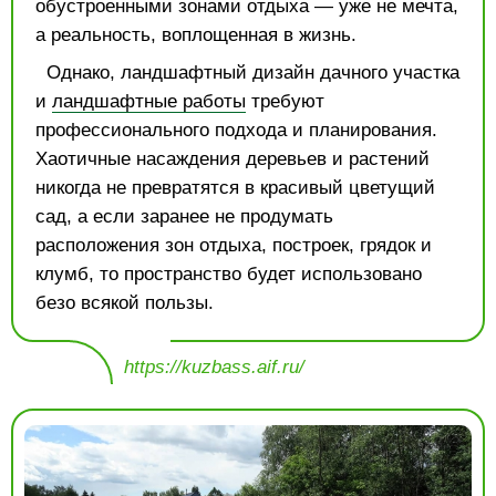
обустроенными зонами отдыха — уже не мечта,
а реальность, воплощенная в жизнь.
Однако, ландшафтный дизайн дачного участка
и
ландшафтные работы
требуют
профессионального подхода и планирования.
Хаотичные насаждения деревьев и растений
никогда не превратятся в красивый цветущий
сад, а если заранее не продумать
расположения зон отдыха, построек, грядок и
клумб, то пространство будет использовано
безо всякой пользы.
https://kuzbass.aif.ru/