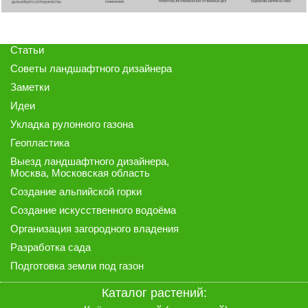
Статьи
Советы ландшафтного дизайнера
Заметки
Идеи
Укладка рулонного газона
Геопластика
Выезд ландшафтного дизайнера
,
Москва, Московская область
Создание альпийской горки
Создание искусственного водоёма
Организация загородного владения
Разработка сада
Подготовка земли под газон
Каталог растений: