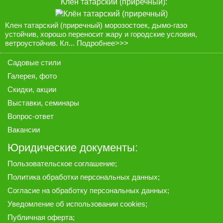
Клён татарский (приречный):
Клен татарский (приречный) морозостоек, дымо-газо
устойчив, хорошо переносит жару и городские условия,
ветроустойчив. Кл...
Подробнее>>>
Садовые стили
Галерея
, фото
Скидки, акции
Выставки, семинары
Вопрос-ответ
Вакансии
Юридические документы:
Пользовательское соглашение
;
Политика обработки персональных данных
;
Согласие на обработку персональных данных
;
Уведомление об использовании cookies
;
Публичная оферта
;