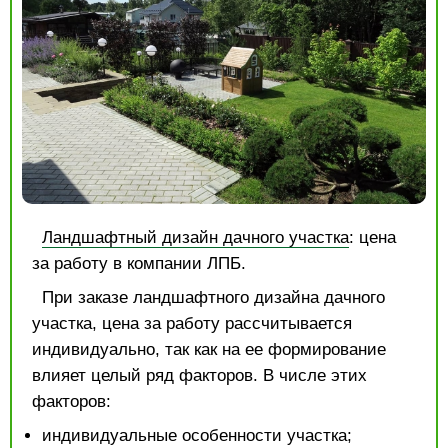
Ландшафтный дизайн дачного участка
: цена
за работу в компании ЛПБ.
При заказе ландшафтного дизайна дачного
участка, цена за работу рассчитывается
индивидуально, так как на ее формирование
влияет целый ряд факторов. В числе этих
факторов:
индивидуальные особенности участка;