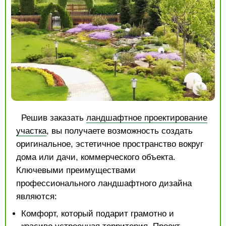
Решив заказать
ландшафтное проектирование
участка
, вы получаете возможность создать
оригинальное, эстетичное пространство вокруг
дома или дачи, коммерческого объекта.
Ключевыми преимуществами
профессионального ландшафтного дизайна
являются:
Комфорт, который подарит грамотно и