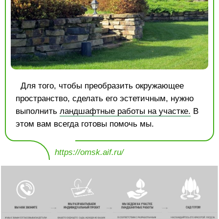
Для того, чтобы преобразить окружающее
пространство, сделать его эстетичным, нужно
выполнить
ландшафтные работы на участке.
В
этом вам всегда готовы помочь мы.
https://omsk.aif.ru/