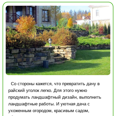
Со стороны кажется, что превратить дачу в
райский уголок легко. Для этого нужно
продумать ландшафтный дизайн, выполнить
ландшафтные работы. И уютная дача с
ухоженным огородом, красивым садом,