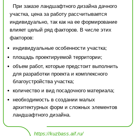
При заказе ландшафтного дизайна дачного
участка, цена за работу рассчитывается
индивидуально, так как на ее формирование
влияет целый ряд факторов. В числе этих
факторов:
индивидуальные особенности участка;
площадь проектируемой территории;
объем работ, которые предстоит выполнить
для разработки проекта и комплексного
благоустройства участка;
количество и вид посадочного материала;
необходимость в создании малых
архитектурных форм и сложных элементов
ландшафтного дизайна.
https://kuzbass.aif.ru/