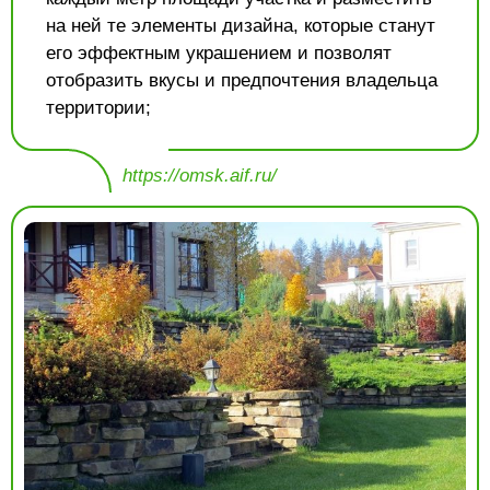
на ней те элементы дизайна, которые станут
его эффектным украшением и позволят
отобразить вкусы и предпочтения владельца
территории;
https://omsk.aif.ru/