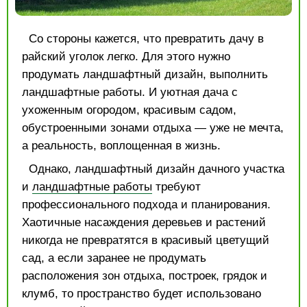
Со стороны кажется, что превратить дачу в
райский уголок легко. Для этого нужно
продумать ландшафтный дизайн, выполнить
ландшафтные работы. И уютная дача с
ухоженным огородом, красивым садом,
обустроенными зонами отдыха — уже не мечта,
а реальность, воплощенная в жизнь.
Однако, ландшафтный дизайн дачного участка
и
ландшафтные работы
требуют
профессионального подхода и планирования.
Хаотичные насаждения деревьев и растений
никогда не превратятся в красивый цветущий
сад, а если заранее не продумать
расположения зон отдыха, построек, грядок и
клумб, то пространство будет использовано