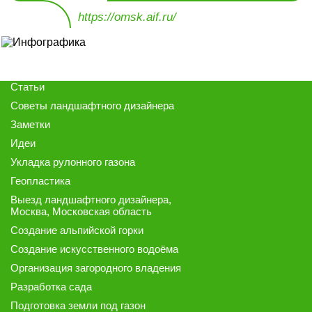
https://omsk.aif.ru/
Статьи
Советы ландшафтного дизайнера
Заметки
Идеи
Укладка рулонного газона
Геопластика
Выезд ландшафтного дизайнера
,
Москва, Московская область
Создание альпийской горки
Создание искусственного водоёма
Организация загородного владения
Разработка сада
Подготовка земли под газон