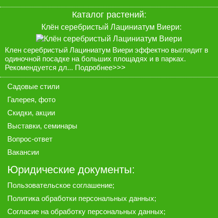
Каталог растений:
Клён серебристый Лациниатум Виери:
Клен серебристый Лациниатум Виери эффектно выглядит в
одиночной посадке на больших площадях и в парках.
Рекомендуется дл...
Подробнее>>>
Садовые стили
Галерея
, фото
Скидки, акции
Выставки, семинары
Вопрос-ответ
Вакансии
Юридические документы:
Пользовательское соглашение
;
Политика обработки персональных данных
;
Согласие на обработку персональных данных
;