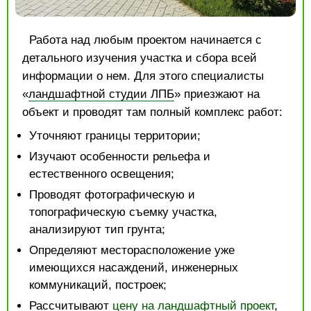
Работа над любым проектом начинается с
детального изучения участка и сбора всей
информации о нем. Для этого специалисты
«
ландшафтной студии ЛПБ
» приезжают на
объект и проводят там полный комплекс работ:
Уточняют границы территории;
Изучают особенности рельефа и
естественного освещения;
Проводят фотографическую и
топографическую съемку участка,
анализируют тип грунта;
Определяют месторасположение уже
имеющихся насаждений, инженерных
коммуникаций, построек;
Рассчитывают
цену на ландшафтный проект
,