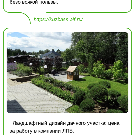
безо всякой пользы.
https://kuzbass.aif.ru/
Ландшафтный дизайн дачного участка
: цена
за работу в компании ЛПБ.