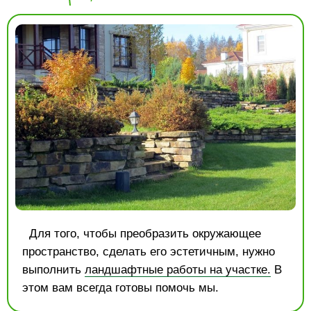
Для того, чтобы преобразить окружающее
пространство, сделать его эстетичным, нужно
выполнить
ландшафтные работы на участке.
В
этом вам всегда готовы помочь мы.