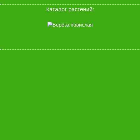
Каталог растений: