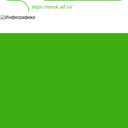
https://omsk.aif.ru/