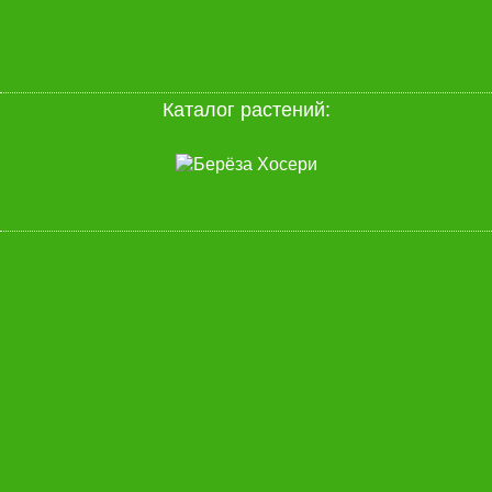
Каталог растений: