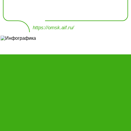
https://omsk.aif.ru/