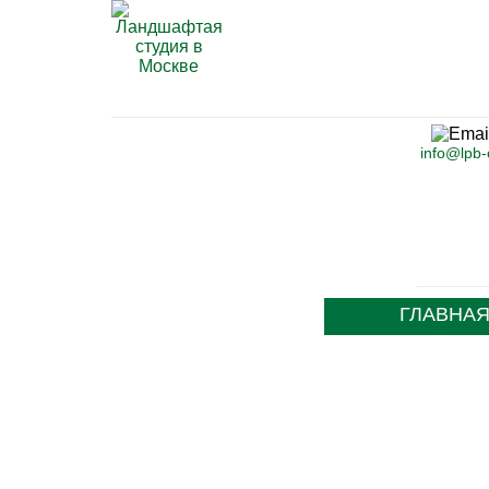
info@lpb
ГЛАВНА