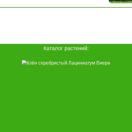
Каталог растений: