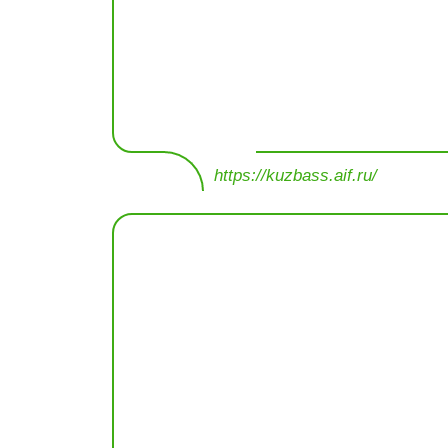
https://kuzbass.aif.ru/