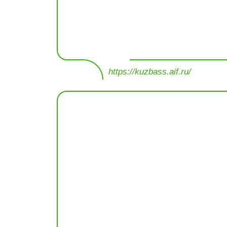
https://kuzbass.aif.ru/