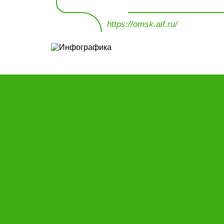
https://omsk.aif.ru/