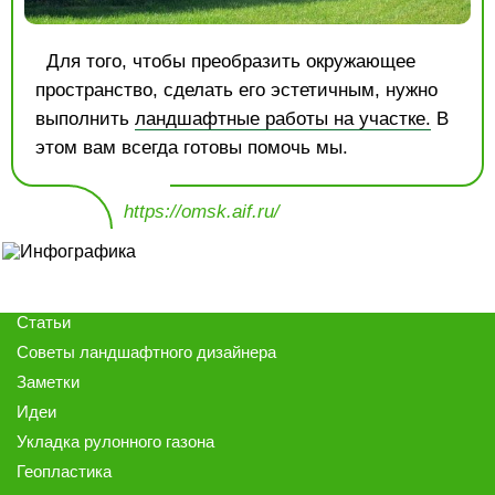
Для того, чтобы преобразить окружающее
пространство, сделать его эстетичным, нужно
выполнить
ландшафтные работы на участке.
В
этом вам всегда готовы помочь мы.
https://omsk.aif.ru/
Статьи
Советы ландшафтного дизайнера
Заметки
Идеи
Укладка рулонного газона
Геопластика