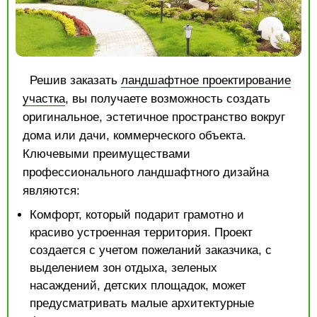
Решив заказать
ландшафтное проектирование
участка
, вы получаете возможность создать
оригинальное, эстетичное пространство вокруг
дома или дачи, коммерческого объекта.
Ключевыми преимуществами
профессионального ландшафтного дизайна
являются:
Комфорт, который подарит грамотно и
красиво устроенная территория. Проект
создается с учетом пожеланий заказчика, с
выделением зон отдыха, зеленых
насаждений, детских площадок, может
предусматривать малые архитектурные