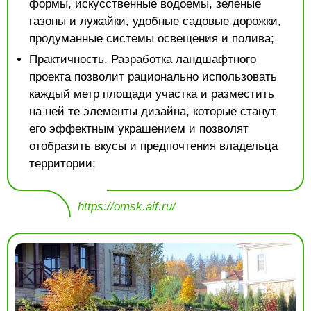
формы, искусственные водоемы, зеленые
газоны и лужайки, удобные садовые дорожки,
продуманные системы освещения и полива;
Практичность. Разработка ландшафтного
проекта позволит рационально использовать
каждый метр площади участка и разместить
на ней те элементы дизайна, которые станут
его эффектным украшением и позволят
отобразить вкусы и предпочтения владельца
территории;
https://omsk.aif.ru/