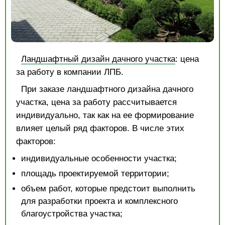
Ландшафтный дизайн дачного участка
: цена
за работу в компании ЛПБ.
При заказе ландшафтного дизайна дачного
участка, цена за работу рассчитывается
индивидуально, так как на ее формирование
влияет целый ряд факторов. В числе этих
факторов:
индивидуальные особенности участка;
площадь проектируемой территории;
объем работ, которые предстоит выполнить
для разработки проекта и комплексного
благоустройства участка;