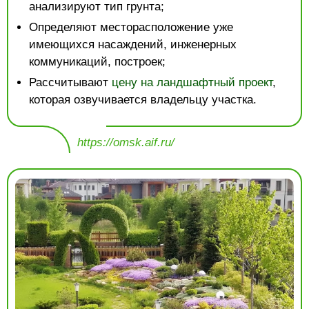
анализируют тип грунта;
Определяют месторасположение уже
имеющихся насаждений, инженерных
коммуникаций, построек;
Рассчитывают
цену на ландшафтный проект
,
которая озвучивается владельцу участка.
https://omsk.aif.ru/