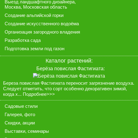
Выезд ландшафтного дизайнера
,
Москва, Московская область
Создание альпийской горки
Создание искусственного водоёма
Организация загородного владения
Разработка сада
Подготовка земли под газон
Каталог растений:
Берёза повислая Фастигиата:
Береза повислая Фастигиата переносит загрязнение воздуха.
Следует отметить, что сорт особенно декоративен зимой,
когда х...
Подробнее>>>
Садовые стили
Галерея
, фото
Скидки, акции
Выставки, семинары