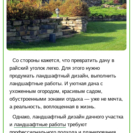
Со стороны кажется, что превратить дачу в
райский уголок легко. Для этого нужно
продумать ландшафтный дизайн, выполнить
ландшафтные работы. И уютная дача с
ухоженным огородом, красивым садом,
обустроенными зонами отдыха — уже не мечта,
а реальность, воплощенная в жизнь.
Однако, ландшафтный дизайн дачного участка
и
ландшафтные работы
требуют
профессионального подхода и планирования.