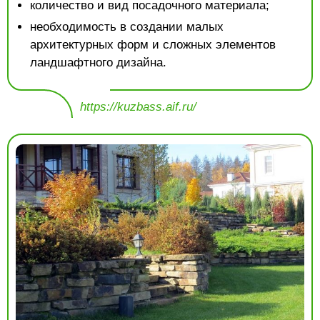
количество и вид посадочного материала;
необходимость в создании малых
архитектурных форм и сложных элементов
ландшафтного дизайна.
https://kuzbass.aif.ru/