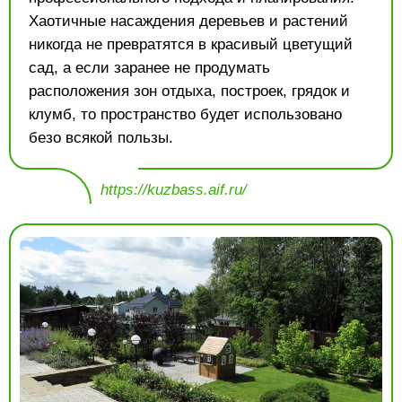
Хаотичные насаждения деревьев и растений
никогда не превратятся в красивый цветущий
сад, а если заранее не продумать
расположения зон отдыха, построек, грядок и
клумб, то пространство будет использовано
безо всякой пользы.
https://kuzbass.aif.ru/