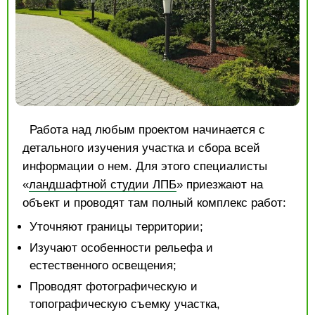
Работа над любым проектом начинается с
детального изучения участка и сбора всей
информации о нем. Для этого специалисты
«
ландшафтной студии ЛПБ
» приезжают на
объект и проводят там полный комплекс работ:
Уточняют границы территории;
Изучают особенности рельефа и
естественного освещения;
Проводят фотографическую и
топографическую съемку участка,