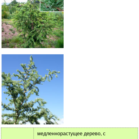
медленнорастущее дерево, с