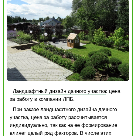
Ландшафтный дизайн дачного участка
: цена
за работу в компании ЛПБ.
При заказе ландшафтного дизайна дачного
участка, цена за работу рассчитывается
индивидуально, так как на ее формирование
влияет целый ряд факторов. В числе этих