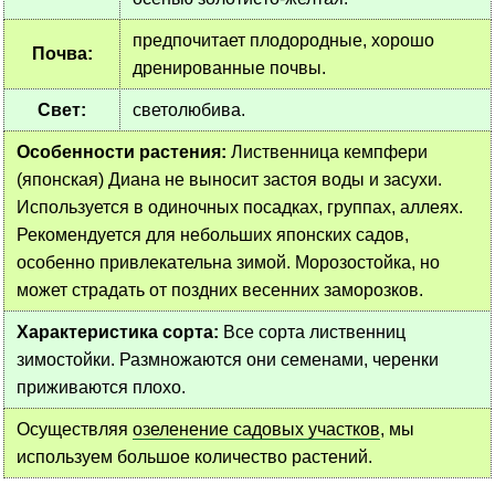
предпочитает плодородные, хорошо
Почва:
дренированные почвы.
Свет:
светолюбива.
Особенности растения:
Лиственница кемпфери
(японская) Диана не выносит застоя воды и засухи.
Используется в одиночных посадках, группах, аллеях.
Рекомендуется для небольших японских садов,
особенно привлекательна зимой. Морозостойка, но
может страдать от поздних весенних заморозков.
Характеристика сорта:
Все сорта лиственниц
зимостойки. Размножаются они семенами, черенки
приживаются плохо.
Осуществляя
озеленение садовых участков
, мы
используем большое количество растений.