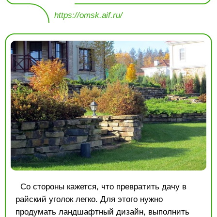
https://omsk.aif.ru/
Со стороны кажется, что превратить дачу в
райский уголок легко. Для этого нужно
продумать ландшафтный дизайн, выполнить