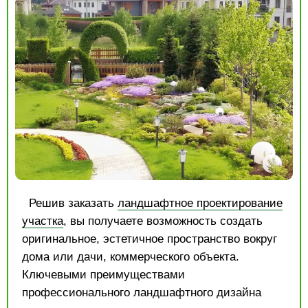
Решив заказать
ландшафтное проектирование
участка
, вы получаете возможность создать
оригинальное, эстетичное пространство вокруг
дома или дачи, коммерческого объекта.
Ключевыми преимуществами
профессионального ландшафтного дизайна