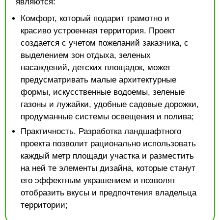
являются:
Комфорт, который подарит грамотно и
красиво устроенная территория. Проект
создается с учетом пожеланий заказчика, с
выделением зон отдыха, зеленых
насаждений, детских площадок, может
предусматривать малые архитектурные
формы, искусственные водоемы, зеленые
газоны и лужайки, удобные садовые дорожки,
продуманные системы освещения и полива;
Практичность. Разработка ландшафтного
проекта позволит рационально использовать
каждый метр площади участка и разместить
на ней те элементы дизайна, которые станут
его эффектным украшением и позволят
отобразить вкусы и предпочтения владельца
территории;