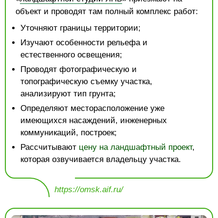
объект и проводят там полный комплекс работ:
Уточняют границы территории;
Изучают особенности рельефа и
естественного освещения;
Проводят фотографическую и
топографическую съемку участка,
анализируют тип грунта;
Определяют месторасположение уже
имеющихся насаждений, инженерных
коммуникаций, построек;
Рассчитывают
цену на ландшафтный проект
,
которая озвучивается владельцу участка.
https://omsk.aif.ru/