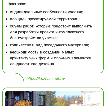
факторов:
индивидуальные особенности участка;
площадь проектируемой территории;
объем работ, которые предстоит выполнить
для разработки проекта и комплексного
благоустройства участка;
количество и вид посадочного материала;
необходимость в создании малых
архитектурных форм и сложных элементов
ландшафтного дизайна.
https://kuzbass.aif.ru/