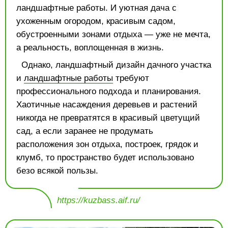
ландшафтные работы. И уютная дача с
ухоженным огородом, красивым садом,
обустроенными зонами отдыха — уже не мечта,
а реальность, воплощенная в жизнь.
Однако, ландшафтный дизайн дачного участка
и
ландшафтные работы
требуют
профессионального подхода и планирования.
Хаотичные насаждения деревьев и растений
никогда не превратятся в красивый цветущий
сад, а если заранее не продумать
расположения зон отдыха, построек, грядок и
клумб, то пространство будет использовано
безо всякой пользы.
https://kuzbass.aif.ru/