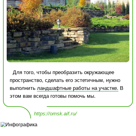
Для того, чтобы преобразить окружающее
пространство, сделать его эстетичным, нужно
выполнить
ландшафтные работы на участке.
В
этом вам всегда готовы помочь мы.
https://omsk.aif.ru/