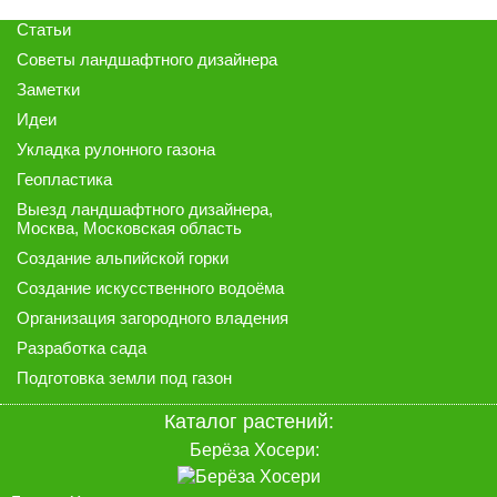
Статьи
Советы ландшафтного дизайнера
Заметки
Идеи
Укладка рулонного газона
Геопластика
Выезд ландшафтного дизайнера
,
Москва, Московская область
Создание альпийской горки
Создание искусственного водоёма
Организация загородного владения
Разработка сада
Подготовка земли под газон
Каталог растений:
Берёза Хосери: