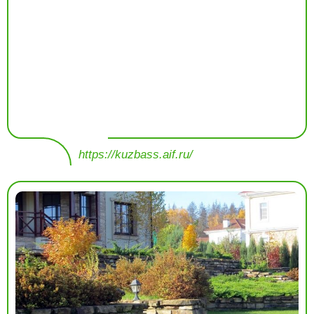
https://kuzbass.aif.ru/