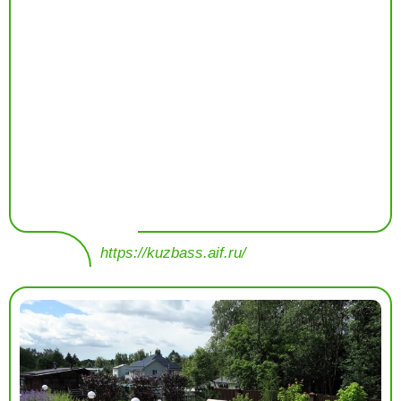
https://kuzbass.aif.ru/