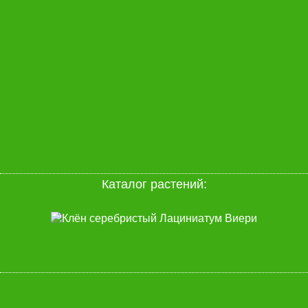
Каталог растений: