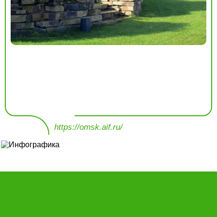
https://omsk.aif.ru/