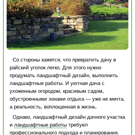
Со стороны кажется, что превратить дачу в
райский уголок легко. Для этого нужно
продумать ландшафтный дизайн, выполнить
ландшафтные работы. И уютная дача с
ухоженным огородом, красивым садом,
обустроенными зонами отдыха — уже не мечта,
а реальность, воплощенная в жизнь.
Однако, ландшафтный дизайн дачного участка
и
ландшафтные работы
требуют
профессионального подхода и планирования.