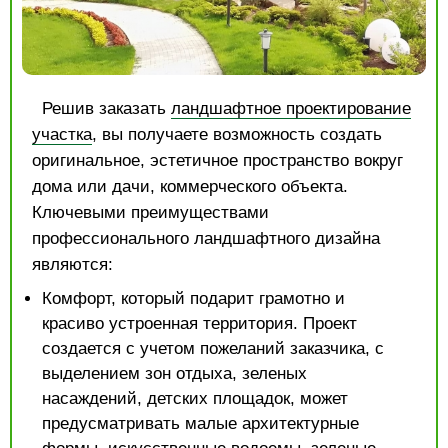
Решив заказать
ландшафтное проектирование
участка
, вы получаете возможность создать
оригинальное, эстетичное пространство вокруг
дома или дачи, коммерческого объекта.
Ключевыми преимуществами
профессионального ландшафтного дизайна
являются:
Комфорт, который подарит грамотно и
красиво устроенная территория. Проект
создается с учетом пожеланий заказчика, с
выделением зон отдыха, зеленых
насаждений, детских площадок, может
предусматривать малые архитектурные