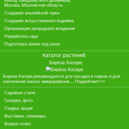
Выезд ландшафтного дизайнера
,
Москва, Московская область
Создание альпийской горки
Создание искусственного водоёма
Организация загородного владения
Разработка сада
Подготовка земли под газон
Каталог растений:
Берёза Хосери:
Береза Хосери рекомендуется для посадки в парках и для
озеленения жилых микрорайонов....
Подробнее>>>
Садовые стили
Галерея
, фото
Скидки, акции
Выставки, семинары
Вопрос-ответ