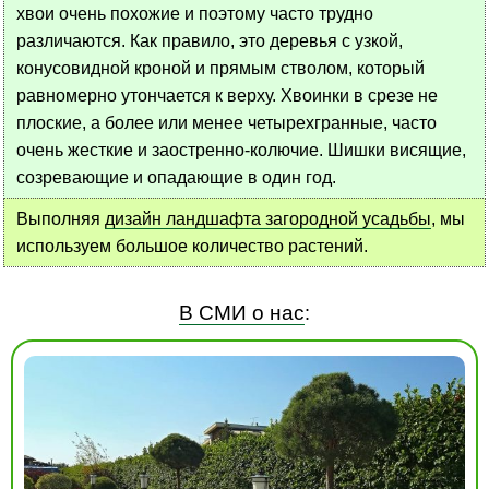
хвои очень похожие и поэтому часто трудно
различаются. Как правило, это деревья с узкой,
конусовидной кроной и прямым стволом, который
равномерно утончается к верху. Хвоинки в срезе не
плоские, а более или менее четырехгранные, часто
очень жесткие и заостренно-колючие. Шишки висящие,
созревающие и опадающие в один год.
Выполняя
дизайн ландшафта загородной усадьбы
, мы
используем большое количество растений.
В СМИ о нас
: