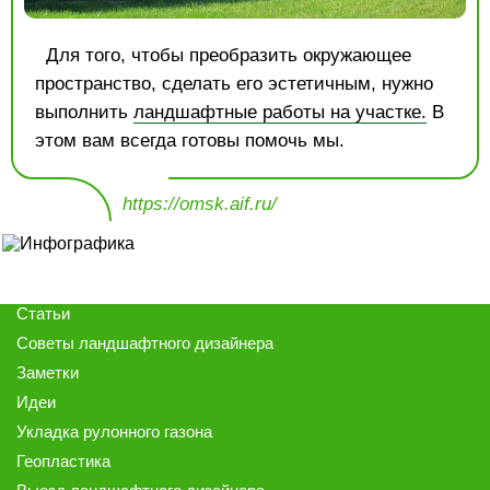
Для того, чтобы преобразить окружающее
пространство, сделать его эстетичным, нужно
выполнить
ландшафтные работы на участке.
В
этом вам всегда готовы помочь мы.
https://omsk.aif.ru/
Статьи
Советы ландшафтного дизайнера
Заметки
Идеи
Укладка рулонного газона
Геопластика