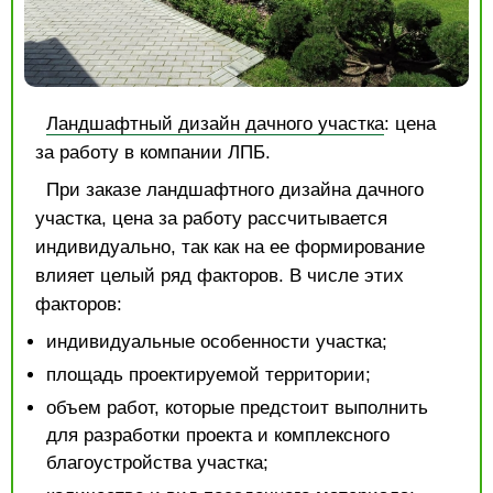
Ландшафтный дизайн дачного участка
: цена
за работу в компании ЛПБ.
При заказе ландшафтного дизайна дачного
участка, цена за работу рассчитывается
индивидуально, так как на ее формирование
влияет целый ряд факторов. В числе этих
факторов:
индивидуальные особенности участка;
площадь проектируемой территории;
объем работ, которые предстоит выполнить
для разработки проекта и комплексного
благоустройства участка;