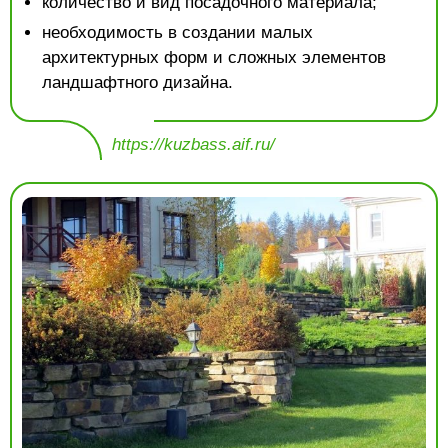
количество и вид посадочного материала;
необходимость в создании малых
архитектурных форм и сложных элементов
ландшафтного дизайна.
https://kuzbass.aif.ru/