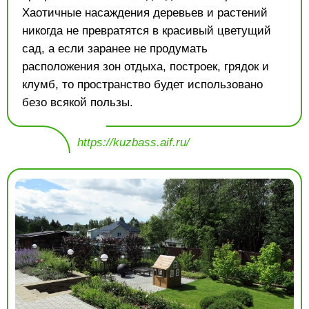
Хаотичные насаждения деревьев и растений
никогда не превратятся в красивый цветущий
сад, а если заранее не продумать
расположения зон отдыха, построек, грядок и
клумб, то пространство будет использовано
безо всякой пользы.
https://kuzbass.aif.ru/