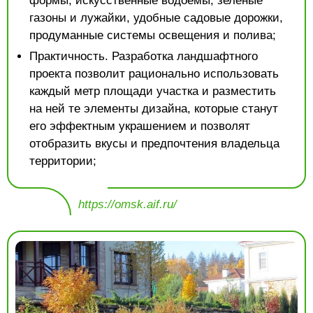
формы, искусственные водоемы, зеленые
газоны и лужайки, удобные садовые дорожки,
продуманные системы освещения и полива;
Практичность. Разработка ландшафтного
проекта позволит рационально использовать
каждый метр площади участка и разместить
на ней те элементы дизайна, которые станут
его эффектным украшением и позволят
отобразить вкусы и предпочтения владельца
территории;
https://omsk.aif.ru/