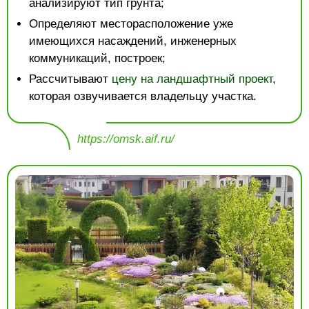
анализируют тип грунта;
Определяют месторасположение уже
имеющихся насаждений, инженерных
коммуникаций, построек;
Рассчитывают
цену на ландшафтный проект
,
которая озвучивается владельцу участка.
https://omsk.aif.ru/