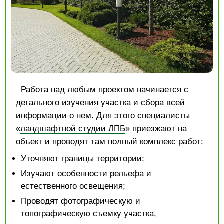
Работа над любым проектом начинается с
детального изучения участка и сбора всей
информации о нем. Для этого специалисты
«
ландшафтной студии ЛПБ
» приезжают на
объект и проводят там полный комплекс работ:
Уточняют границы территории;
Изучают особенности рельефа и
естественного освещения;
Проводят фотографическую и
топографическую съемку участка,